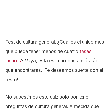
Test de cultura general. ¿Cuál es el único mes
que puede tener menos de cuatro
fases
lunares
? Vaya, esta es la pregunta más fácil
que encontrarás. ¡Te deseamos suerte con el
resto!
No subestimes este quiz solo por tener
preguntas de cultura general. A medida que