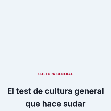
CULTURA GENERAL
El test de cultura general
que hace sudar