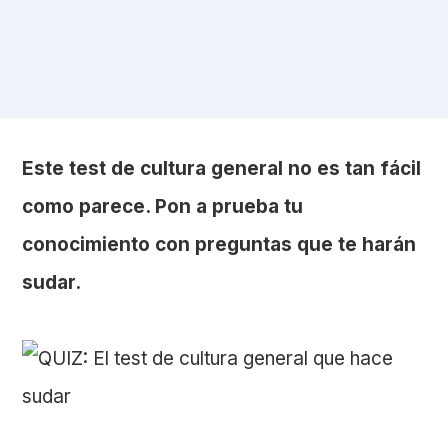
Este test de cultura general no es tan fácil
como parece. Pon a prueba tu
conocimiento con preguntas que te harán
sudar.