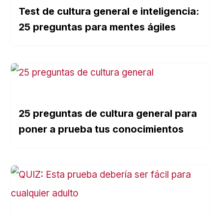
Test de cultura general e inteligencia:
25 preguntas para mentes ágiles
25 preguntas de cultura general para
poner a prueba tus conocimientos