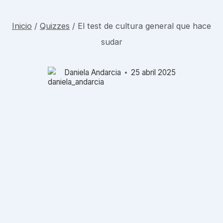
Inicio
/
Quizzes
/
El test de cultura general que hace
sudar
Daniela Andarcia
25 abril 2025