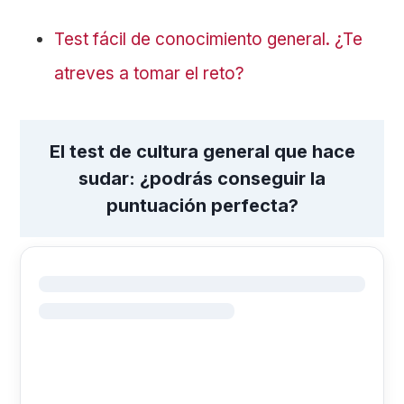
Test fácil de conocimiento general. ¿Te
atreves a tomar el reto?
El test de cultura general que hace
sudar: ¿podrás conseguir la
puntuación perfecta?