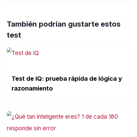
También podrían gustarte estos
test
Test de IQ: prueba rápida de lógica y
razonamiento