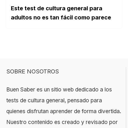
Este test de cultura general para
adultos no es tan fácil como parece
SOBRE NOSOTROS
Buen Saber es un sitio web dedicado a los
tests de cultura general, pensado para
quienes disfrutan aprender de forma divertida.
Nuestro contenido es creado y revisado por