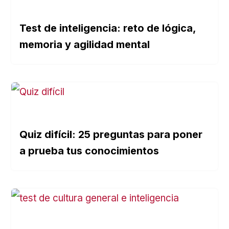
Test de inteligencia: reto de lógica,
memoria y agilidad mental
Quiz difícil: 25 preguntas para poner
a prueba tus conocimientos