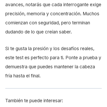
avances, notarás que cada interrogante exige
precisión, memoria y concentración. Muchos
comienzan con seguridad, pero terminan
dudando de lo que creían saber.
Si te gusta la presión y los desafíos reales,
este test es perfecto para ti. Ponte a prueba y
demuestra que puedes mantener la cabeza
fría hasta el final.
También te puede interesar: