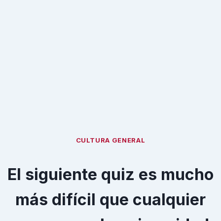
CULTURA GENERAL
El siguiente quiz es mucho
más difícil que cualquier