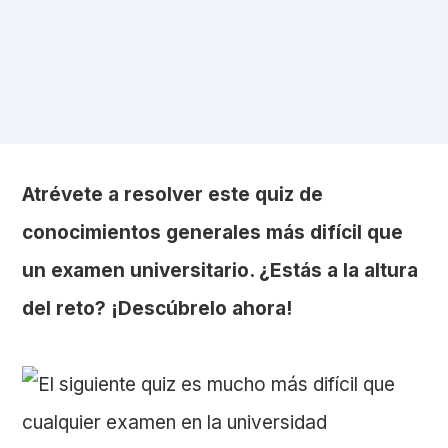
Atrévete a resolver este quiz de
conocimientos generales más difícil que
un examen universitario. ¿Estás a la altura
del reto? ¡Descúbrelo ahora!