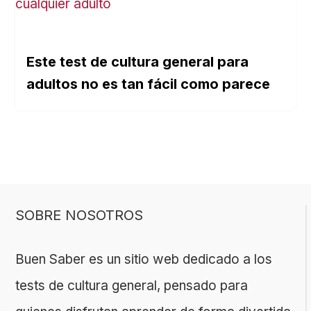
Este test de cultura general para
adultos no es tan fácil como parece
SOBRE NOSOTROS
Buen Saber es un sitio web dedicado a los
tests de cultura general, pensado para