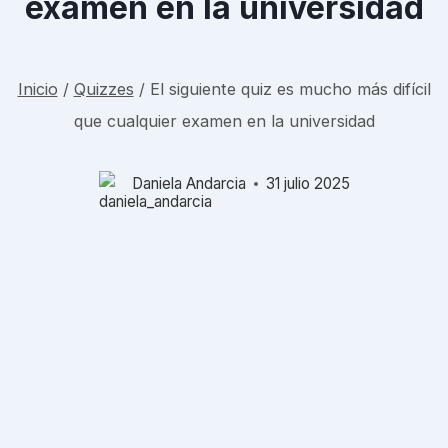
examen en la universidad
Inicio
/
Quizzes
/
El siguiente quiz es mucho más difícil
que cualquier examen en la universidad
Daniela Andarcia
31 julio 2025