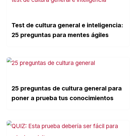
Test de cultura general e inteligencia:
25 preguntas para mentes ágiles
25 preguntas de cultura general para
poner a prueba tus conocimientos