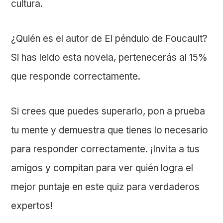
cultura.
¿Quién es el autor de El péndulo de Foucault?
Si has leido esta novela, pertenecerás al 15%
que responde correctamente.
Si crees que puedes superarlo, pon a prueba
tu mente y demuestra que tienes lo necesario
para responder correctamente. ¡Invita a tus
amigos y compitan para ver quién logra el
mejor puntaje en este quiz para verdaderos
expertos!