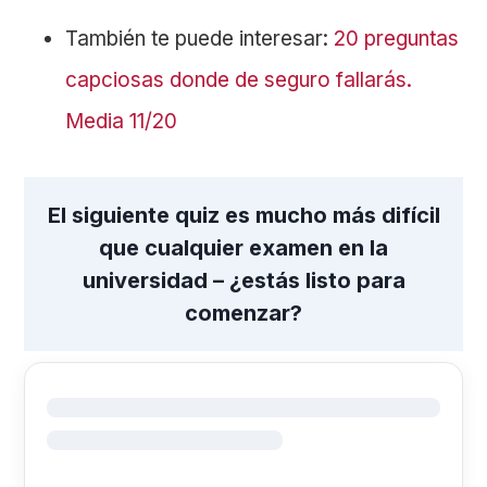
También te puede interesar:
20 preguntas
capciosas donde de seguro fallarás.
Media 11/20
El siguiente quiz es mucho más difícil
que cualquier examen en la
universidad – ¿estás listo para
comenzar?