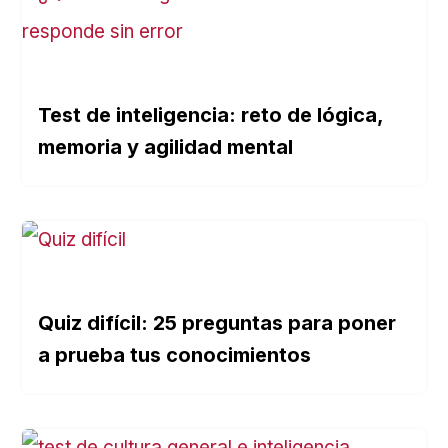
Test de inteligencia: reto de lógica,
memoria y agilidad mental
Quiz difícil: 25 preguntas para poner
a prueba tus conocimientos