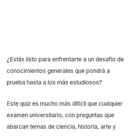
¿Estás listo para enfrentarte a un desafío de
conocimientos generales que pondrá a
prueba hasta a los más estudiosos?
Este quiz es mucho más difícil que cualquier
examen universitario, con preguntas que
abarcan temas de ciencia, historia, arte y