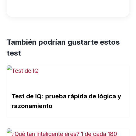
También podrían gustarte estos
test
Test de IQ: prueba rápida de lógica y
razonamiento