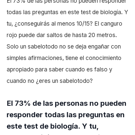
El 73% de las personas no pueden responder
todas las preguntas en este test de biología. Y
tu, ¿conseguirás al menos 10/15? El canguro
rojo puede dar saltos de hasta 20 metros.
Solo un sabelotodo no se deja engañar con
simples afirmaciones, tiene el conocimiento
apropiado para saber cuando es falso y
cuando no ¿eres un sabelotodo?
El 73% de las personas no pueden
responder todas las preguntas en
este test de biología. Y tu,