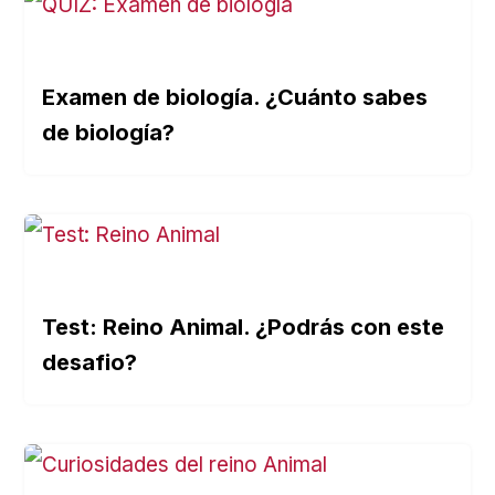
Examen de biología. ¿Cuánto sabes
de biología?
Test: Reino Animal. ¿Podrás con este
desafio?