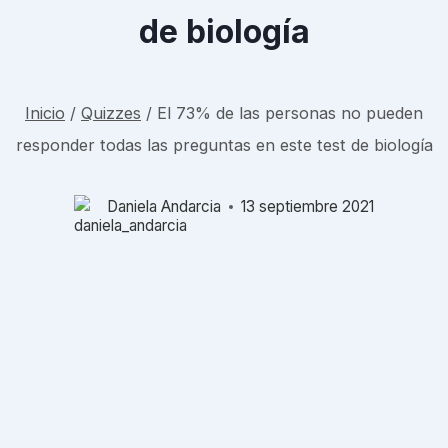
de biología
Inicio
/
Quizzes
/
El 73% de las personas no pueden
responder todas las preguntas en este test de biología
Daniela Andarcia
13 septiembre 2021