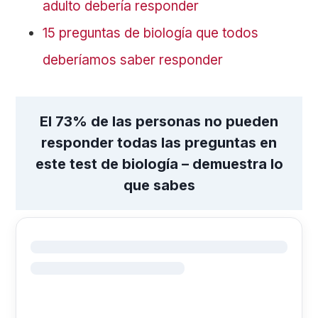
adulto debería responder
15 preguntas de biología que todos
deberíamos saber responder
El 73% de las personas no pueden
responder todas las preguntas en
este test de biología – demuestra lo
que sabes