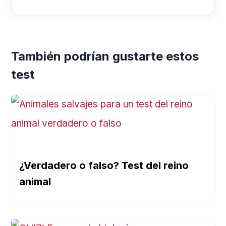
También podrían gustarte estos
test
¿Verdadero o falso? Test del reino
animal