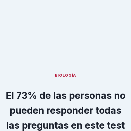
BIOLOGÍA
El 73% de las personas no
pueden responder todas
las preguntas en este test