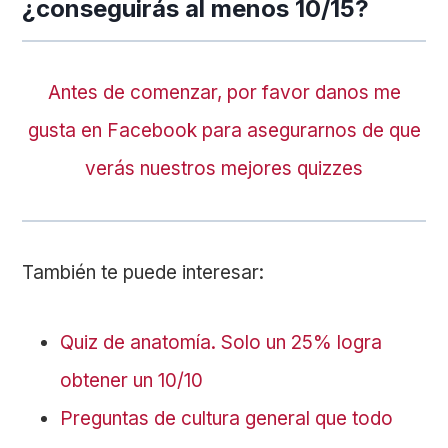
¿conseguirás al menos 10/15?
Antes de comenzar, por favor danos me
gusta en Facebook para asegurarnos de que
verás nuestros mejores quizzes
También te puede interesar:
Quiz de anatomía. Solo un 25% logra
obtener un 10/10
Preguntas de cultura general que todo