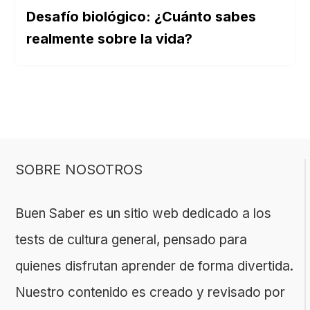
Desafío biológico: ¿Cuánto sabes
realmente sobre la vida?
SOBRE NOSOTROS
Buen Saber es un sitio web dedicado a los
tests de cultura general, pensado para
quienes disfrutan aprender de forma divertida.
Nuestro contenido es creado y revisado por