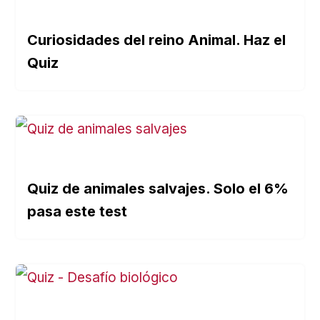
Curiosidades del reino Animal. Haz el
Quiz
Quiz de animales salvajes. Solo el 6%
pasa este test