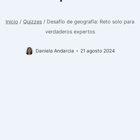
Inicio
/
Quizzes
/
Desafío de geografía: Reto solo para
verdaderos expertos
Daniela Andarcia
21 agosto 2024