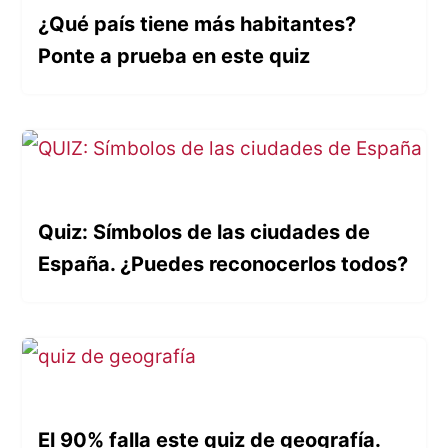
¿Qué país tiene más habitantes?
Ponte a prueba en este quiz
Quiz: Símbolos de las ciudades de
España. ¿Puedes reconocerlos todos?
El 90% falla este quiz de geografía.