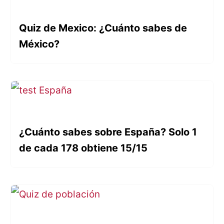
Quiz de Mexico: ¿Cuánto sabes de
México?
¿Cuánto sabes sobre España? Solo 1
de cada 178 obtiene 15/15