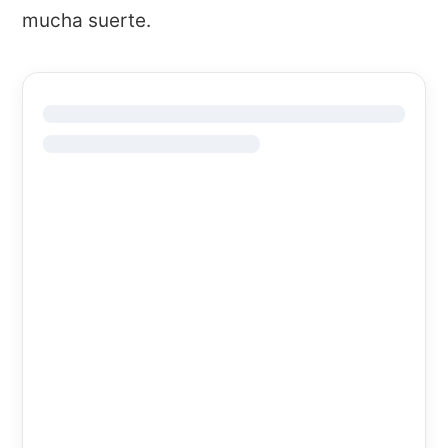
mucha suerte.