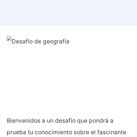
Bienvenidos a un desafío que pondrá a
prueba tu conocimiento sobre el fascinante