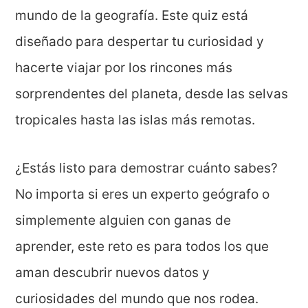
mundo de la geografía. Este quiz está
diseñado para despertar tu curiosidad y
hacerte viajar por los rincones más
sorprendentes del planeta, desde las selvas
tropicales hasta las islas más remotas.
¿Estás listo para demostrar cuánto sabes?
No importa si eres un experto geógrafo o
simplemente alguien con ganas de
aprender, este reto es para todos los que
aman descubrir nuevos datos y
curiosidades del mundo que nos rodea.