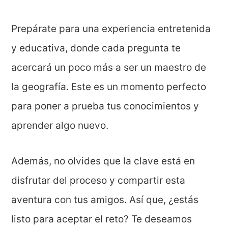
Prepárate para una experiencia entretenida
y educativa, donde cada pregunta te
acercará un poco más a ser un maestro de
la geografía. Este es un momento perfecto
para poner a prueba tus conocimientos y
aprender algo nuevo.
Además, no olvides que la clave está en
disfrutar del proceso y compartir esta
aventura con tus amigos. Así que, ¿estás
listo para aceptar el reto? Te deseamos