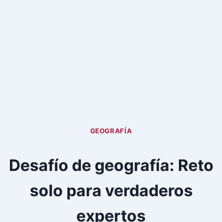
GEOGRAFÍA
Desafío de geografía: Reto
solo para verdaderos
expertos