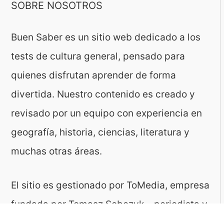
SOBRE NOSOTROS
Buen Saber es un sitio web dedicado a los
tests de cultura general, pensado para
quienes disfrutan aprender de forma
divertida. Nuestro contenido es creado y
revisado por un equipo con experiencia en
geografía, historia, ciencias, literatura y
muchas otras áreas.
El sitio es gestionado por ToMedia, empresa
fundada por Tomasz Sobczyk – periodista y
editor con más de 15 años de experiencia en