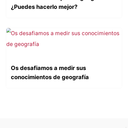
¿Puedes hacerlo mejor?
Os desafiamos a medir sus
conocimientos de geografía