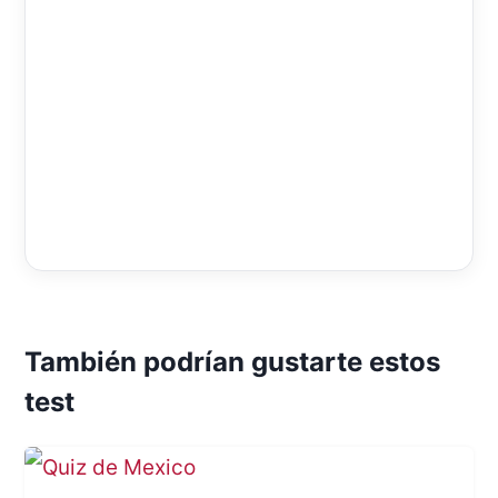
También podrían gustarte estos
test