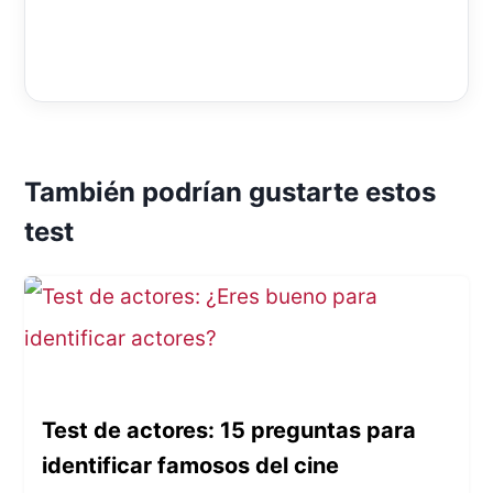
También podrían gustarte estos
test
Test de actores: 15 preguntas para
identificar famosos del cine