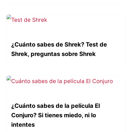
¿Cuánto sabes de Shrek? Test de
Shrek, preguntas sobre Shrek
¿Cuánto sabes de la película El
Conjuro? Si tienes miedo, ni lo
intentes