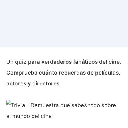
Un quiz para verdaderos fanáticos del cine.
Comprueba cuánto recuerdas de películas,
actores y directores.