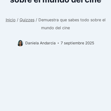
Inicio
/
Quizzes
/
Demuestra que sabes todo sobre el
mundo del cine
Daniela Andarcia
7 septiembre 2025