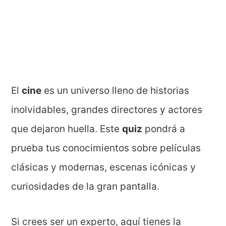
El
cine
es un universo lleno de historias
inolvidables, grandes directores y actores
que dejaron huella. Este
quiz
pondrá a
prueba tus conocimientos sobre películas
clásicas y modernas, escenas icónicas y
curiosidades de la gran pantalla.
Si crees ser un experto, aquí tienes la