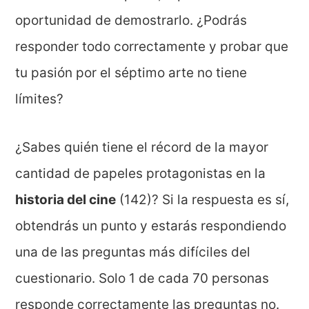
oportunidad de demostrarlo. ¿Podrás
responder todo correctamente y probar que
tu pasión por el séptimo arte no tiene
límites?
¿Sabes quién tiene el récord de la mayor
cantidad de papeles protagonistas en la
historia del cine
(142)? Si la respuesta es sí,
obtendrás un punto y estarás respondiendo
una de las preguntas más difíciles del
cuestionario. Solo 1 de cada 70 personas
responde correctamente las preguntas no.