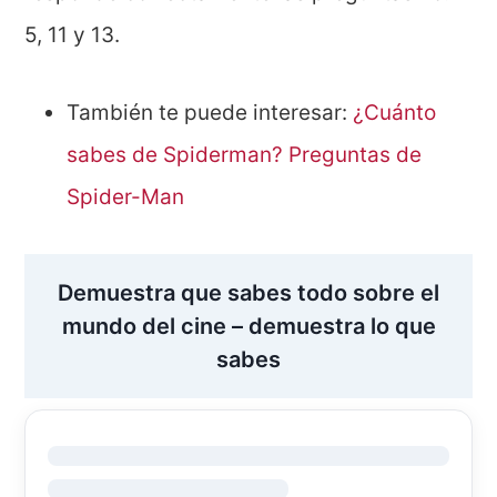
5, 11 y 13.
También te puede interesar:
¿Cuánto
sabes de Spiderman? Preguntas de
Spider-Man
Demuestra que sabes todo sobre el
mundo del cine – demuestra lo que
sabes