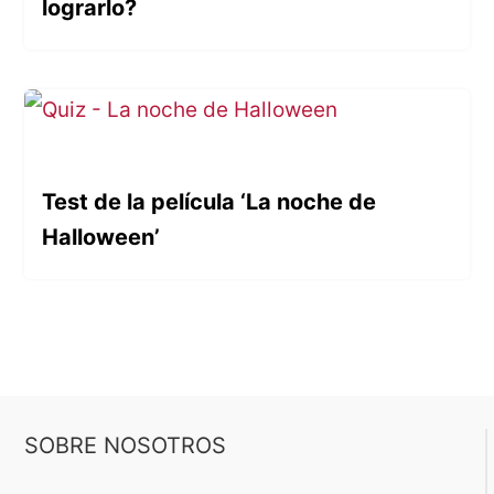
lograrlo?
Test de la película ‘La noche de
Halloween’
SOBRE NOSOTROS