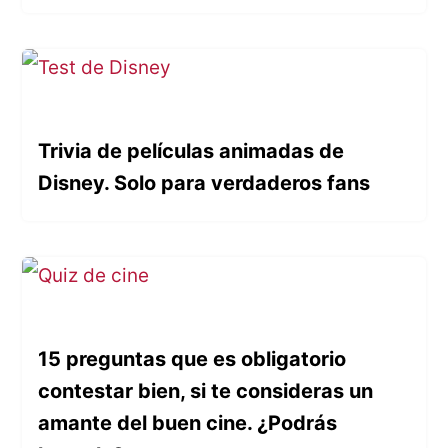
Trivia de películas animadas de
Disney. Solo para verdaderos fans
15 preguntas que es obligatorio
contestar bien, si te consideras un
amante del buen cine. ¿Podrás