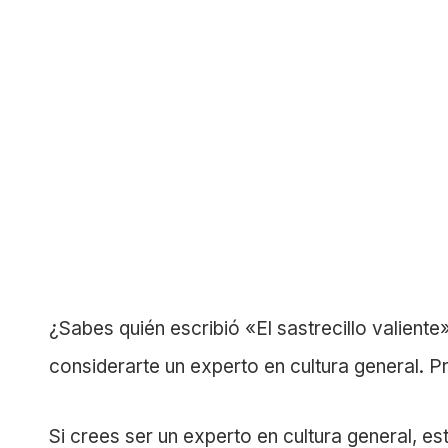
¿Sabes quién escribió «El sastrecillo valient
considerarte un experto en cultura general. 
Si crees ser un experto en cultura general, e