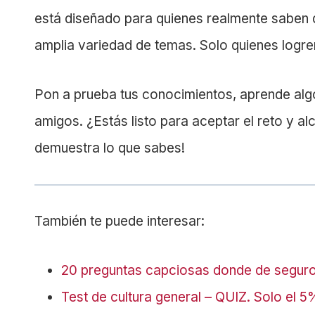
está diseñado para quienes realmente saben 
amplia variedad de temas. Solo quienes logr
Pon a prueba tus conocimientos, aprende algo
amigos. ¿Estás listo para aceptar el reto y al
demuestra lo que sabes!
También te puede interesar:
20 preguntas capciosas donde de seguro 
Test de cultura general – QUIZ. Solo el 5