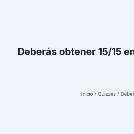
Deberás obtener 15/15 en
Inicio
/
Quizzes
/
Deber