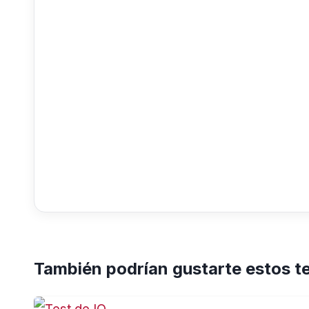
También podrían gustarte estos t