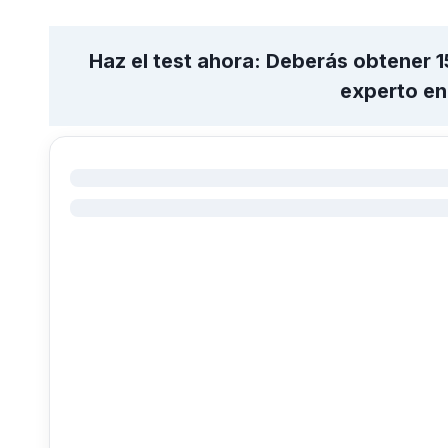
Haz el test ahora: Deberás obtener 1
experto en