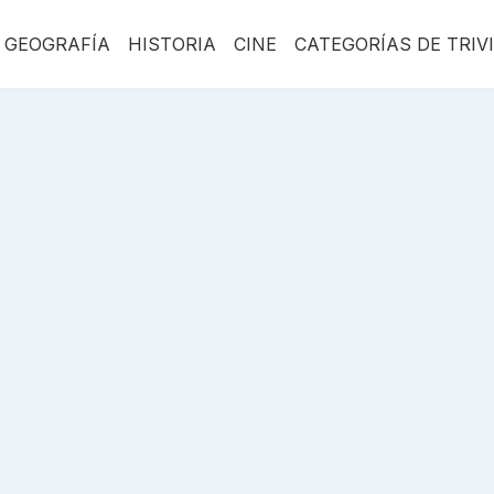
GEOGRAFÍA
HISTORIA
CINE
CATEGORÍAS DE TRIV