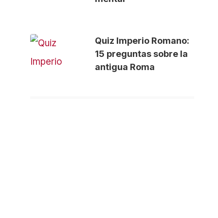
Quiz Imperio Romano:
15 preguntas sobre la
antigua Roma