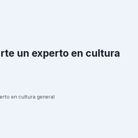
rte un experto en cultura
erto en cultura general