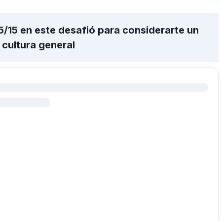
5/15 en este desafió para considerarte un
 cultura general