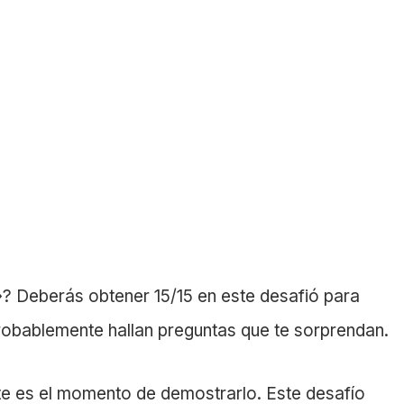
e»? Deberás obtener 15/15 en este desafió para
Probablemente hallan preguntas que te sorprendan.
ste es el momento de demostrarlo. Este desafío