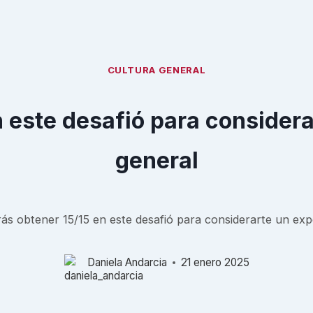
CULTURA GENERAL
 este desafió para considera
general
ás obtener 15/15 en este desafió para considerarte un exp
Daniela Andarcia
21 enero 2025