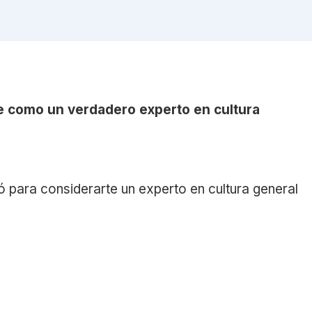
e como un verdadero experto en cultura