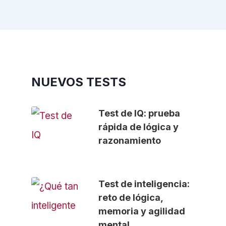
NUEVOS TESTS
Test de IQ: prueba
rápida de lógica y
razonamiento
Test de inteligencia:
reto de lógica,
memoria y agilidad
mental