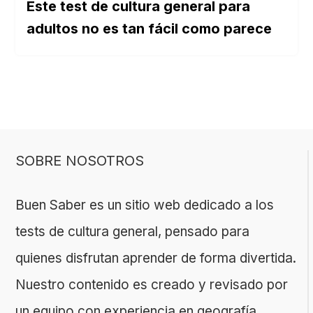
Este test de cultura general para
adultos no es tan fácil como parece
SOBRE NOSOTROS
Buen Saber es un sitio web dedicado a los
tests de cultura general, pensado para
quienes disfrutan aprender de forma divertida.
Nuestro contenido es creado y revisado por
un equipo con experiencia en geografía,