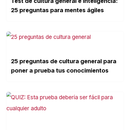
Test de cultura general e inteligencia:
25 preguntas para mentes ágiles
25 preguntas de cultura general para
poner a prueba tus conocimientos