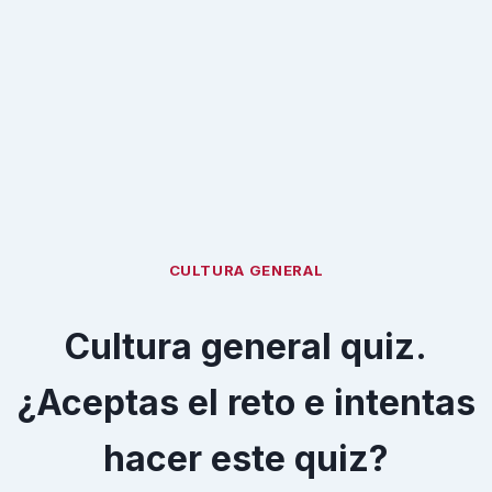
CULTURA GENERAL
Cultura general quiz.
¿Aceptas el reto e intentas
hacer este quiz?