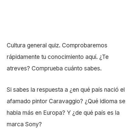
Cultura general quiz. Comprobaremos
rápidamente tu conocimiento aquí. ¿Te
atreves? Comprueba cuánto sabes.
Si sabes la respuesta a ¿en qué país nació el
afamado pintor Caravaggio? ¿Qué idioma se
habla más en Europa? Y ¿de qué país es la
marca Sony?