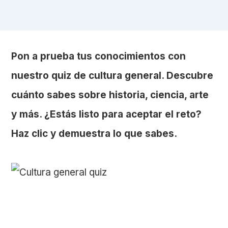
Pon a prueba tus conocimientos con
nuestro quiz de cultura general. Descubre
cuánto sabes sobre historia, ciencia, arte
y más. ¿Estás listo para aceptar el reto?
Haz clic y demuestra lo que sabes.