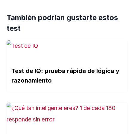
También podrían gustarte estos
test
Test de IQ: prueba rápida de lógica y
razonamiento