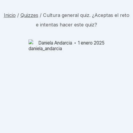
Inicio
/
Quizzes
/
Cultura general quiz. ¿Aceptas el reto
e intentas hacer este quiz?
Daniela Andarcia
1 enero 2025