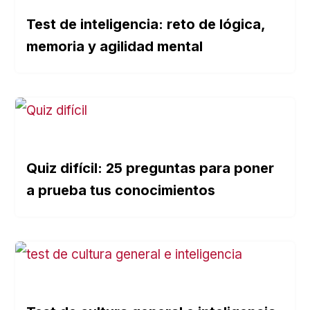
Test de inteligencia: reto de lógica,
memoria y agilidad mental
Quiz difícil: 25 preguntas para poner
a prueba tus conocimientos