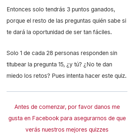
Entonces solo tendrás 3 puntos ganados,
porque el resto de las preguntas quién sabe si
te dará la oportunidad de ser tan fáciles.
Solo 1 de cada 28 personas responden sin
titubear la pregunta 15, ¿y tú? ¿No te dan
miedo los retos? Pues intenta hacer este quiz.
Antes de comenzar, por favor danos me
gusta en Facebook para asegurarnos de que
verás nuestros mejores quizzes