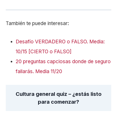
También te puede interesar:
Desafío VERDADERO o FALSO. Media:
10/15 [CIERTO o FALSO]
20 preguntas capciosas donde de seguro
fallarás. Media 11/20
Cultura general quiz – ¿estás listo
para comenzar?