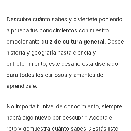
Descubre cuánto sabes y diviértete poniendo
a prueba tus conocimientos con nuestro
emocionante
quiz de cultura general
. Desde
historia y geografía hasta ciencia y
entretenimiento, este desafío está diseñado
para todos los curiosos y amantes del
aprendizaje.
No importa tu nivel de conocimiento, siempre
habrá algo nuevo por descubrir. Acepta el
reto y demuestra cuánto sabes. ¿Estás listo