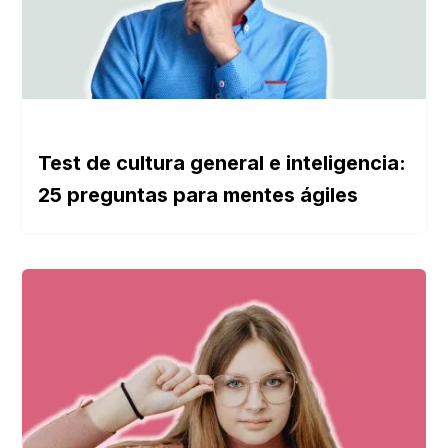
Test de cultura general e inteligencia:
25 preguntas para mentes ágiles