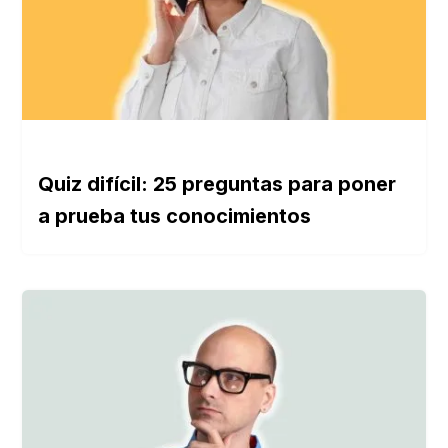
Quiz difícil: 25 preguntas para poner
a prueba tus conocimientos