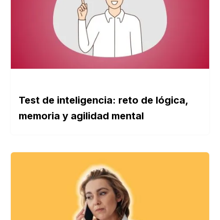
Test de inteligencia: reto de lógica,
memoria y agilidad mental