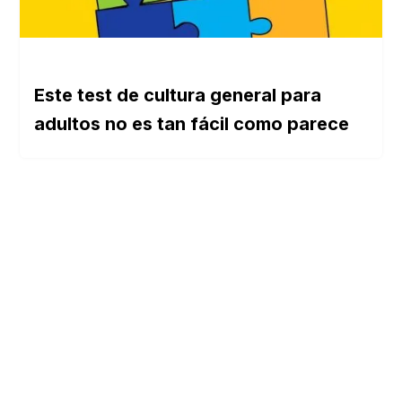
Este test de cultura general para
adultos no es tan fácil como parece
SOBRE NOSOTROS
Buen Saber es un sitio web dedicado a los
tests de cultura general, pensado para