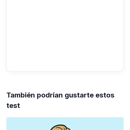
También podrían gustarte estos
test