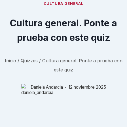
CULTURA GENERAL
Cultura general. Ponte a
prueba con este quiz
Inicio
/
Quizzes
/
Cultura general. Ponte a prueba con
este quiz
Daniela Andarcia
12 noviembre 2025