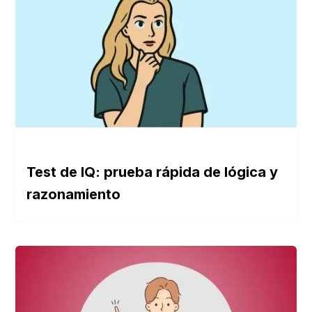
Test de IQ: prueba rápida de lógica y
razonamiento