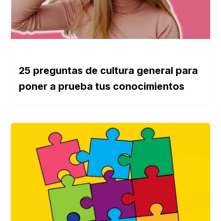
25 preguntas de cultura general para
poner a prueba tus conocimientos