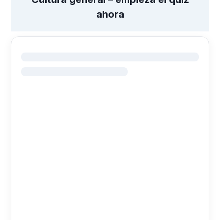
ahora