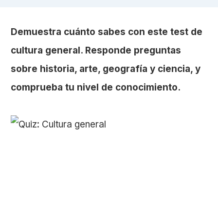
Demuestra cuánto sabes con este test de
cultura general. Responde preguntas
sobre historia, arte, geografía y ciencia, y
comprueba tu nivel de conocimiento.