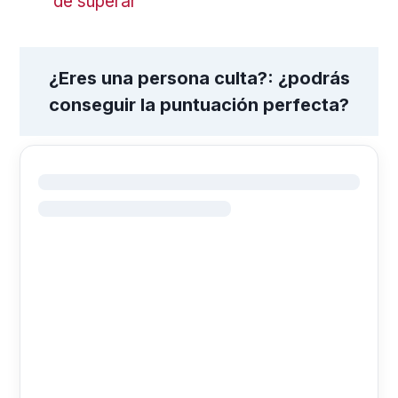
de superar
¿Eres una persona culta?: ¿podrás
conseguir la puntuación perfecta?