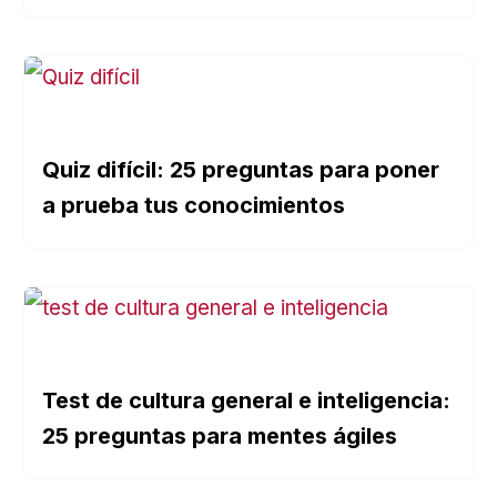
Quiz difícil: 25 preguntas para poner
a prueba tus conocimientos
Test de cultura general e inteligencia:
25 preguntas para mentes ágiles