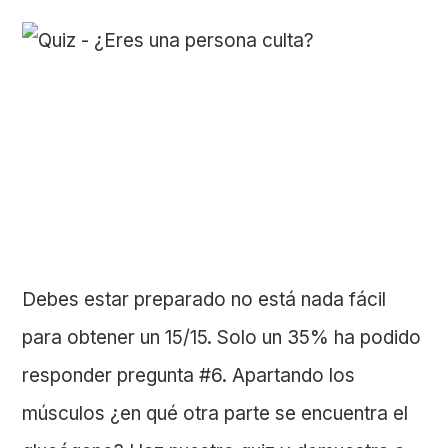
Debes estar preparado no está nada fácil
para obtener un 15/15. Solo un 35% ha podido
responder pregunta #6. Apartando los
músculos ¿en qué otra parte se encuentra el