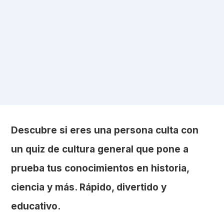
Descubre si eres una persona culta con
un quiz de cultura general que pone a
prueba tus conocimientos en historia,
ciencia y más. Rápido, divertido y
educativo.