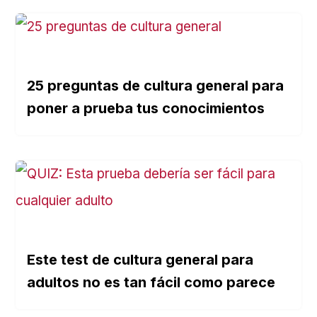
25 preguntas de cultura general para
poner a prueba tus conocimientos
Este test de cultura general para
adultos no es tan fácil como parece