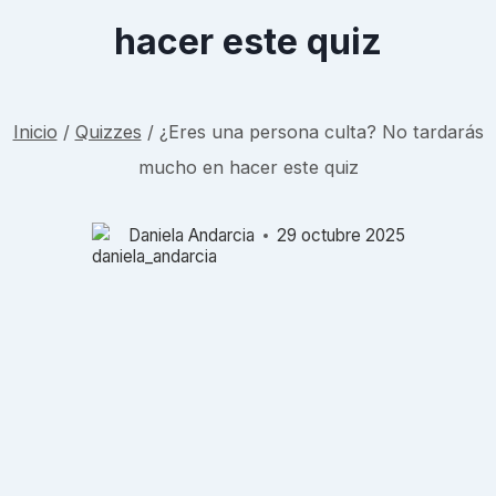
hacer este quiz
Inicio
/
Quizzes
/
¿Eres una persona culta? No tardarás
mucho en hacer este quiz
Daniela Andarcia
29 octubre 2025