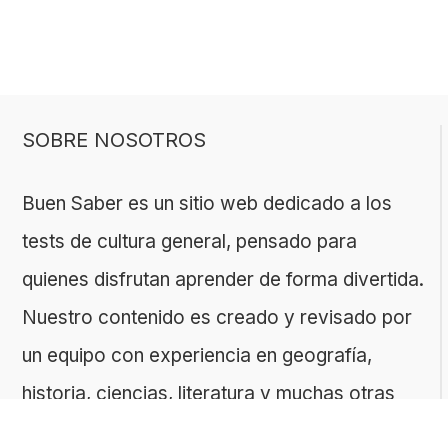
SOBRE NOSOTROS
Buen Saber es un sitio web dedicado a los
tests de cultura general, pensado para
quienes disfrutan aprender de forma divertida.
Nuestro contenido es creado y revisado por
un equipo con experiencia en geografía,
historia, ciencias, literatura y muchas otras
áreas.