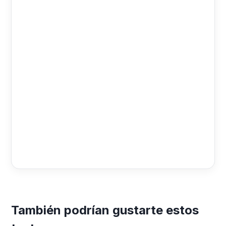
También podrían gustarte estos