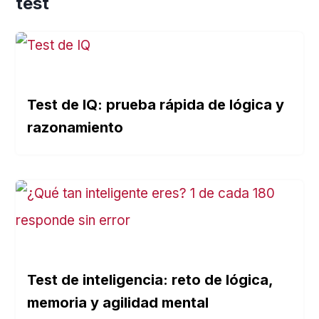
test
Test de IQ: prueba rápida de lógica y
razonamiento
Test de inteligencia: reto de lógica,
memoria y agilidad mental