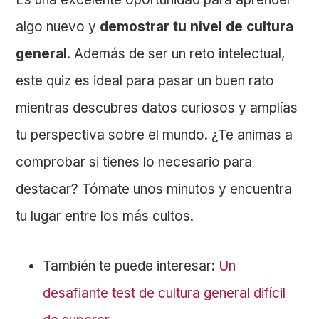
algo nuevo y
demostrar tu nivel de cultura
general
. Además de ser un reto intelectual,
este quiz es ideal para pasar un buen rato
mientras descubres datos curiosos y amplías
tu perspectiva sobre el mundo. ¿Te animas a
comprobar si tienes lo necesario para
destacar? Tómate unos minutos y encuentra
tu lugar entre los más cultos.
También te puede interesar:
Un
desafiante test de cultura general difícil