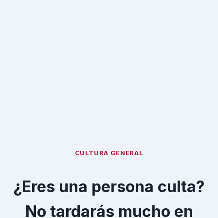
CULTURA GENERAL
¿Eres una persona culta?
No tardarás mucho en