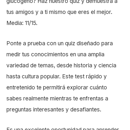
glucógeno? Haz nuestro quiz y demuestra a
tus amigos y a ti mismo que eres el mejor.
Media: 11/15.
Ponte a prueba con un quiz diseñado para
medir tus conocimientos en una amplia
variedad de temas, desde historia y ciencia
hasta cultura popular. Este test rápido y
entretenido te permitirá explorar cuánto
sabes realmente mientras te enfrentas a
preguntas interesantes y desafiantes.
Es una excelente oportunidad para aprender