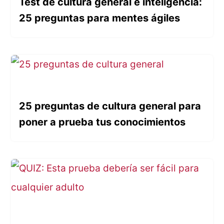
Test de cultura general e inteligencia:
25 preguntas para mentes ágiles
25 preguntas de cultura general para
poner a prueba tus conocimientos