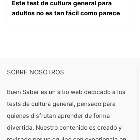
Este test de cultura general para
adultos no es tan fácil como parece
SOBRE NOSOTROS
Buen Saber es un sitio web dedicado a los
tests de cultura general, pensado para
quienes disfrutan aprender de forma
divertida. Nuestro contenido es creado y
revisado por un equipo con experiencia en