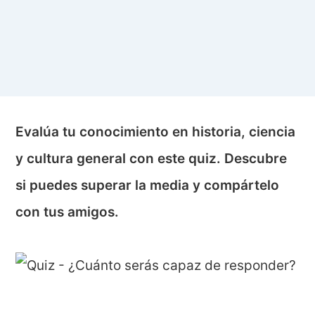
Evalúa tu conocimiento en historia, ciencia
y cultura general con este quiz. Descubre
si puedes superar la media y compártelo
con tus amigos.