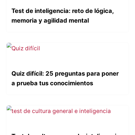
Test de inteligencia: reto de lógica,
memoria y agilidad mental
Quiz difícil: 25 preguntas para poner
a prueba tus conocimientos