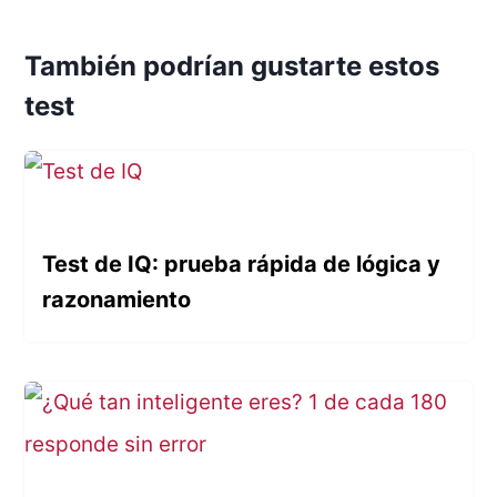
También podrían gustarte estos
test
Test de IQ: prueba rápida de lógica y
razonamiento