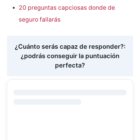
20 preguntas capciosas donde de
seguro fallarás
¿Cuánto serás capaz de responder?:
¿podrás conseguir la puntuación
perfecta?