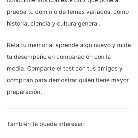
conocimientos con este quiz que pone a
prueba tu dominio de temas variados, como
historia, ciencia y cultura general.
Reta tu memoria, aprende algo nuevo y mide
tu desempeño en comparación con la
media. Comparte el test con tus amigos y
compitan para demostrar quién tiene mayor
preparación.
También te puede interesar: