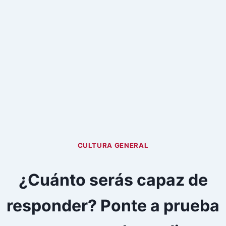
CULTURA GENERAL
¿Cuánto serás capaz de
responder? Ponte a prueba