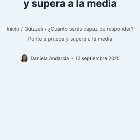
y supera a la media
Inicio
/
Quizzes
/
¿Cuánto serás capaz de responder?
Ponte a prueba y supera a la media
Daniela Andarcia
12 septiembre 2025