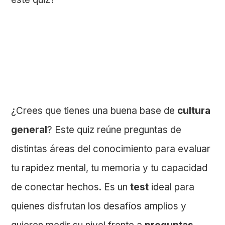
¿Crees que tienes una buena base de
cultura
general
? Este quiz reúne preguntas de
distintas áreas del conocimiento para evaluar
tu rapidez mental, tu memoria y tu capacidad
de conectar hechos. Es un
test
ideal para
quienes disfrutan los desafíos amplios y