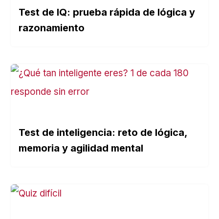
Test de IQ: prueba rápida de lógica y
:
razonamiento
Test de inteligencia: reto de lógica,
memoria y agilidad mental