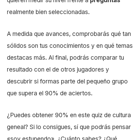
quieren medir su nivel frente a
preguntas
realmente bien seleccionadas.
A medida que avances, comprobarás qué tan
sólidos son tus conocimientos y en qué temas
destacas más. Al final, podrás comparar tu
resultado con el de otros jugadores y
descubrir si formas parte del pequeño grupo
que supera el 90% de aciertos.
¿Puedes obtener 90% en este quiz de cultura
geneal? Si lo consigues, sí que podrás pensar
«soy estupendo». ¿Cuánto sabes? ¿Qué