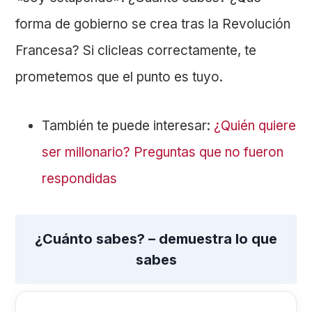
forma de gobierno se crea tras la Revolución
Francesa? Si clicleas correctamente, te
prometemos que el punto es tuyo.
También te puede interesar:
¿Quién quiere
ser millonario? Preguntas que no fueron
respondidas
¿Cuánto sabes? – demuestra lo que
sabes