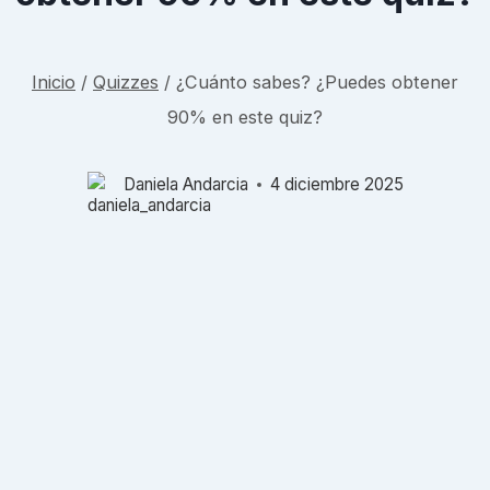
Inicio
/
Quizzes
/
¿Cuánto sabes? ¿Puedes obtener
90% en este quiz?
Daniela Andarcia
4 diciembre 2025