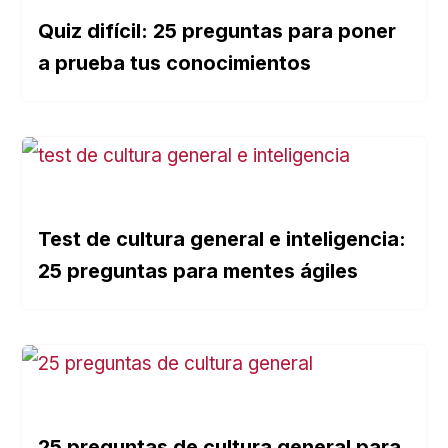
Quiz difícil: 25 preguntas para poner
a prueba tus conocimientos
Test de cultura general e inteligencia:
25 preguntas para mentes ágiles
25 preguntas de cultura general para