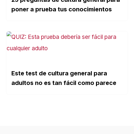
poner a prueba tus conocimientos
Este test de cultura general para
adultos no es tan fácil como parece