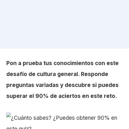
Pon a prueba tus conocimientos con este
desafío de cultura general. Responde
preguntas variadas y descubre si puedes
superar el 90% de aciertos en este reto.