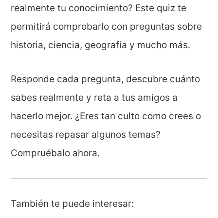
realmente tu conocimiento? Este quiz te
permitirá comprobarlo con preguntas sobre
historia, ciencia, geografía y mucho más.
Responde cada pregunta, descubre cuánto
sabes realmente y reta a tus amigos a
hacerlo mejor. ¿Eres tan culto como crees o
necesitas repasar algunos temas?
Compruébalo ahora.
También te puede interesar: