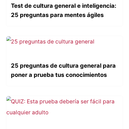
Test de cultura general e inteligencia:
25 preguntas para mentes ágiles
25 preguntas de cultura general para
poner a prueba tus conocimientos