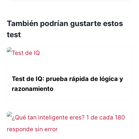
También podrían gustarte estos
test
Test de IQ: prueba rápida de lógica y
razonamiento