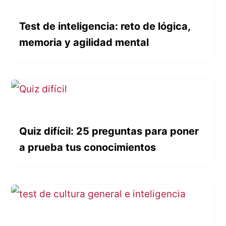
Test de inteligencia: reto de lógica,
memoria y agilidad mental
Quiz difícil: 25 preguntas para poner
a prueba tus conocimientos