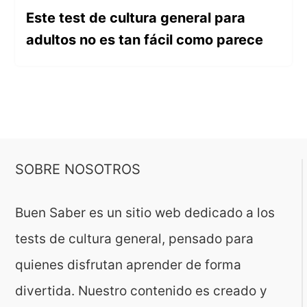
Este test de cultura general para
adultos no es tan fácil como parece
SOBRE NOSOTROS
Buen Saber es un sitio web dedicado a los
tests de cultura general, pensado para
quienes disfrutan aprender de forma
divertida. Nuestro contenido es creado y