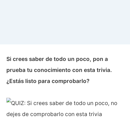
Si crees saber de todo un poco, pon a
prueba tu conocimiento con esta trivia.
¿Estás listo para comprobarlo?