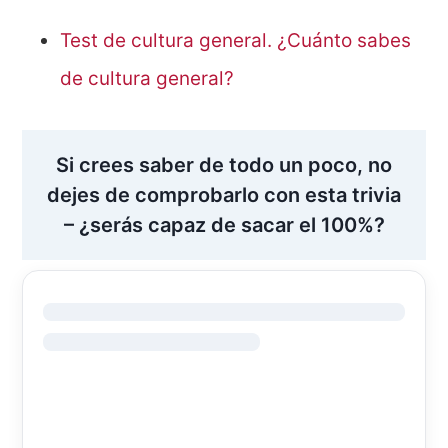
Test de cultura general. ¿Cuánto sabes
de cultura general?
Si crees saber de todo un poco, no
dejes de comprobarlo con esta trivia
– ¿serás capaz de sacar el 100%?