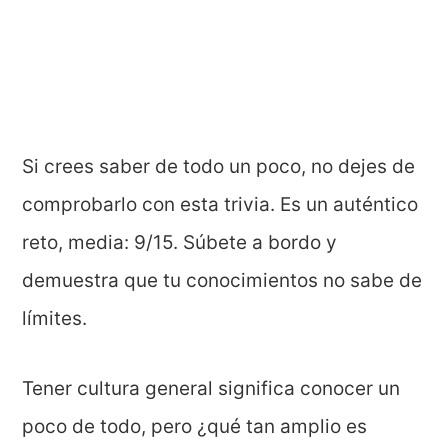
Si crees saber de todo un poco, no dejes de
comprobarlo con esta trivia. Es un auténtico
reto, media: 9/15. Súbete a bordo y
demuestra que tu conocimientos no sabe de
límites.
Tener cultura general significa conocer un
poco de todo, pero ¿qué tan amplio es