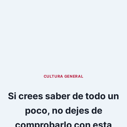
CULTURA GENERAL
Si crees saber de todo un
poco, no dejes de
comprobarlo con esta