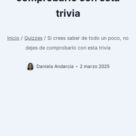
trivia
Inicio
/
Quizzes
/
Si crees saber de todo un poco, no
dejes de comprobarlo con esta trivia
Daniela Andarcia
2 marzo 2025