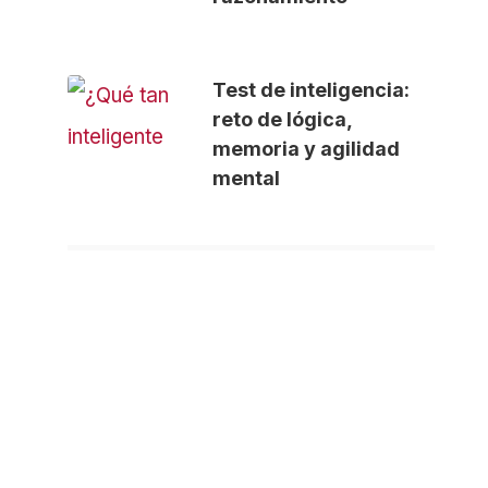
Test de inteligencia:
reto de lógica,
memoria y agilidad
mental