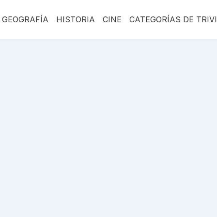
GEOGRAFÍA
HISTORIA
CINE
CATEGORÍAS DE TRIV