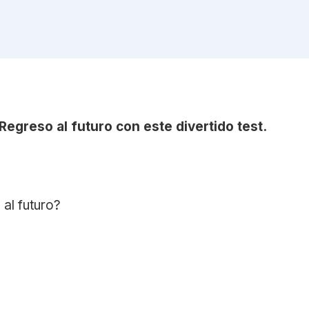
egreso al futuro con este divertido test.