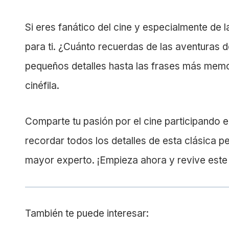
Si eres fanático del cine y especialmente de la
para ti. ¿Cuánto recuerdas de las aventuras
pequeños detalles hasta las frases más memo
cinéfila.
Comparte tu pasión por el cine participando e
recordar todos los detalles de esta clásica pe
mayor experto. ¡Empieza ahora y revive este i
También te puede interesar: