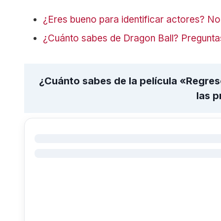
¿Eres bueno para identificar actores? No
¿Cuánto sabes de Dragon Ball? Pregunta
¿Cuánto sabes de la película «Regres
las 