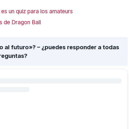
 es un quiz para los amateurs
s de Dragon Ball
o al futuro»? – ¿puedes responder a todas
preguntas?