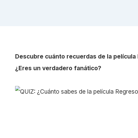
Descubre cuánto recuerdas de la película R
¿Eres un verdadero fanático?