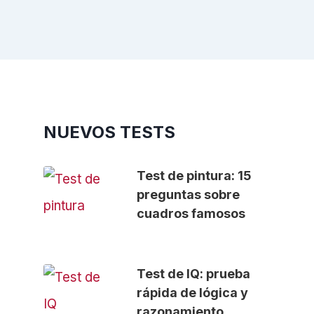
NUEVOS TESTS
Test de pintura: 15
preguntas sobre
cuadros famosos
Test de IQ: prueba
rápida de lógica y
razonamiento