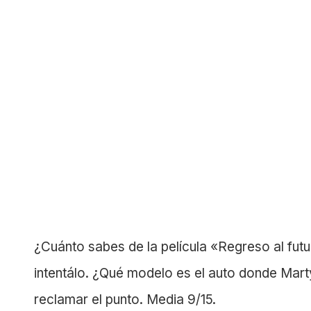
¿Cuánto sabes de la película «Regreso al fut
intentálo.
¿Qué modelo es el auto donde Marty
reclamar el punto. Media 9/15.