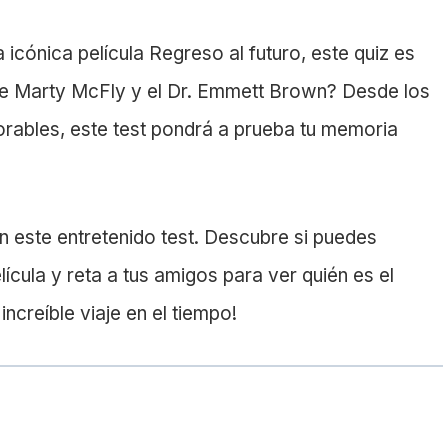
 icónica película Regreso al futuro, este quiz es
 de Marty McFly y el Dr. Emmett Brown? Desde los
rables, este test pondrá a prueba tu memoria
n este entretenido test. Descubre si puedes
lícula y reta a tus amigos para ver quién es el
ncreíble viaje en el tiempo!