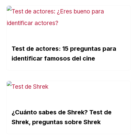
Test de actores: 15 preguntas para
identificar famosos del cine
¿Cuánto sabes de Shrek? Test de
Shrek, preguntas sobre Shrek