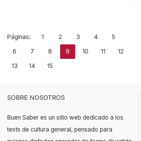
Páginas:
1
2
3
4
5
6
7
8
9
10
11
12
13
14
15
SOBRE NOSOTROS
Buen Saber es un sitio web dedicado a los
tests de cultura general, pensado para