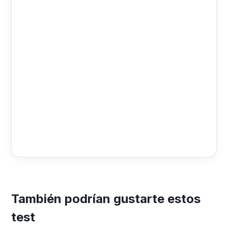
También podrían gustarte estos
test