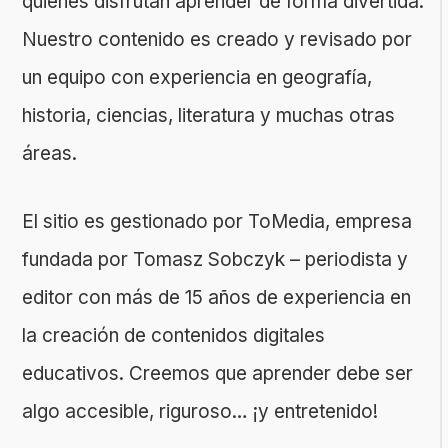
quienes disfrutan aprender de forma divertida.
Nuestro contenido es creado y revisado por
un equipo con experiencia en geografía,
historia, ciencias, literatura y muchas otras
áreas.
El sitio es gestionado por ToMedia, empresa
fundada por Tomasz Sobczyk – periodista y
editor con más de 15 años de experiencia en
la creación de contenidos digitales
educativos. Creemos que aprender debe ser
algo accesible, riguroso… ¡y entretenido!