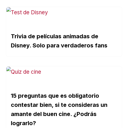
Trivia de películas animadas de
Disney. Solo para verdaderos fans
15 preguntas que es obligatorio
contestar bien, si te consideras un
amante del buen cine. ¿Podrás
lograrlo?