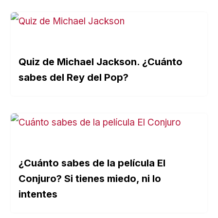
Quiz de Michael Jackson. ¿Cuánto
sabes del Rey del Pop?
¿Cuánto sabes de la película El
Conjuro? Si tienes miedo, ni lo
intentes