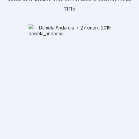
11/15
Daniela Andarcia
27 enero 2019