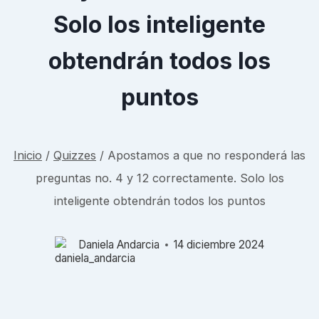
Solo los inteligente
obtendrán todos los
puntos
Inicio
/
Quizzes
/
Apostamos a que no responderá las
preguntas no. 4 y 12 correctamente. Solo los
inteligente obtendrán todos los puntos
Daniela Andarcia
14 diciembre 2024