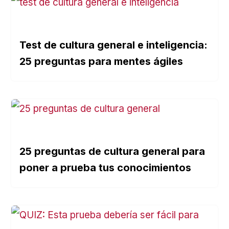
Test de cultura general e inteligencia:
25 preguntas para mentes ágiles
25 preguntas de cultura general para
poner a prueba tus conocimientos