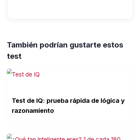
También podrían gustarte estos
test
Test de IQ: prueba rápida de lógica y
razonamiento