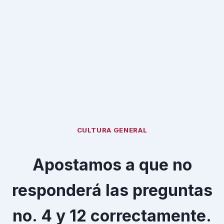
CULTURA GENERAL
Apostamos a que no
responderá las preguntas
no. 4 y 12 correctamente.