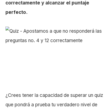
correctamente y alcanzar el puntaje
perfecto.
¿Crees tener la capacidad de superar un quiz
que pondrá a prueba tu verdadero nivel de