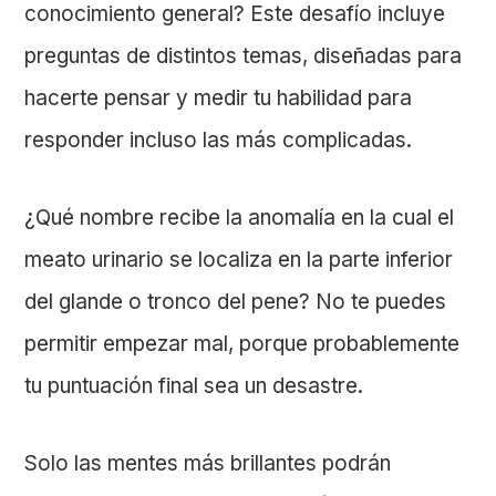
conocimiento general? Este desafío incluye
preguntas de distintos temas, diseñadas para
hacerte pensar y medir tu habilidad para
responder incluso las más complicadas.
¿Qué nombre recibe la anomalía en la cual el
meato urinario se localiza en la parte inferior
del glande o tronco del pene? No te puedes
permitir empezar mal, porque probablemente
tu puntuación final sea un desastre.
Solo las mentes más brillantes podrán