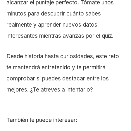
alcanzar el puntaje perfecto. Tómate unos
minutos para descubrir cuánto sabes
realmente y aprender nuevos datos
interesantes mientras avanzas por el quiz.
Desde historia hasta curiosidades, este reto
te mantendrá entretenido y te permitirá
comprobar si puedes destacar entre los
mejores. ¿Te atreves a intentarlo?
También te puede interesar: