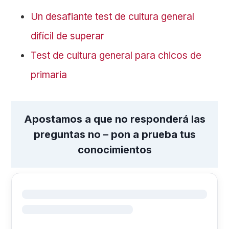
Un desafiante test de cultura general
difícil de superar
Test de cultura general para chicos de
primaria
Apostamos a que no responderá las
preguntas no – pon a prueba tus
conocimientos