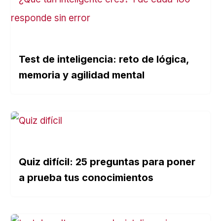
Test de inteligencia: reto de lógica,
memoria y agilidad mental
Quiz difícil: 25 preguntas para poner
a prueba tus conocimientos