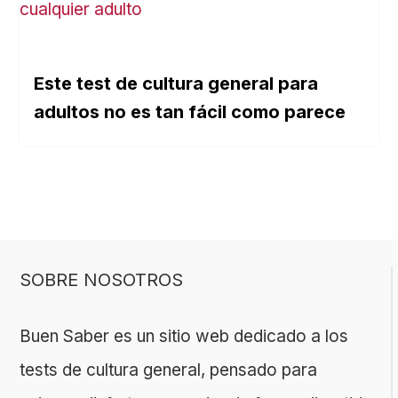
Este test de cultura general para
adultos no es tan fácil como parece
SOBRE NOSOTROS
Buen Saber es un sitio web dedicado a los
tests de cultura general, pensado para