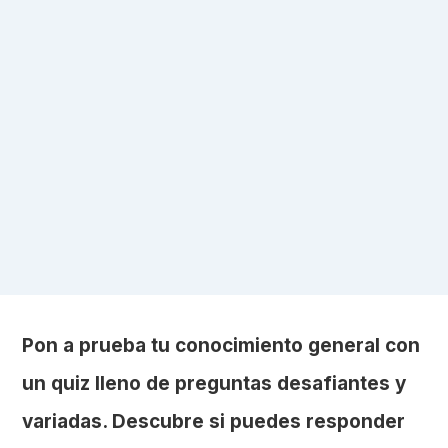
Pon a prueba tu conocimiento general con
un quiz lleno de preguntas desafiantes y
variadas. Descubre si puedes responder