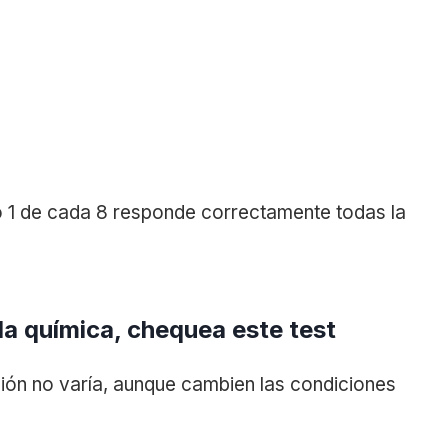
o 1 de cada 8 responde correctamente todas la
a química, chequea este test
ión no varía, aunque cambien las condiciones