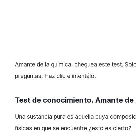
Amante de la química, chequea este test. Sol
preguntas. Haz clic e intentálo.
Test de conocimiento. Amante de l
Una sustancia pura es aquella cuya composic
físicas en que se encuentre ¿esto es cierto?