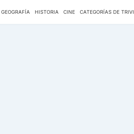
GEOGRAFÍA
HISTORIA
CINE
CATEGORÍAS DE TRIV