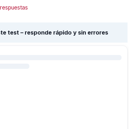
n respuestas
e test – responde rápido y sin errores