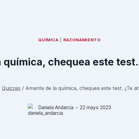
QUÍMICA
|
RAZONAMIENTO
 química, chequea este test.
/
Quizzes
/
Amante de la química, chequea este test. ¿Te a
Daniela Andarcia
22 mayo 2023