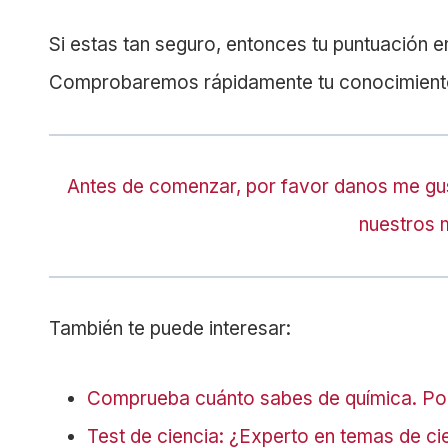
Si estas tan seguro, entonces tu puntuación e
Comprobaremos rápidamente tu conocimiento
Antes de comenzar, por favor danos me gu
nuestros 
También te puede interesar:
Comprueba cuánto sabes de química. Pon
Test de ciencia: ¿Experto en temas de ci