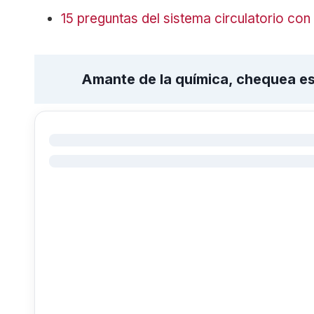
15 preguntas del sistema circulatorio co
Amante de la química, chequea est