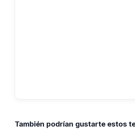
También podrían gustarte estos t