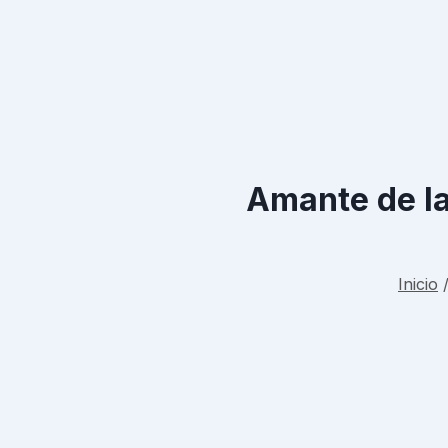
Amante de la
Inicio