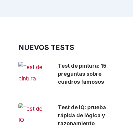
NUEVOS TESTS
Test de pintura: 15
preguntas sobre
cuadros famosos
Test de IQ: prueba
rápida de lógica y
razonamiento