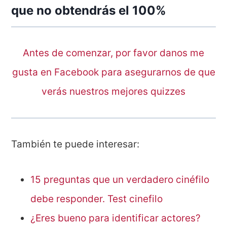
que no obtendrás el 100%
Antes de comenzar, por favor danos me
gusta en Facebook para asegurarnos de que
verás nuestros mejores quizzes
También te puede interesar:
15 preguntas que un verdadero cinéfilo
debe responder. Test cinefilo
¿Eres bueno para identificar actores?