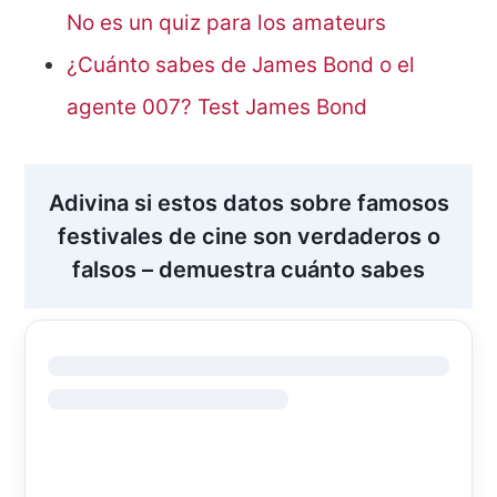
No es un quiz para los amateurs
¿Cuánto sabes de James Bond o el
agente 007? Test James Bond
Adivina si estos datos sobre famosos
festivales de cine son verdaderos o
falsos – demuestra cuánto sabes