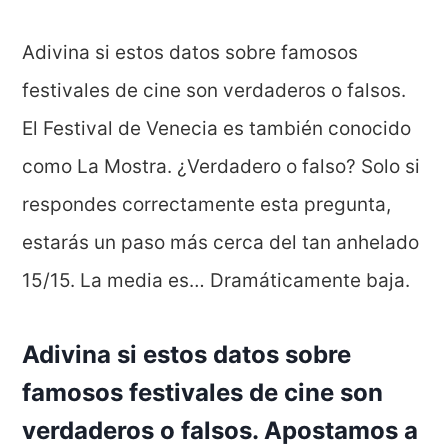
Adivina si estos datos sobre famosos
festivales de cine son verdaderos o falsos.
El Festival de Venecia es también conocido
como La Mostra. ¿Verdadero o falso? Solo si
respondes correctamente esta pregunta,
estarás un paso más cerca del tan anhelado
15/15. La media es… Dramáticamente baja.
Adivina si estos datos sobre
famosos festivales de cine son
verdaderos o falsos. Apostamos a