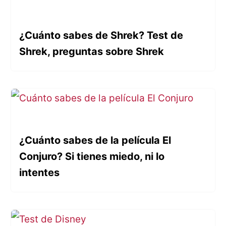
¿Cuánto sabes de Shrek? Test de
Shrek, preguntas sobre Shrek
¿Cuánto sabes de la película El
Conjuro? Si tienes miedo, ni lo
intentes