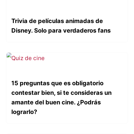
Trivia de películas animadas de
Disney. Solo para verdaderos fans
15 preguntas que es obligatorio
contestar bien, si te consideras un
amante del buen cine. ¿Podrás
lograrlo?