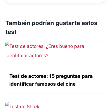
También podrían gustarte estos
test
Test de actores: 15 preguntas para
identificar famosos del cine