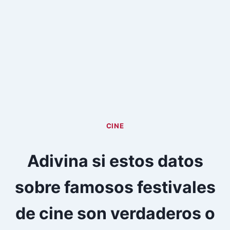
CINE
Adivina si estos datos
sobre famosos festivales
de cine son verdaderos o