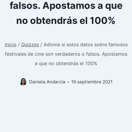
falsos. Apostamos a que
no obtendrás el 100%
Inicio
/
Quizzes
/
Adivina si estos datos sobre famosos
festivales de cine son verdaderos o falsos. Apostamos
a que no obtendrás el 100%
Daniela Andarcia
19 septiembre 2021