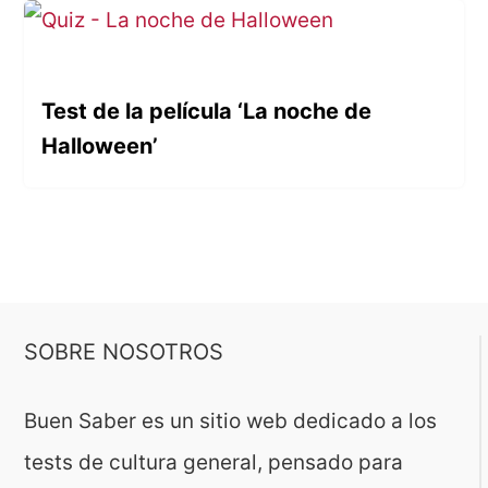
Test de la película ‘La noche de
Halloween’
SOBRE NOSOTROS
Buen Saber es un sitio web dedicado a los
tests de cultura general, pensado para