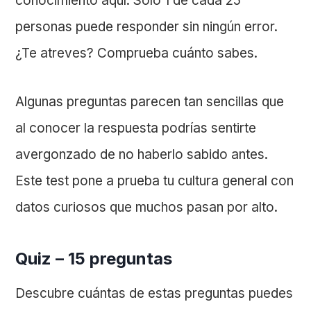
conocimiento aquí. Solo 1 de cada 25
personas puede responder sin ningún error.
¿Te atreves? Comprueba cuánto sabes.
Algunas preguntas parecen tan sencillas que
al conocer la respuesta podrías sentirte
avergonzado de no haberlo sabido antes.
Este test pone a prueba tu cultura general con
datos curiosos que muchos pasan por alto.
Quiz – 15 preguntas
Descubre cuántas de estas preguntas puedes