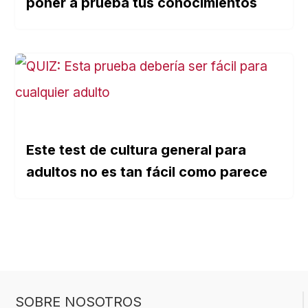
poner a prueba tus conocimientos
Este test de cultura general para
adultos no es tan fácil como parece
SOBRE NOSOTROS