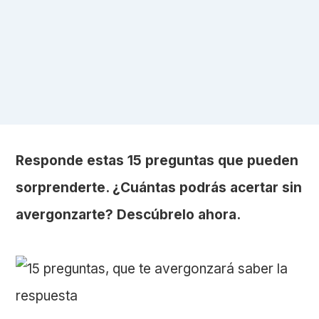
Responde estas 15 preguntas que pueden
sorprenderte. ¿Cuántas podrás acertar sin
avergonzarte? Descúbrelo ahora.