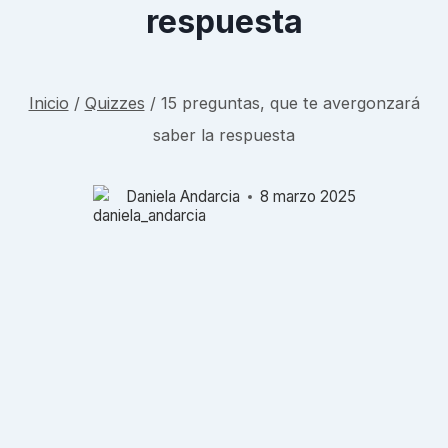
respuesta
Inicio
/
Quizzes
/
15 preguntas, que te avergonzará
saber la respuesta
Daniela Andarcia
8 marzo 2025