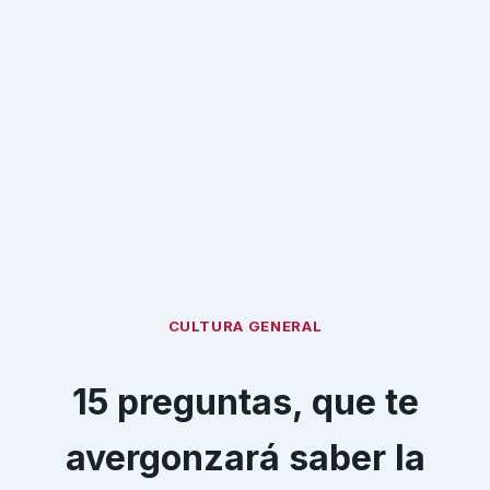
CULTURA GENERAL
15 preguntas, que te
avergonzará saber la