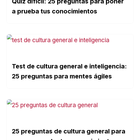
Quiz difícil: 25 preguntas para poner
a prueba tus conocimientos
Test de cultura general e inteligencia:
25 preguntas para mentes ágiles
25 preguntas de cultura general para