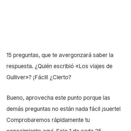
15 preguntas, que te avergonzará saber la
respuesta. ¿Quién escribió «Los viajes de
Gulliver»? ¡Fácil! ¿Cierto?
Bueno, aprovecha este punto porque las
demás preguntas no están nada fácil ¡suerte!
Comprobaremos rápidamente tu