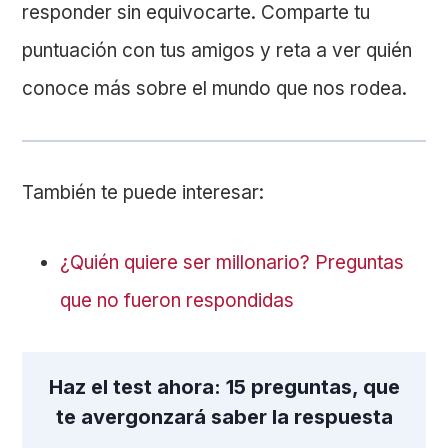
responder sin equivocarte. Comparte tu
puntuación con tus amigos y reta a ver quién
conoce más sobre el mundo que nos rodea.
También te puede interesar:
¿Quién quiere ser millonario? Preguntas
que no fueron respondidas
Haz el test ahora: 15 preguntas, que
te avergonzará saber la respuesta