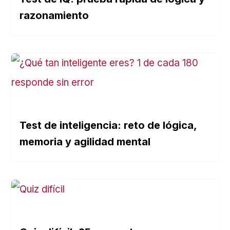
razonamiento
Test de inteligencia: reto de lógica,
memoria y agilidad mental