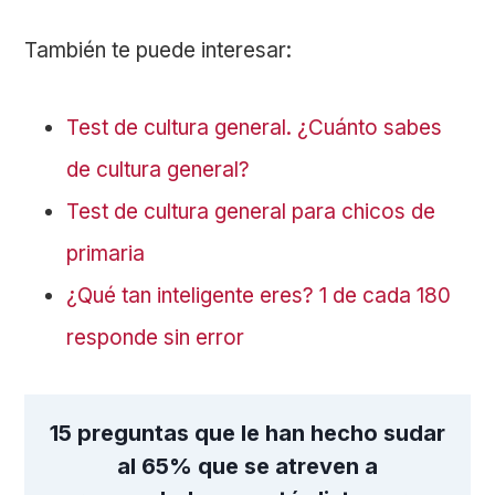
También te puede interesar:
Test de cultura general. ¿Cuánto sabes
de cultura general?
Test de cultura general para chicos de
primaria
¿Qué tan inteligente eres? 1 de cada 180
responde sin error
15 preguntas que le han hecho sudar
al 65% que se atreven a