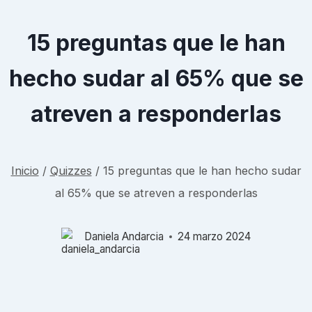
15 preguntas que le han
hecho sudar al 65% que se
atreven a responderlas
Inicio
/
Quizzes
/
15 preguntas que le han hecho sudar
al 65% que se atreven a responderlas
Daniela Andarcia
24 marzo 2024