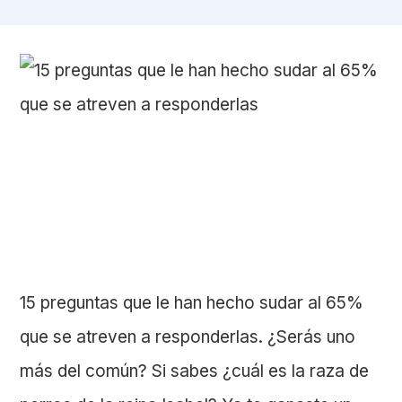
15 preguntas que le han hecho sudar al 65%
que se atreven a responderlas. ¿Serás uno
más del común? Si sabes ¿cuál es la raza de