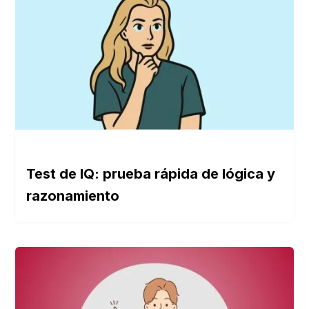
Test de IQ: prueba rápida de lógica y
razonamiento