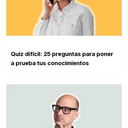
Quiz difícil: 25 preguntas para poner
a prueba tus conocimientos