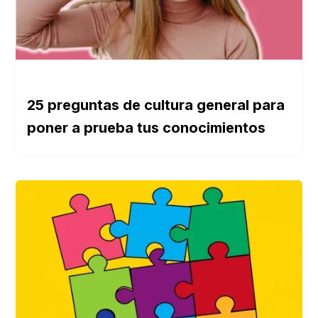
25 preguntas de cultura general para
poner a prueba tus conocimientos