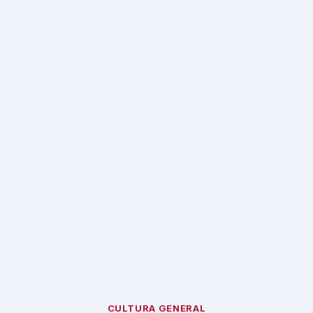
CULTURA GENERAL