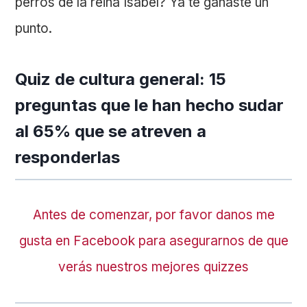
perros de la reina Isabel? Ya te ganaste un
punto.
Quiz de cultura general: 15
preguntas que le han hecho sudar
al 65% que se atreven a
responderlas
Antes de comenzar, por favor danos me
gusta en Facebook para asegurarnos de que
verás nuestros mejores quizzes