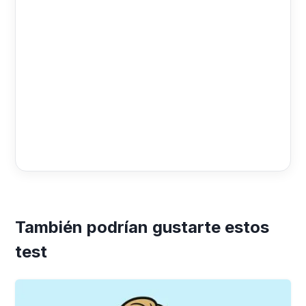
También podrían gustarte estos
test