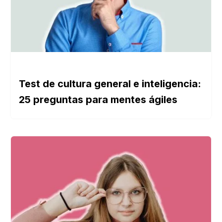
Test de cultura general e inteligencia:
25 preguntas para mentes ágiles