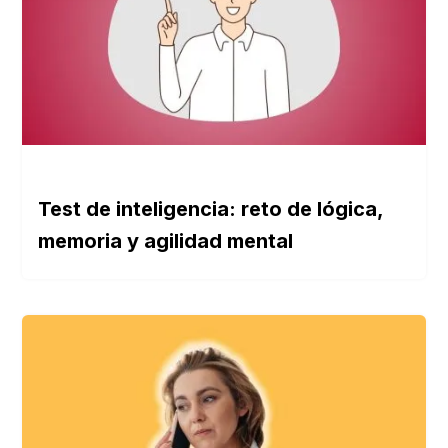
Test de inteligencia: reto de lógica,
memoria y agilidad mental