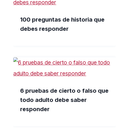
100 preguntas de historia que
debes responder
6 pruebas de cierto o falso que
todo adulto debe saber
responder