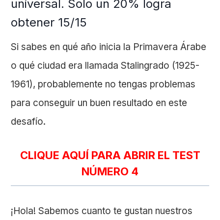
universal. Solo un 20% logra
obtener 15/15
Si sabes en qué año inicia la Primavera Árabe
o qué ciudad era llamada Stalingrado (1925-
1961), probablemente no tengas problemas
para conseguir un buen resultado en este
desafío.
CLIQUE AQUÍ PARA ABRIR EL TEST
NÚMERO 4
¡Hola! Sabemos cuanto te gustan nuestros