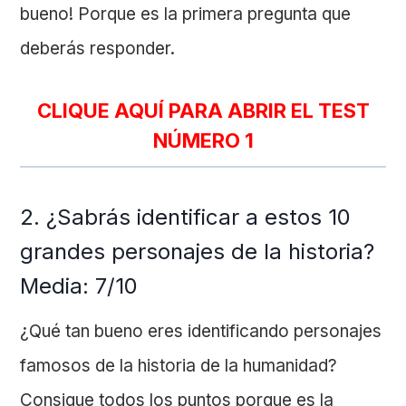
bueno! Porque es la primera pregunta que
deberás responder.
CLIQUE AQUÍ PARA ABRIR EL TEST
NÚMERO 1
2. ¿Sabrás identificar a estos 10
grandes personajes de la historia?
Media: 7/10
¿Qué tan bueno eres identificando personajes
famosos de la historia de la humanidad?
Consigue todos los puntos porque es la