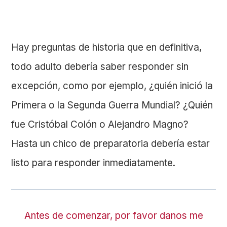
Hay preguntas de historia que en definitiva,
todo adulto debería saber responder sin
excepción, como por ejemplo, ¿quién inició la
Primera o la Segunda Guerra Mundial? ¿Quién
fue Cristóbal Colón o Alejandro Magno?
Hasta un chico de preparatoria debería estar
listo para responder inmediatamente.
Antes de comenzar, por favor danos me