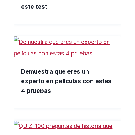
este test
Demuestra que eres un
experto en películas con estas
4 pruebas