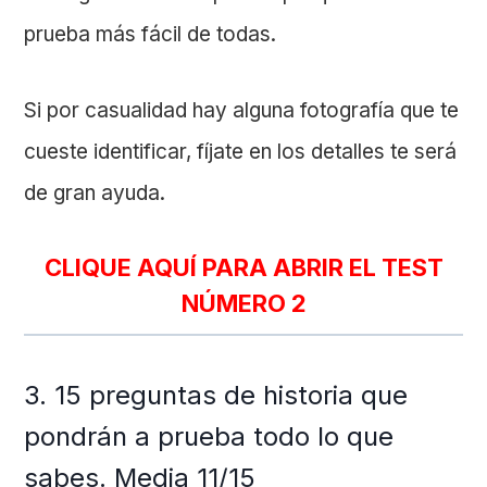
prueba más fácil de todas.
Si por casualidad hay alguna fotografía que te
cueste identificar, fíjate en los detalles te será
de gran ayuda.
CLIQUE AQUÍ PARA ABRIR EL TEST
NÚMERO 2
3. 15 preguntas de historia que
pondrán a prueba todo lo que
sabes. Media 11/15