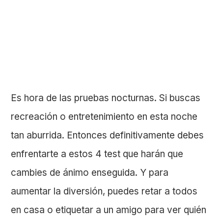
Es hora de las pruebas nocturnas. Si buscas
recreación o entretenimiento en esta noche
tan aburrida. Entonces definitivamente debes
enfrentarte a estos 4 test que harán que
cambies de ánimo enseguida. Y para
aumentar la diversión, puedes retar a todos
en casa o etiquetar a un amigo para ver quién