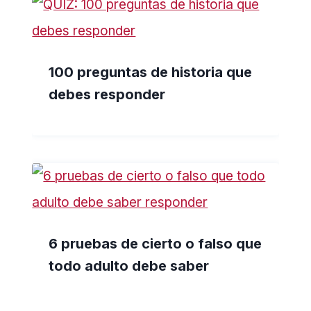
100 preguntas de historia que
debes responder
6 pruebas de cierto o falso que
todo adulto debe saber
responder