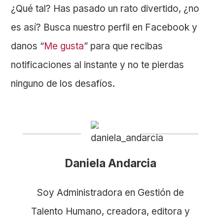
¿Qué tal? Has pasado un rato divertido, ¿no
es así? Busca nuestro perfil en Facebook y
danos “
Me gusta
” para que recibas
notificaciones al instante y no te pierdas
ninguno de los desafíos.
Daniela Andarcia
Soy Administradora en Gestión de
Talento Humano, creadora, editora y