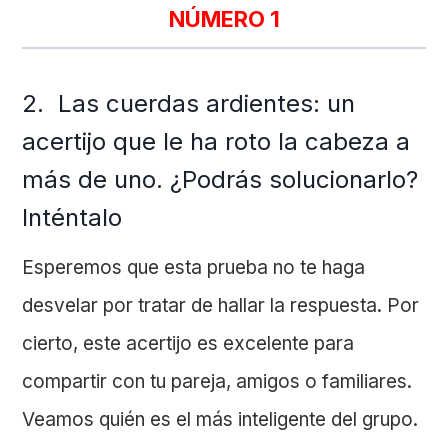
NÚMERO 1
2. Las cuerdas ardientes: un
acertijo que le ha roto la cabeza a
más de uno. ¿Podrás solucionarlo?
Inténtalo
Esperemos que esta prueba no te haga
desvelar por tratar de hallar la respuesta. Por
cierto, este acertijo es excelente para
compartir con tu pareja, amigos o familiares.
Veamos quién es el más inteligente del grupo.