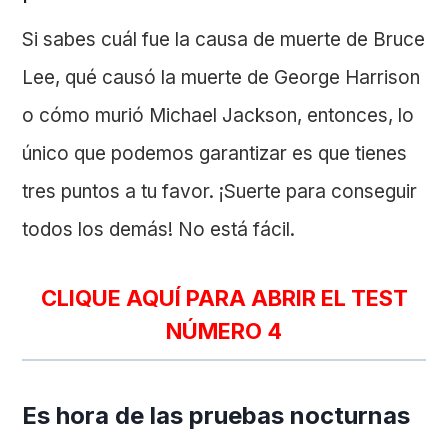
Si sabes cuál fue la causa de muerte de Bruce
Lee, qué causó la muerte de George Harrison
o cómo murió Michael Jackson, entonces, lo
único que podemos garantizar es que tienes
tres puntos a tu favor. ¡Suerte para conseguir
todos los demás! No está fácil.
CLIQUE AQUÍ PARA ABRIR EL TEST
NÚMERO 4
Es hora de las pruebas nocturnas