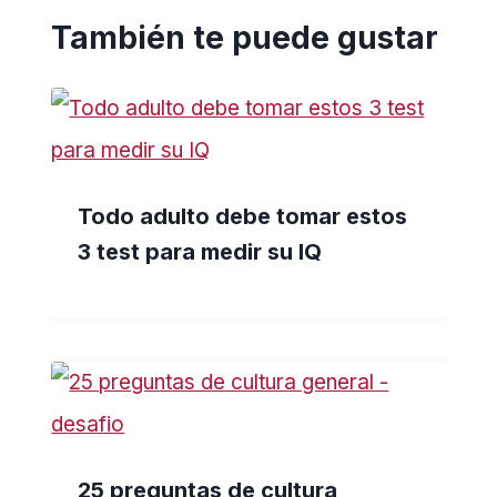
También te puede gustar
Todo adulto debe tomar estos
3 test para medir su IQ
25 preguntas de cultura