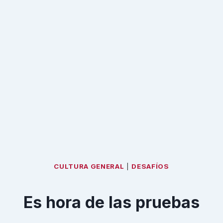
CULTURA GENERAL
|
DESAFÍOS
Es hora de las pruebas