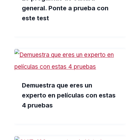
general. Ponte a prueba con
este test
Demuestra que eres un
experto en películas con estas
4 pruebas