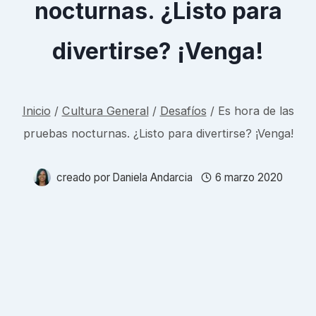
nocturnas. ¿Listo para
divertirse? ¡Venga!
Inicio
/
Cultura General
/
Desafíos
/
Es hora de las
pruebas nocturnas. ¿Listo para divertirse? ¡Venga!
creado por
Daniela Andarcia
6 marzo 2020