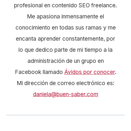
profesional en contenido SEO freelance.
Me apasiona inmensamente el
conocimiento en todas sus ramas y me
encanta aprender constantemente, por
lo que dedico parte de mi tiempo a la
administración de un grupo en
Facebook llamado
Ávidos por conocer
.
Mi dirección de correo electrónico es:
daniela@buen-saber.com