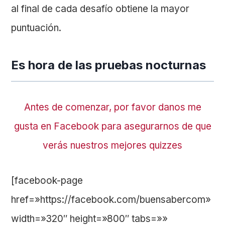
al final de cada desafío obtiene la mayor
puntuación.
Es hora de las pruebas nocturnas
Antes de comenzar, por favor danos me
gusta en Facebook para asegurarnos de que
verás nuestros mejores quizzes
[facebook-page
href=»https://facebook.com/buensabercom»
width=»320″ height=»800″ tabs=»»