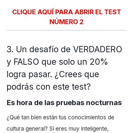
CLIQUE AQUÍ PARA ABRIR EL TEST
NÚMERO 2
3. Un desafío de VERDADERO
y FALSO que solo un 20%
logra pasar. ¿Crees que
podrás con este test?
Es hora de las pruebas nocturnas
¿Qué tan bien están tus conocimientos de
cultura general? Si eres muy inteligente,