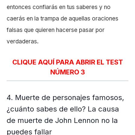
entonces confiarás en tus saberes y no
caerás en la trampa de aquellas oraciones
falsas que quieren hacerse pasar por
verdaderas.
CLIQUE AQUÍ PARA ABRIR EL TEST
NÚMERO 3
4. Muerte de personajes famosos,
¿cuánto sabes de ello? La causa
de muerte de John Lennon no la
puedes fallar