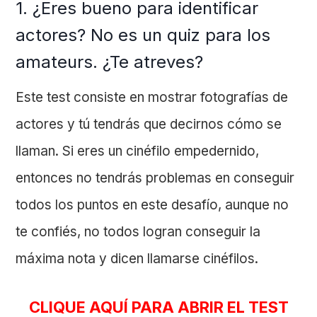
1. ¿Eres bueno para identificar
actores? No es un quiz para los
amateurs. ¿Te atreves?
Este test consiste en mostrar fotografías de
actores y tú tendrás que decirnos cómo se
llaman. Si eres un cinéfilo empedernido,
entonces no tendrás problemas en conseguir
todos los puntos en este desafío, aunque no
te confiés, no todos logran conseguir la
máxima nota y dicen llamarse cinéfilos.
CLIQUE AQUÍ PARA ABRIR EL TEST