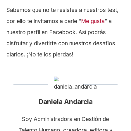
Sabemos que no te resistes a nuestros test,
por ello te invitamos a darle “
Me gusta
” a
nuestro perfil en Facebook. Así podrás
disfrutar y divertirte con nuestros desafíos
diarios. ¡No te los pierdas!
Daniela Andarcia
Soy Administradora en Gestión de
Talento Humano, creadora, editora y