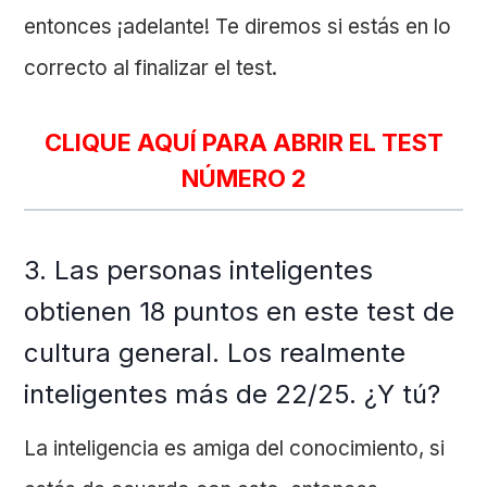
entonces ¡adelante! Te diremos si estás en lo
correcto al finalizar el test.
CLIQUE AQUÍ PARA ABRIR EL TEST
NÚMERO 2
3. Las personas inteligentes
obtienen 18 puntos en este test de
cultura general. Los realmente
inteligentes más de 22/25. ¿Y tú?
La inteligencia es amiga del conocimiento, si