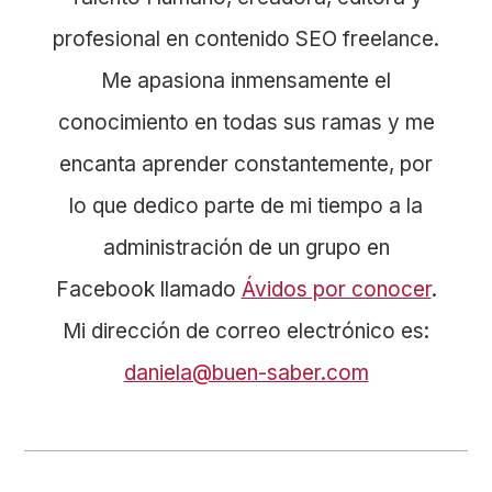
profesional en contenido SEO freelance.
Me apasiona inmensamente el
conocimiento en todas sus ramas y me
encanta aprender constantemente, por
lo que dedico parte de mi tiempo a la
administración de un grupo en
Facebook llamado
Ávidos por conocer
.
Mi dirección de correo electrónico es:
daniela@buen-saber.com