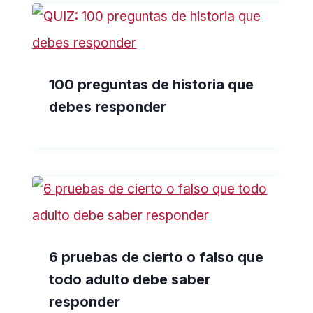
100 preguntas de historia que
debes responder
6 pruebas de cierto o falso que
todo adulto debe saber
responder