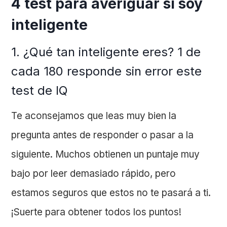
4 test para averiguar si soy
inteligente
1. ¿Qué tan inteligente eres? 1 de
cada 180 responde sin error este
test de IQ
Te aconsejamos que leas muy bien la
pregunta antes de responder o pasar a la
siguiente. Muchos obtienen un puntaje muy
bajo por leer demasiado rápido, pero
estamos seguros que estos no te pasará a ti.
¡Suerte para obtener todos los puntos!