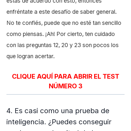
estás de acuerdo con esto, entonces
enfréntate a este desafío de saber general.
No te confiés, puede que no esté tan sencillo
como piensas. ¡Ah! Por cierto, ten cuidado
con las preguntas 12, 20 y 23 son pocos los
que logran acertar.
CLIQUE AQUÍ PARA ABRIR EL TEST
NÚMERO 3
4. Es casi como una prueba de
inteligencia. ¿Puedes conseguir