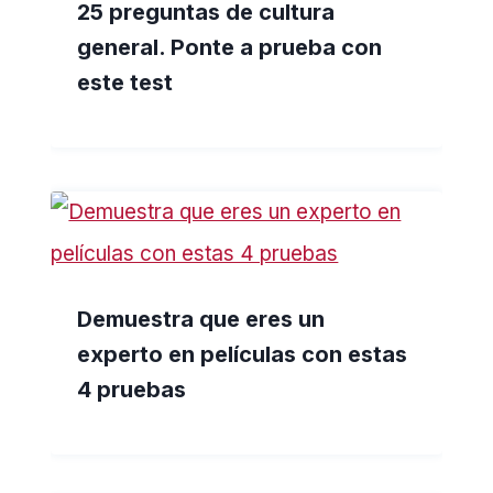
25 preguntas de cultura
general. Ponte a prueba con
este test
Demuestra que eres un
experto en películas con estas
4 pruebas