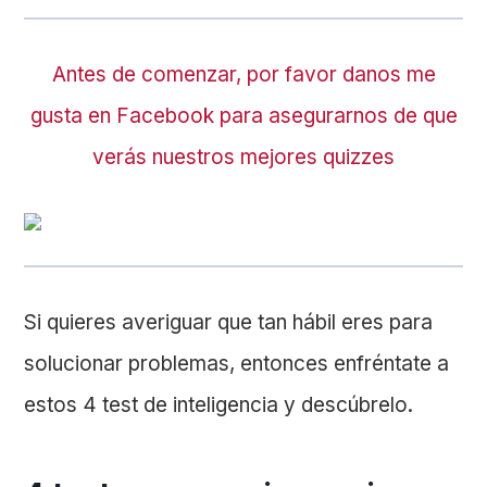
Antes de comenzar, por favor danos me
gusta en Facebook para asegurarnos de que
verás nuestros mejores quizzes
Si quieres averiguar que tan hábil eres para
solucionar problemas, entonces enfréntate a
estos 4 test de inteligencia y descúbrelo.