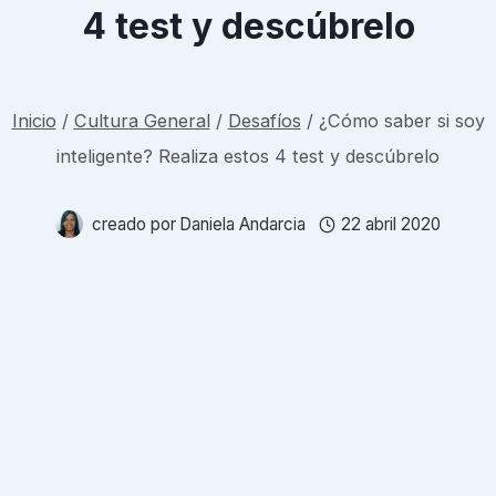
4 test y descúbrelo
Inicio
/
Cultura General
/
Desafíos
/
¿Cómo saber si soy
inteligente? Realiza estos 4 test y descúbrelo
creado por
Daniela Andarcia
22 abril 2020