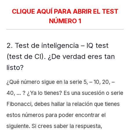
CLIQUE AQUÍ PARA ABRIR EL TEST
NÚMERO 1
2. Test de inteligencia – IQ test
(test de CI). ¿De verdad eres tan
listo?
¿Qué número sigue en la serie 5, – 10, 20, –
40, … ? ¿Ya lo tienes? Es una sucesión o serie
Fibonacci, debes hallar la relación que tienes
estos números para poder encontrar el
siguiente. Si crees saber la respuesta,