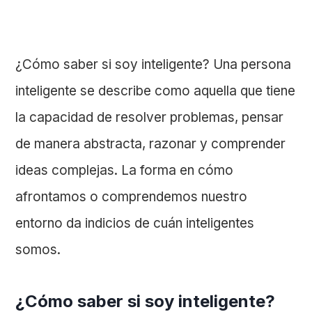
¿Cómo saber si soy inteligente? Una persona
inteligente se describe como aquella que tiene
la capacidad de resolver problemas, pensar
de manera abstracta, razonar y comprender
ideas complejas. La forma en cómo
afrontamos o comprendemos nuestro
entorno da indicios de cuán inteligentes
somos.
¿Cómo saber si soy inteligente?