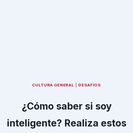
CULTURA GENERAL
|
DESAFÍOS
¿Cómo saber si soy
inteligente? Realiza estos