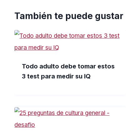
También te puede gustar
Todo adulto debe tomar estos
3 test para medir su IQ