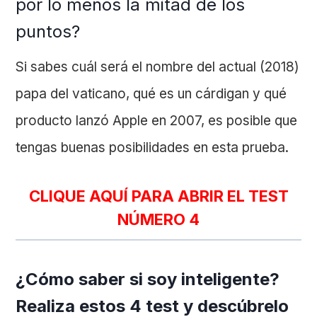
por lo menos la mitad de los
puntos?
Si sabes cuál será el nombre del actual (2018)
papa del vaticano, qué es un cárdigan y qué
producto lanzó Apple en 2007, es posible que
tengas buenas posibilidades en esta prueba.
CLIQUE AQUÍ PARA ABRIR EL TEST
NÚMERO 4
¿Cómo saber si soy inteligente?
Realiza estos 4 test y descúbrelo