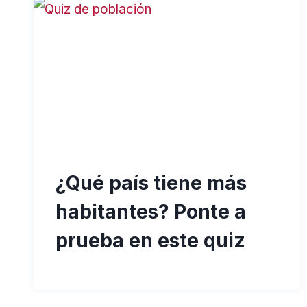
¿Qué país tiene más
habitantes? Ponte a
prueba en este quiz