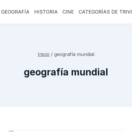
GEOGRAFÍA
HISTORIA
CINE
CATEGORÍAS DE TRIV
Inicio
/
geografía mundial
geografía mundial