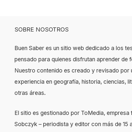
SOBRE NOSOTROS
Buen Saber es un sitio web dedicado a los tes
pensado para quienes disfrutan aprender de f
Nuestro contenido es creado y revisado por 
experiencia en geografía, historia, ciencias, l
otras áreas.
El sitio es gestionado por ToMedia, empres
Sobczyk – periodista y editor con más de 15 