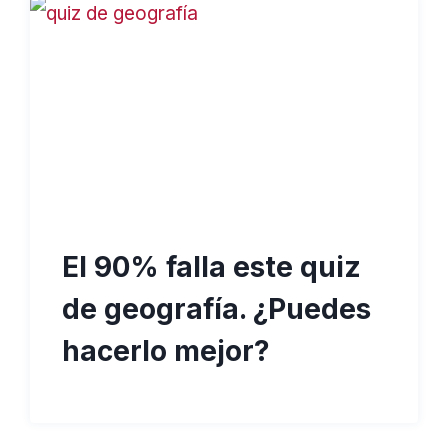
El 90% falla este quiz
de geografía. ¿Puedes
hacerlo mejor?