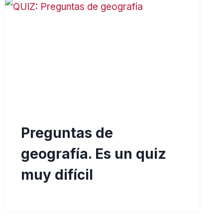
Preguntas de
geografía. Es un quiz
muy difícil