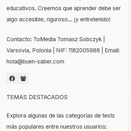
educativos. Creemos que aprender debe ser
algo accesible, riguroso… ¡y entretenido!
Contacto: ToMedia Tomasz Sobczyk |
Varsovia, Polonia | NIF: 1182005988 | Email:
hola@buen-saber.com
TEMAS DESTACADOS
Explora algunas de las categorías de tests
más populares entre nuestros usuarios: