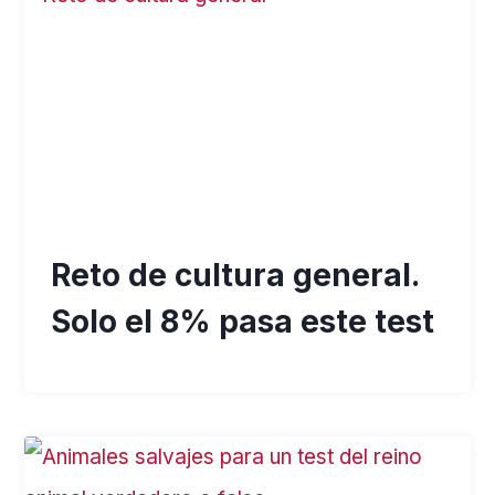
Reto de cultura general.
Solo el 8% pasa este test