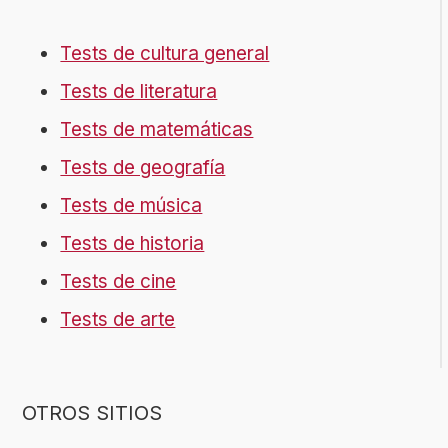
Tests de cultura general
Tests de literatura
Tests de matemáticas
Tests de geografía
Tests de música
Tests de historia
Tests de cine
Tests de arte
OTROS SITIOS