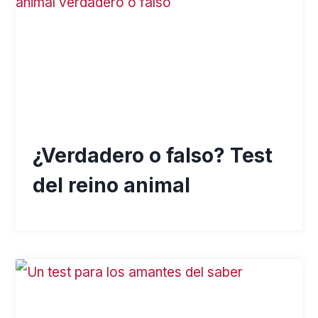
¿Verdadero o falso? Test
del reino animal