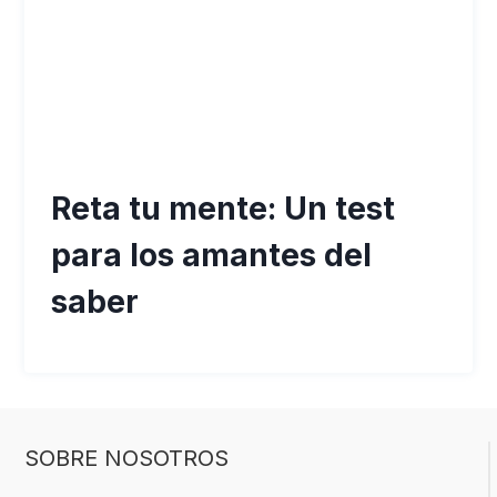
Reta tu mente: Un test
para los amantes del
saber
SOBRE NOSOTROS