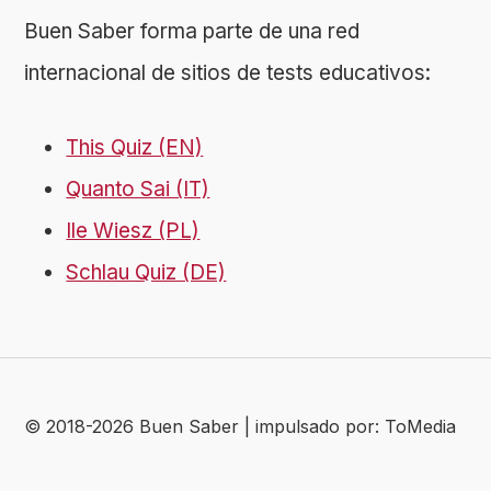
Buen Saber forma parte de una red
internacional de sitios de tests educativos:
This Quiz (EN)
Quanto Sai (IT)
Ile Wiesz (PL)
Schlau Quiz (DE)
© 2018-2026 Buen Saber | impulsado por: ToMedia