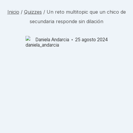
Inicio
/
Quizzes
/
Un reto multitopic que un chico de
secundaria responde sin dilación
Daniela Andarcia
25 agosto 2024