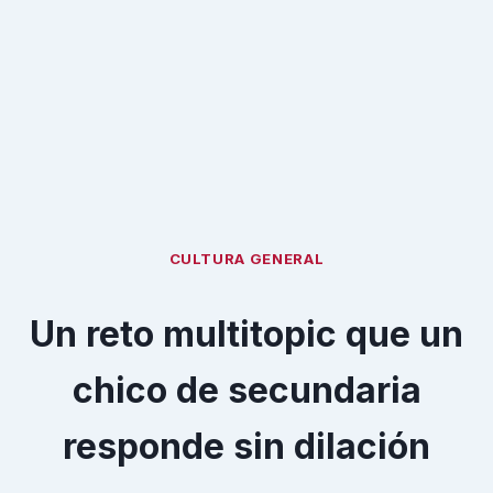
CULTURA GENERAL
Un reto multitopic que un
chico de secundaria
responde sin dilación