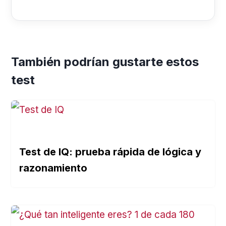
También podrían gustarte estos
test
Test de IQ: prueba rápida de lógica y
razonamiento