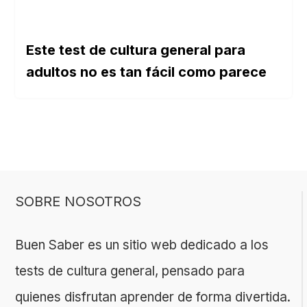
Este test de cultura general para
adultos no es tan fácil como parece
SOBRE NOSOTROS
Buen Saber es un sitio web dedicado a los
tests de cultura general, pensado para
quienes disfrutan aprender de forma divertida.