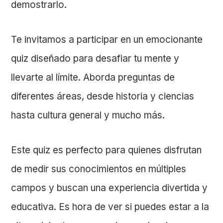
demostrarlo.
Te invitamos a participar en un emocionante
quiz diseñado para desafiar tu mente y
llevarte al límite. Aborda preguntas de
diferentes áreas, desde historia y ciencias
hasta cultura general y mucho más.
Este quiz es perfecto para quienes disfrutan
de medir sus conocimientos en múltiples
campos y buscan una experiencia divertida y
educativa. Es hora de ver si puedes estar a la