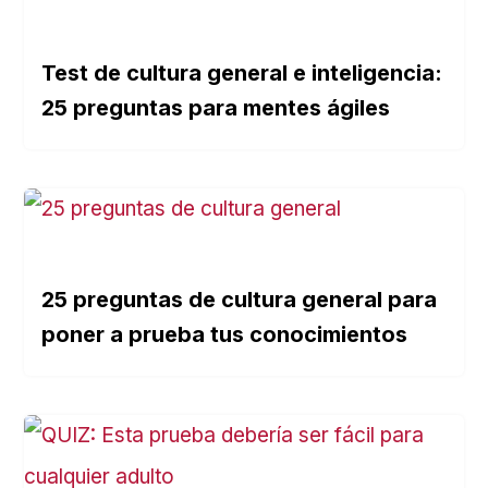
Test de cultura general e inteligencia:
25 preguntas para mentes ágiles
25 preguntas de cultura general para
poner a prueba tus conocimientos