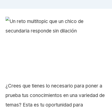
¿Crees que tienes lo necesario para poner a
prueba tus conocimientos en una variedad de
temas? Esta es tu oportunidad para