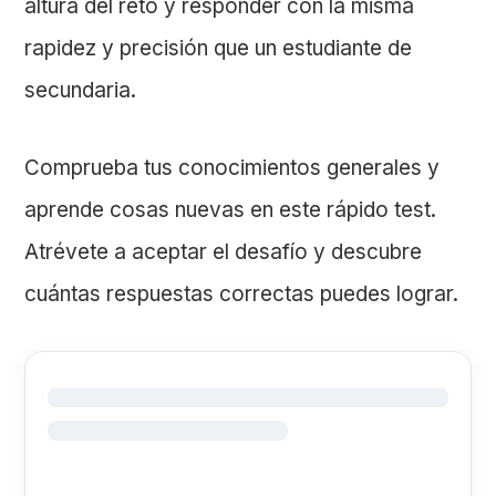
altura del reto y responder con la misma
rapidez y precisión que un estudiante de
secundaria.
Comprueba tus conocimientos generales y
aprende cosas nuevas en este rápido test.
Atrévete a aceptar el desafío y descubre
cuántas respuestas correctas puedes lograr.