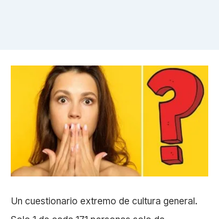
Un cuestionario extremo de cultura general.