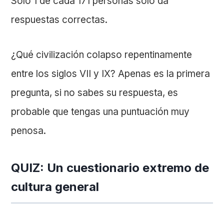
Solo 1 de cada 171 personas solo da
respuestas correctas.
¿Qué civilización colapso repentinamente
entre los siglos VII y IX? Apenas es la primera
pregunta, si no sabes su respuesta, es
probable que tengas una puntuación muy
penosa.
QUIZ: Un cuestionario extremo de
cultura general