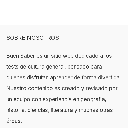
SOBRE NOSOTROS
Buen Saber es un sitio web dedicado a los
tests de cultura general, pensado para
quienes disfrutan aprender de forma divertida.
Nuestro contenido es creado y revisado por
un equipo con experiencia en geografía,
historia, ciencias, literatura y muchas otras
áreas.