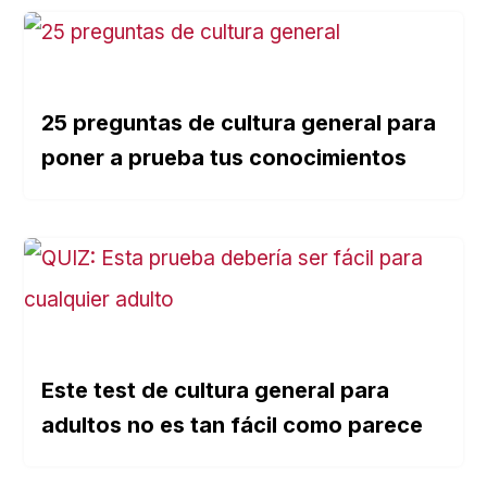
25 preguntas de cultura general para
poner a prueba tus conocimientos
Este test de cultura general para
adultos no es tan fácil como parece