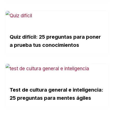
Quiz difícil: 25 preguntas para poner
a prueba tus conocimientos
Test de cultura general e inteligencia:
25 preguntas para mentes ágiles