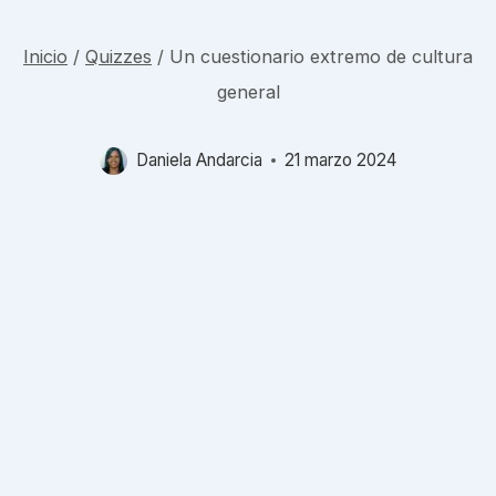
Inicio
/
Quizzes
/
Un cuestionario extremo de cultura
general
Daniela Andarcia
21 marzo 2024