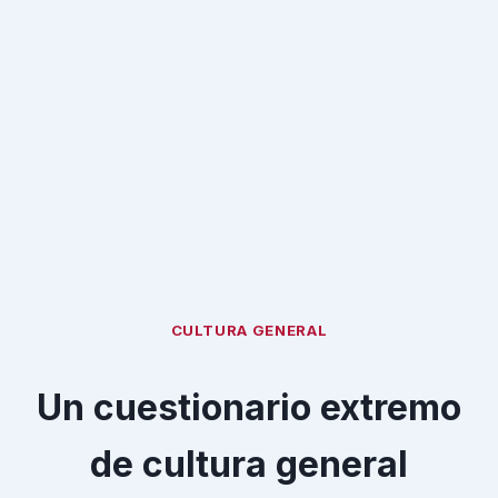
CULTURA GENERAL
Un cuestionario extremo
de cultura general