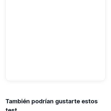
También podrían gustarte estos
test