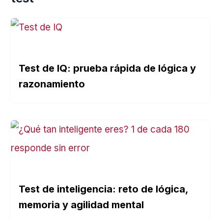
Test de IQ: prueba rápida de lógica y
razonamiento
Test de inteligencia: reto de lógica,
memoria y agilidad mental