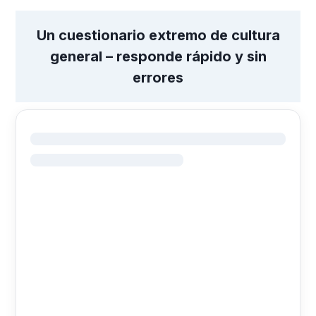
Un cuestionario extremo de cultura
general – responde rápido y sin
errores