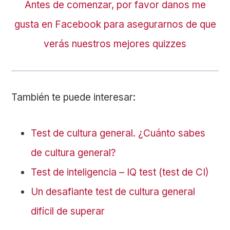
Antes de comenzar, por favor danos me
gusta en Facebook para asegurarnos de que
verás nuestros mejores quizzes
También te puede interesar:
Test de cultura general. ¿Cuánto sabes
de cultura general?
Test de inteligencia – IQ test (test de CI)
Un desafiante test de cultura general
difícil de superar