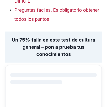
DIFÍCIL]
Preguntas fáciles. Es obligatorio obtener
todos los puntos
Un 75% falla en este test de cultura
general – pon a prueba tus
conocimientos