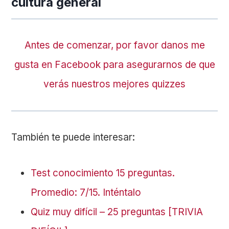
cultura general
Antes de comenzar, por favor danos me
gusta en Facebook para asegurarnos de que
verás nuestros mejores quizzes
También te puede interesar:
Test conocimiento 15 preguntas.
Promedio: 7/15. Inténtalo
Quiz muy difícil – 25 preguntas [TRIVIA