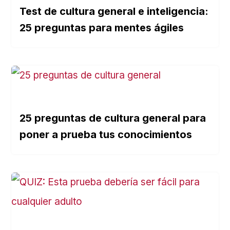
Test de cultura general e inteligencia:
25 preguntas para mentes ágiles
25 preguntas de cultura general para
poner a prueba tus conocimientos