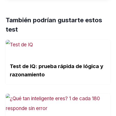
También podrían gustarte estos
test
Test de IQ: prueba rápida de lógica y
razonamiento