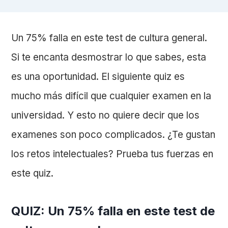
Un 75% falla en este test de cultura general.
Si te encanta desmostrar lo que sabes, esta
es una oportunidad.
El siguiente quiz es
mucho más difícil que cualquier examen en la
universidad. Y esto no quiere decir que los
examenes son poco complicados. ¿Te gustan
los retos intelectuales? Prueba tus fuerzas en
este quiz.
QUIZ: Un 75% falla en este test de