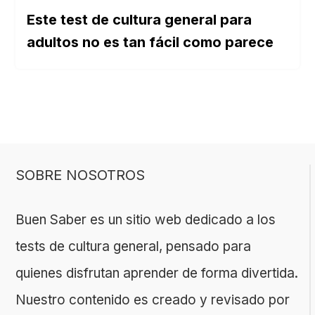
Este test de cultura general para
adultos no es tan fácil como parece
SOBRE NOSOTROS
Buen Saber es un sitio web dedicado a los
tests de cultura general, pensado para
quienes disfrutan aprender de forma divertida.
Nuestro contenido es creado y revisado por