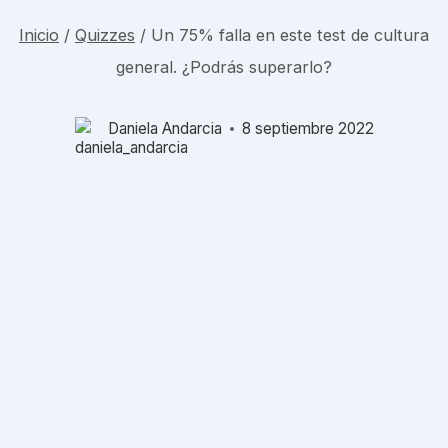
Inicio
/
Quizzes
/
Un 75% falla en este test de cultura
general. ¿Podrás superarlo?
Daniela Andarcia
8 septiembre 2022