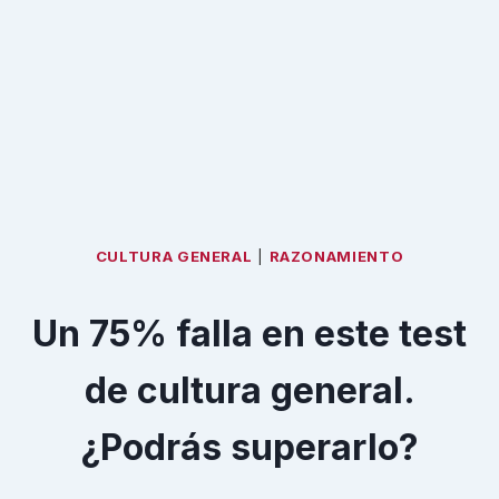
CULTURA GENERAL
|
RAZONAMIENTO
Un 75% falla en este test
de cultura general.
¿Podrás superarlo?