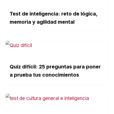
Test de inteligencia: reto de lógica,
memoria y agilidad mental
Quiz difícil: 25 preguntas para poner
a prueba tus conocimientos