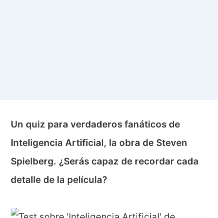
Un quiz para verdaderos fanáticos de
Inteligencia Artificial, la obra de Steven
Spielberg. ¿Serás capaz de recordar cada
detalle de la película?