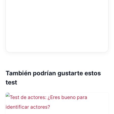
También podrían gustarte estos
test