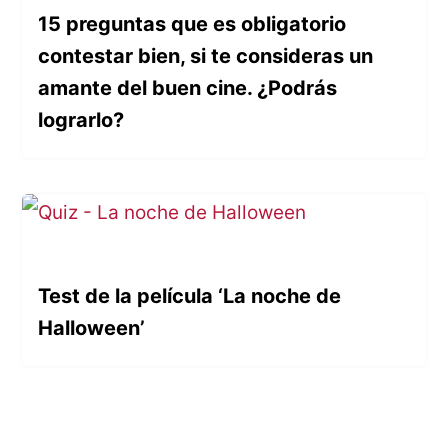
15 preguntas que es obligatorio
contestar bien, si te consideras un
amante del buen cine. ¿Podrás
lograrlo?
Test de la película ‘La noche de
Halloween’