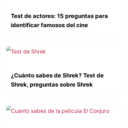
Test de actores: 15 preguntas para
identificar famosos del cine
¿Cuánto sabes de Shrek? Test de
Shrek, preguntas sobre Shrek