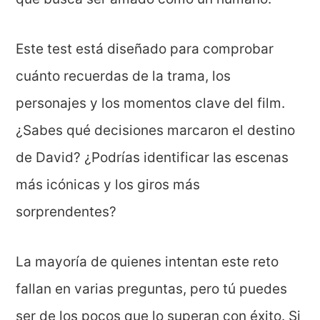
Este test está diseñado para comprobar
cuánto recuerdas de la trama, los
personajes y los momentos clave del film.
¿Sabes qué decisiones marcaron el destino
de David? ¿Podrías identificar las escenas
más icónicas y los giros más
sorprendentes?
La mayoría de quienes intentan este reto
fallan en varias preguntas, pero tú puedes
ser de los pocos que lo superan con éxito. Si