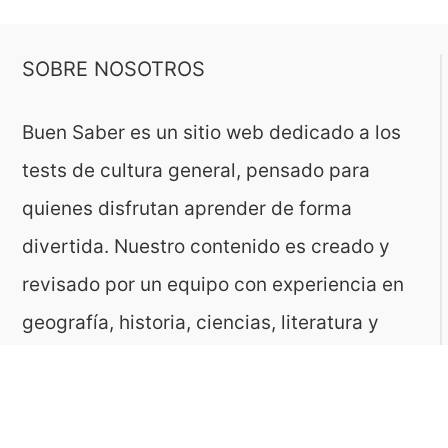
SOBRE NOSOTROS
Buen Saber es un sitio web dedicado a los
tests de cultura general, pensado para
quienes disfrutan aprender de forma
divertida. Nuestro contenido es creado y
revisado por un equipo con experiencia en
geografía, historia, ciencias, literatura y
muchas otras áreas.
El sitio es gestionado por ToMedia, empresa