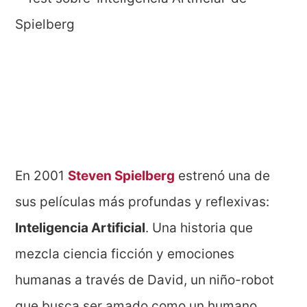
En 2001
Steven Spielberg
estrenó una de
sus películas más profundas y reflexivas:
Inteligencia Artificial
. Una historia que
mezcla ciencia ficción y emociones
humanas a través de David, un niño-robot
que busca ser amado como un humano.