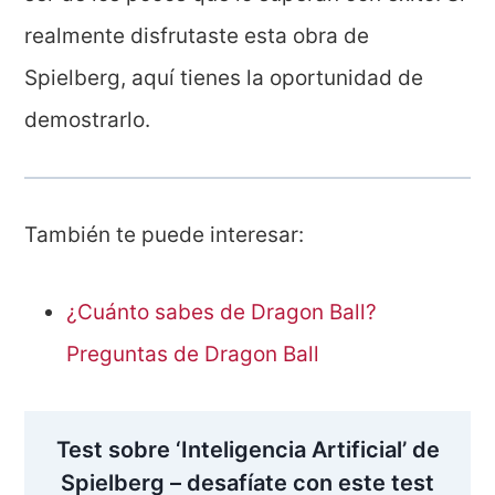
realmente disfrutaste esta obra de
Spielberg, aquí tienes la oportunidad de
demostrarlo.
También te puede interesar:
¿Cuánto sabes de Dragon Ball?
Preguntas de Dragon Ball
Test sobre ‘Inteligencia Artificial’ de
Spielberg – desafíate con este test