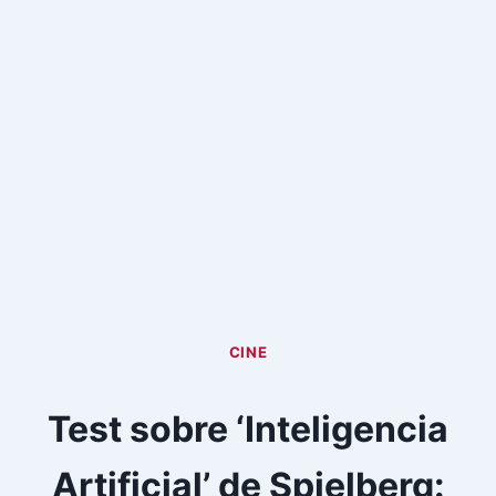
CINE
Test sobre ‘Inteligencia
Artificial’ de Spielberg: