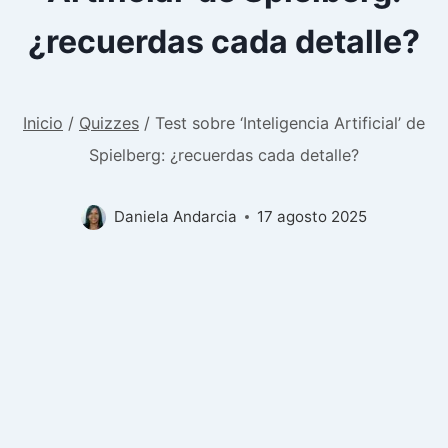
¿recuerdas cada detalle?
Inicio
/
Quizzes
/
Test sobre ‘Inteligencia Artificial’ de
Spielberg: ¿recuerdas cada detalle?
Daniela Andarcia
17 agosto 2025