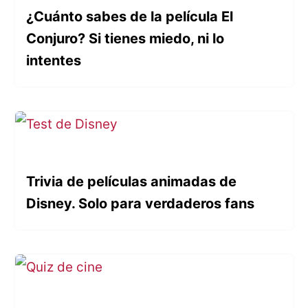
¿Cuánto sabes de la película El
Conjuro? Si tienes miedo, ni lo
intentes
Trivia de películas animadas de
Disney. Solo para verdaderos fans