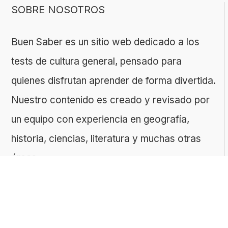
SOBRE NOSOTROS
Buen Saber es un sitio web dedicado a los
tests de cultura general, pensado para
quienes disfrutan aprender de forma divertida.
Nuestro contenido es creado y revisado por
un equipo con experiencia en geografía,
historia, ciencias, literatura y muchas otras
áreas.
El sitio es gestionado por ToMedia, empresa
fundada por Tomasz Sobczyk – periodista y