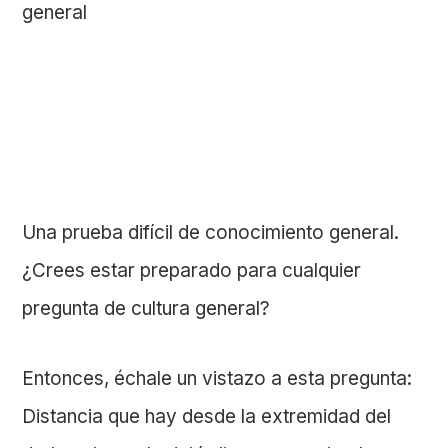
Una prueba difícil de conocimiento general.
¿Crees estar preparado para cualquier
pregunta de cultura general?
Entonces, échale un vistazo a esta pregunta:
Distancia que hay desde la extremidad del