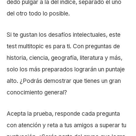
dedo pulgar a la del índice, separado el uno
del otro todo lo posible.
Si te gustan los desafíos intelectuales, este
test multitopic es para ti. Con preguntas de
historia, ciencia, geografía, literatura y más,
solo los más preparados lograrán un puntaje
alto. ¿Podrás demostrar que tienes un gran
conocimiento general?
Acepta la prueba, responde cada pregunta
con atención y reta a tus amigos a superar tu