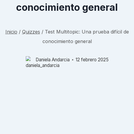
conocimiento general
Inicio
/
Quizzes
/
Test Multitopic: Una prueba difícil de
conocimiento general
Daniela Andarcia
12 febrero 2025