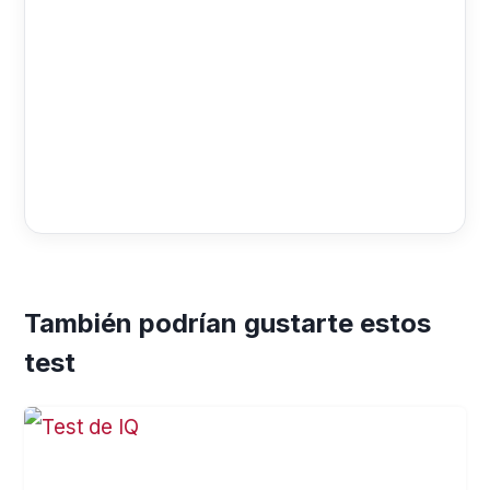
También podrían gustarte estos
test