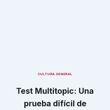
CULTURA GENERAL
Test Multitopic: Una
prueba difícil de