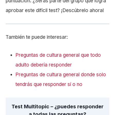
puntuación. ¿Serás parte del grupo que logra
aprobar este difícil test? ¡Descúbrelo ahora!
También te puede interesar:
Preguntas de cultura general que todo
adulto debería responder
Preguntas de cultura general donde solo
tendrás que responder sí o no
Test Multitopic – ¿puedes responder
a todas las preguntas?