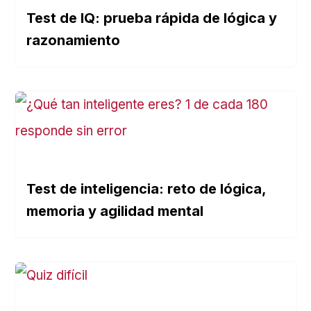
Test de IQ: prueba rápida de lógica y
razonamiento
Test de inteligencia: reto de lógica,
memoria y agilidad mental