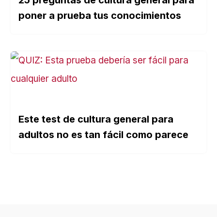
25 preguntas de cultura general para
poner a prueba tus conocimientos
Este test de cultura general para
adultos no es tan fácil como parece