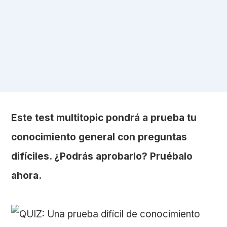
Este test multitopic pondrá a prueba tu
conocimiento general con preguntas
difíciles. ¿Podrás aprobarlo? Pruébalo
ahora.