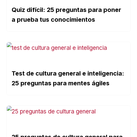
Quiz difícil: 25 preguntas para poner
a prueba tus conocimientos
Test de cultura general e inteligencia:
25 preguntas para mentes ágiles