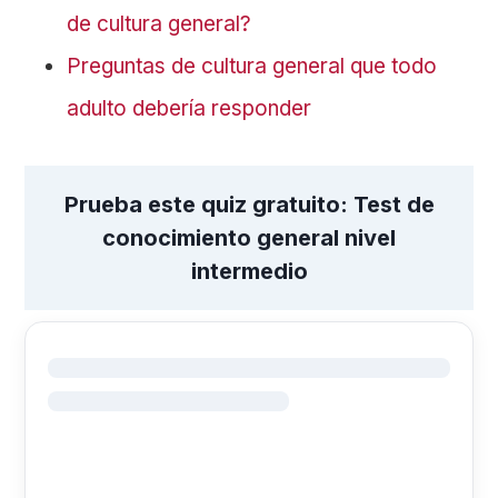
de cultura general?
Preguntas de cultura general que todo
adulto debería responder
Prueba este quiz gratuito: Test de
conocimiento general nivel
intermedio