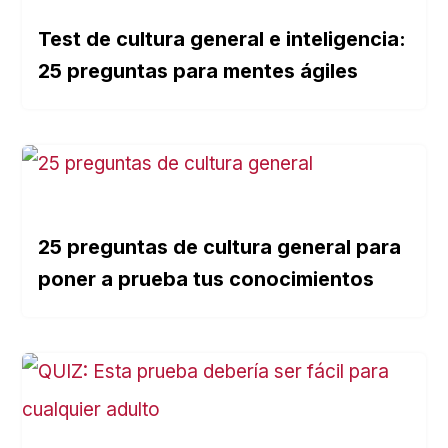
Test de cultura general e inteligencia:
25 preguntas para mentes ágiles
25 preguntas de cultura general para
poner a prueba tus conocimientos