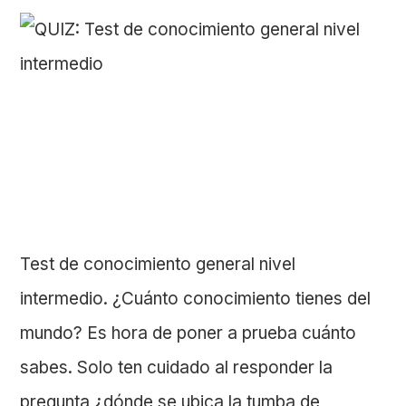
Test de conocimiento general nivel
intermedio. ¿Cuánto conocimiento tienes del
mundo? Es hora de poner a prueba cuánto
sabes. Solo ten cuidado al responder la
pregunta ¿dónde se ubica la tumba de