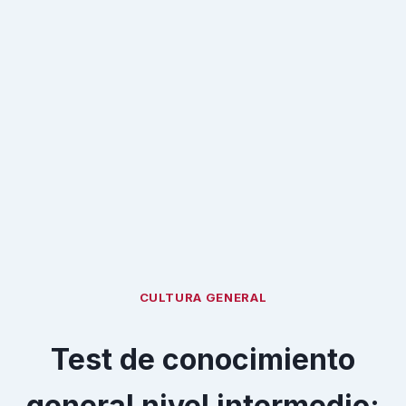
CULTURA GENERAL
Test de conocimiento
general nivel intermedio: