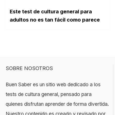
Este test de cultura general para
adultos no es tan fácil como parece
SOBRE NOSOTROS
Buen Saber es un sitio web dedicado a los
tests de cultura general, pensado para
quienes disfrutan aprender de forma divertida.
Nuestro contenido es creado y revisado por