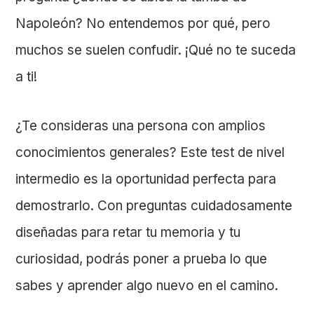
Napoleón? No entendemos por qué, pero
muchos se suelen confudir. ¡Qué no te suceda
a ti!
¿Te consideras una persona con amplios
conocimientos generales? Este test de nivel
intermedio es la oportunidad perfecta para
demostrarlo. Con preguntas cuidadosamente
diseñadas para retar tu memoria y tu
curiosidad, podrás poner a prueba lo que
sabes y aprender algo nuevo en el camino.