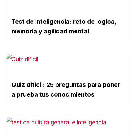
Test de inteligencia: reto de lógica,
memoria y agilidad mental
Quiz difícil: 25 preguntas para poner
a prueba tus conocimientos