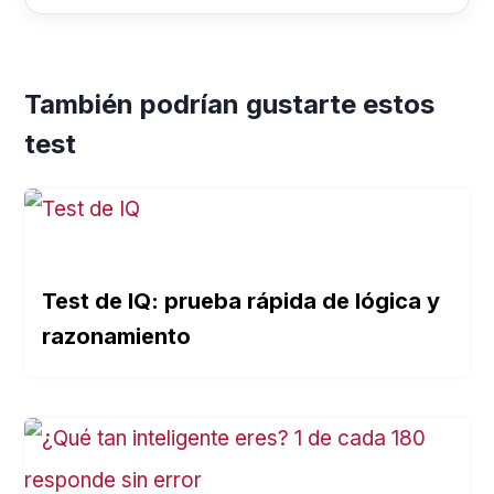
También podrían gustarte estos
test
Test de IQ: prueba rápida de lógica y
razonamiento