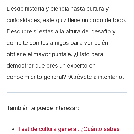
Desde historia y ciencia hasta cultura y
curiosidades, este quiz tiene un poco de todo.
Descubre si estás a la altura del desafío y
compite con tus amigos para ver quién
obtiene el mayor puntaje. ¿Listo para
demostrar que eres un experto en
conocimiento general? ¡Atrévete a intentarlo!
También te puede interesar:
Test de cultura general. ¿Cuánto sabes