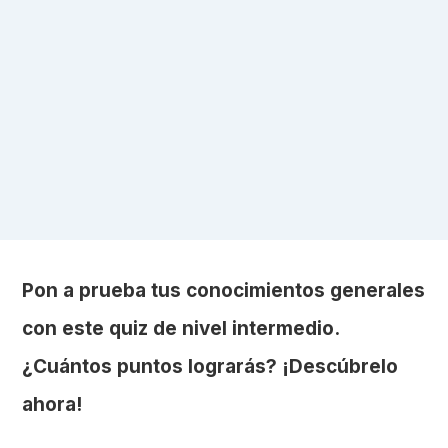
Pon a prueba tus conocimientos generales
con este quiz de nivel intermedio.
¿Cuántos puntos lograrás? ¡Descúbrelo
ahora!