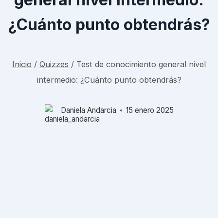
¿Cuánto punto obtendrás?
Inicio
/
Quizzes
/
Test de conocimiento general nivel
intermedio: ¿Cuánto punto obtendrás?
Daniela Andarcia
15 enero 2025