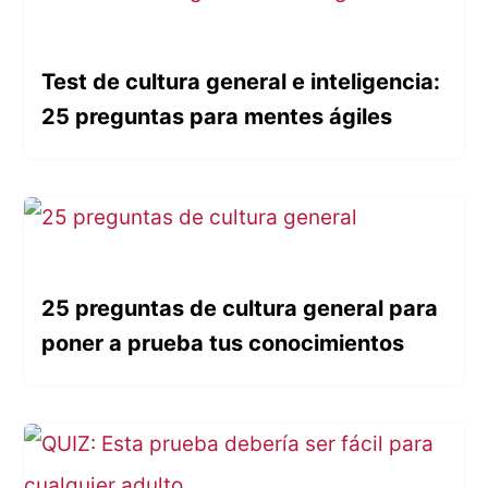
Test de cultura general e inteligencia:
25 preguntas para mentes ágiles
25 preguntas de cultura general para
poner a prueba tus conocimientos