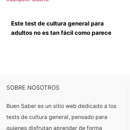
Este test de cultura general para
adultos no es tan fácil como parece
SOBRE NOSOTROS
Buen Saber es un sitio web dedicado a los
tests de cultura general, pensado para
quienes disfrutan aprender de forma