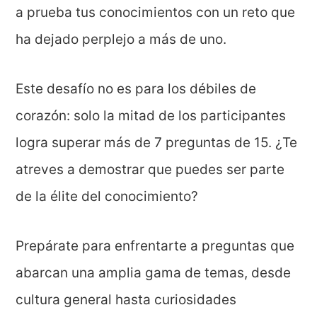
a prueba tus conocimientos con un reto que
ha dejado perplejo a más de uno.
Este desafío no es para los débiles de
corazón: solo la mitad de los participantes
logra superar más de 7 preguntas de 15. ¿Te
atreves a demostrar que puedes ser parte
de la élite del conocimiento?
Prepárate para enfrentarte a preguntas que
abarcan una amplia gama de temas, desde
cultura general hasta curiosidades