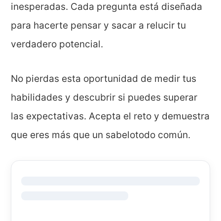
inesperadas. Cada pregunta está diseñada
para hacerte pensar y sacar a relucir tu
verdadero potencial.
No pierdas esta oportunidad de medir tus
habilidades y descubrir si puedes superar
las expectativas. Acepta el reto y demuestra
que eres más que un sabelotodo común.