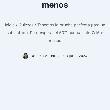
menos
Inicio
/
Quizzes
/
Tenemos la prueba perfecta para un
sabelotodo. Pero espera, el 50% puntúa solo 7/15 o
menos
Daniela Andarcia
3 junio 2024