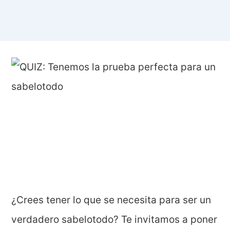
¿Crees tener lo que se necesita para ser un
verdadero sabelotodo? Te invitamos a poner