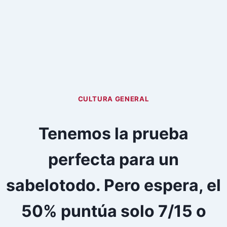
CULTURA GENERAL
Tenemos la prueba
perfecta para un
sabelotodo. Pero espera, el
50% puntúa solo 7/15 o