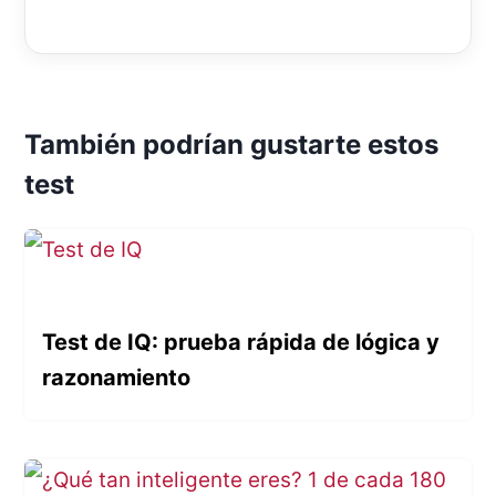
También podrían gustarte estos
test
Test de IQ: prueba rápida de lógica y
razonamiento