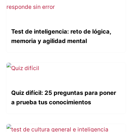
Test de inteligencia: reto de lógica,
memoria y agilidad mental
Quiz difícil: 25 preguntas para poner
a prueba tus conocimientos