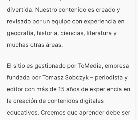
divertida. Nuestro contenido es creado y
revisado por un equipo con experiencia en
geografía, historia, ciencias, literatura y
muchas otras áreas.
El sitio es gestionado por ToMedia, empresa
fundada por Tomasz Sobczyk – periodista y
editor con más de 15 años de experiencia en
la creación de contenidos digitales
educativos. Creemos que aprender debe ser
algo accesible, riguroso… ¡y entretenido!