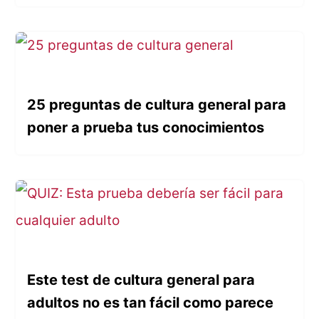
25 preguntas de cultura general para
poner a prueba tus conocimientos
Este test de cultura general para
adultos no es tan fácil como parece