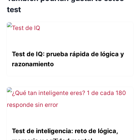
test
Test de IQ: prueba rápida de lógica y
razonamiento
Test de inteligencia: reto de lógica,