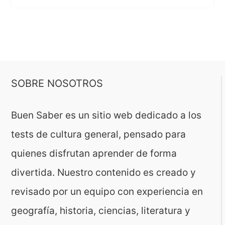
SOBRE NOSOTROS
Buen Saber es un sitio web dedicado a los
tests de cultura general, pensado para
quienes disfrutan aprender de forma
divertida. Nuestro contenido es creado y
revisado por un equipo con experiencia en
geografía, historia, ciencias, literatura y