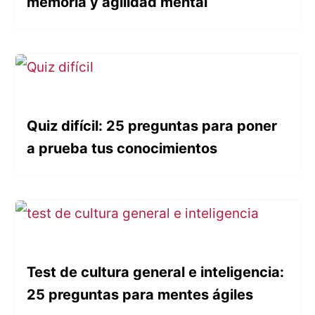
memoria y agilidad mental
Quiz difícil: 25 preguntas para poner
a prueba tus conocimientos
Test de cultura general e inteligencia:
25 preguntas para mentes ágiles