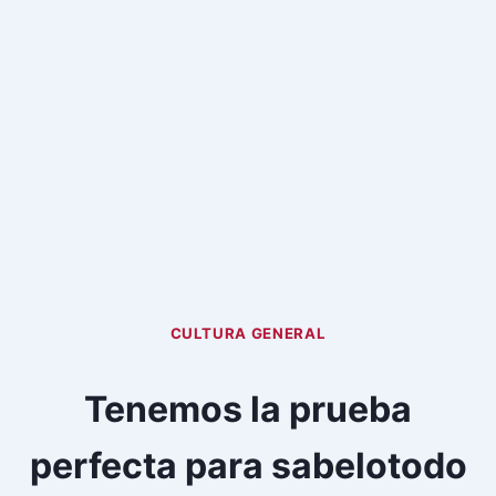
CULTURA GENERAL
Tenemos la prueba
perfecta para sabelotodo