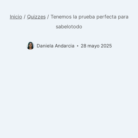
Inicio
/
Quizzes
/
Tenemos la prueba perfecta para
sabelotodo
Daniela Andarcia
28 mayo 2025