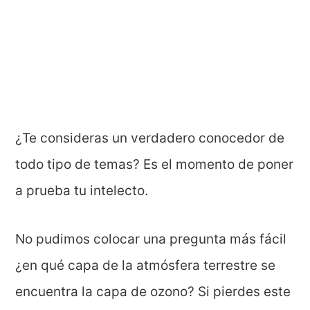
¿Te consideras un verdadero conocedor de
todo tipo de temas? Es el momento de poner
a prueba tu intelecto.
No pudimos colocar una pregunta más fácil
¿en qué capa de la atmósfera terrestre se
encuentra la capa de ozono? Si pierdes este