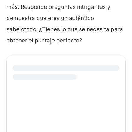
más. Responde preguntas intrigantes y
demuestra que eres un auténtico
sabelotodo. ¿Tienes lo que se necesita para
obtener el puntaje perfecto?