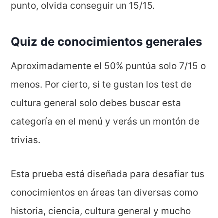
punto, olvida conseguir un 15/15.
Quiz de conocimientos generales
Aproximadamente el 50% puntúa solo 7/15 o
menos. Por cierto, si te gustan los test de
cultura general solo debes buscar esta
categoría en el menú y verás un montón de
trivias.
Esta prueba está diseñada para desafiar tus
conocimientos en áreas tan diversas como
historia, ciencia, cultura general y mucho