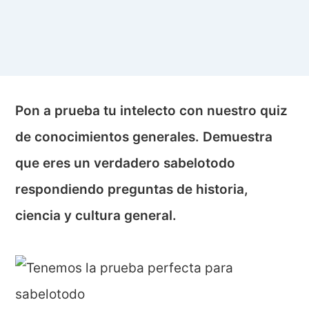
Pon a prueba tu intelecto con nuestro quiz
de conocimientos generales. Demuestra
que eres un verdadero sabelotodo
respondiendo preguntas de historia,
ciencia y cultura general.