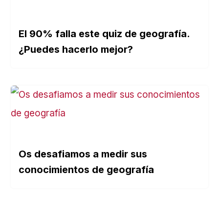
El 90% falla este quiz de geografía.
¿Puedes hacerlo mejor?
Os desafiamos a medir sus
conocimientos de geografía