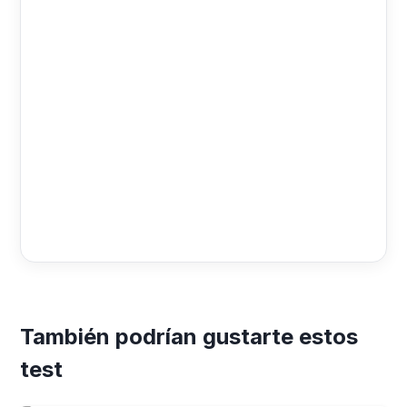
También podrían gustarte estos
test