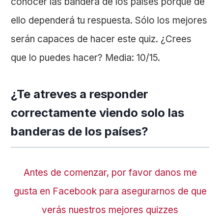
conocer las bandera de los países porque de
ello dependerá tu respuesta. Sólo los mejores
serán capaces de hacer este quiz. ¿Crees
que lo puedes hacer? Media: 10/15.
¿Te atreves a responder
correctamente viendo solo las
banderas de los países?
Antes de comenzar, por favor danos me
gusta en Facebook para asegurarnos de que
verás nuestros mejores quizzes