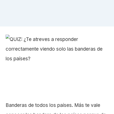
Banderas de todos los países. Más te vale