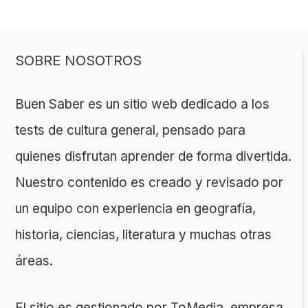
SOBRE NOSOTROS
Buen Saber es un sitio web dedicado a los
tests de cultura general, pensado para
quienes disfrutan aprender de forma divertida.
Nuestro contenido es creado y revisado por
un equipo con experiencia en geografía,
historia, ciencias, literatura y muchas otras
áreas.
El sitio es gestionado por ToMedia, empresa