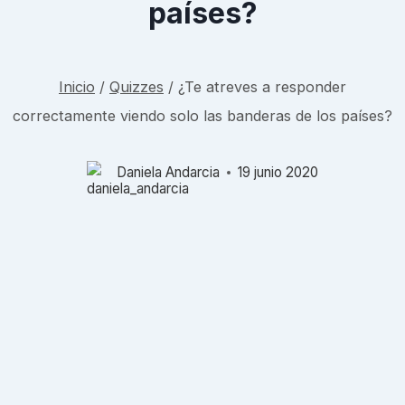
países?
Inicio
/
Quizzes
/
¿Te atreves a responder
correctamente viendo solo las banderas de los países?
Daniela Andarcia
19 junio 2020