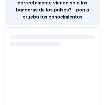
correctamente viendo solo las
banderas de los países? – pon a
prueba tus conocimientos