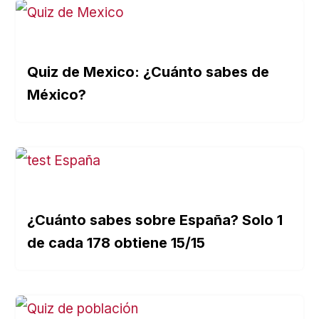
Quiz de Mexico: ¿Cuánto sabes de
México?
¿Cuánto sabes sobre España? Solo 1
de cada 178 obtiene 15/15