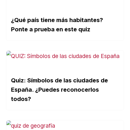
¿Qué país tiene más habitantes?
Ponte a prueba en este quiz
Quiz: Símbolos de las ciudades de
España. ¿Puedes reconocerlos
todos?