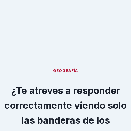
GEOGRAFÍA
¿Te atreves a responder
correctamente viendo solo
las banderas de los