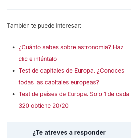
También te puede interesar:
¿Cuánto sabes sobre astronomía? Haz
clic e inténtalo
Test de capitales de Europa. ¿Conoces
todas las capitales europeas?
Test de países de Europa. Solo 1 de cada
320 obtiene 20/20
¿Te atreves a responder