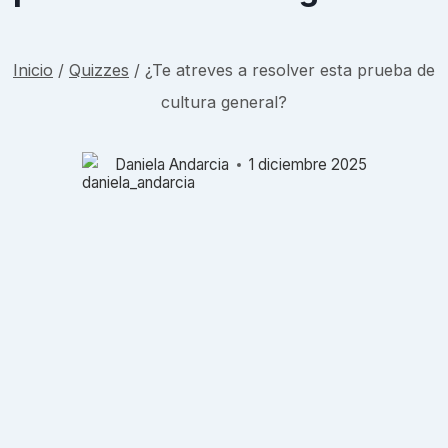
Inicio
/
Quizzes
/
¿Te atreves a resolver esta prueba de
cultura general?
Daniela Andarcia
1 diciembre 2025