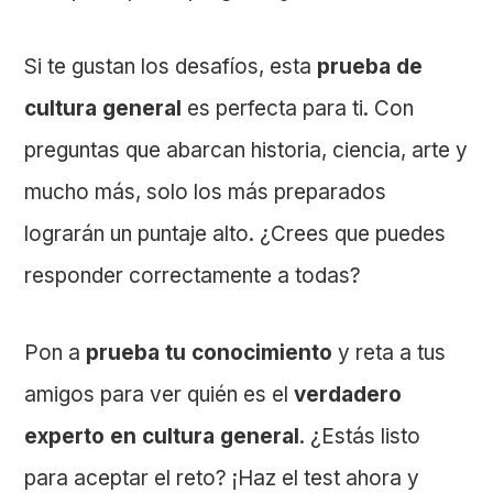
Si te gustan los desafíos, esta
prueba de
cultura general
es perfecta para ti. Con
preguntas que abarcan historia, ciencia, arte y
mucho más, solo los más preparados
lograrán un puntaje alto. ¿Crees que puedes
responder correctamente a todas?
Pon a
prueba tu conocimiento
y reta a tus
amigos para ver quién es el
verdadero
experto en cultura general
. ¿Estás listo
para aceptar el reto? ¡Haz el test ahora y