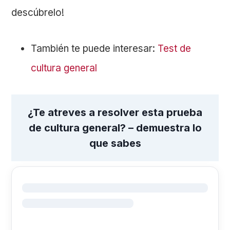
descúbrelo!
También te puede interesar:
Test de
cultura general
¿Te atreves a resolver esta prueba
de cultura general? – demuestra lo
que sabes