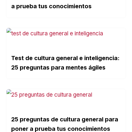
a prueba tus conocimientos
Test de cultura general e inteligencia:
25 preguntas para mentes ágiles
25 preguntas de cultura general para
poner a prueba tus conocimientos