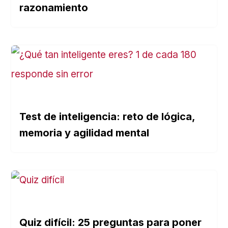
razonamiento
Test de inteligencia: reto de lógica,
memoria y agilidad mental
Quiz difícil: 25 preguntas para poner