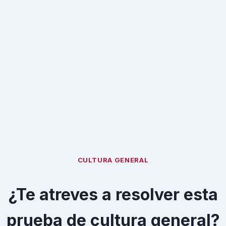
CULTURA GENERAL
¿Te atreves a resolver esta
prueba de cultura general?