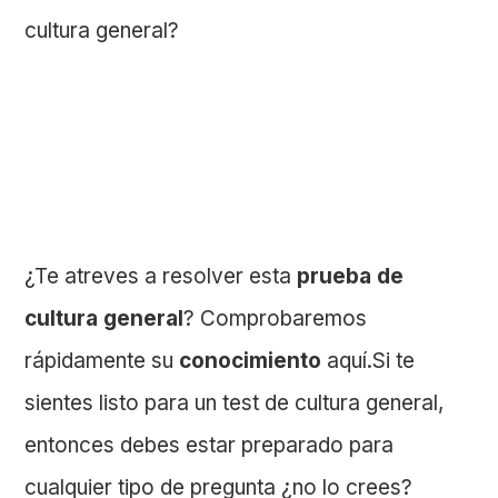
¿Te atreves a resolver esta
prueba de
cultura general
? Comprobaremos
rápidamente su
conocimiento
aquí.Si te
sientes listo para un test de cultura general,
entonces debes estar preparado para
cualquier tipo de pregunta ¿no lo crees?