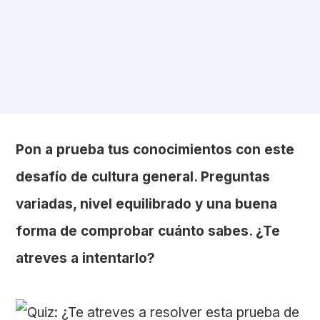
Pon a prueba tus conocimientos con este
desafío de cultura general. Preguntas
variadas, nivel equilibrado y una buena
forma de comprobar cuánto sabes. ¿Te
atreves a intentarlo?