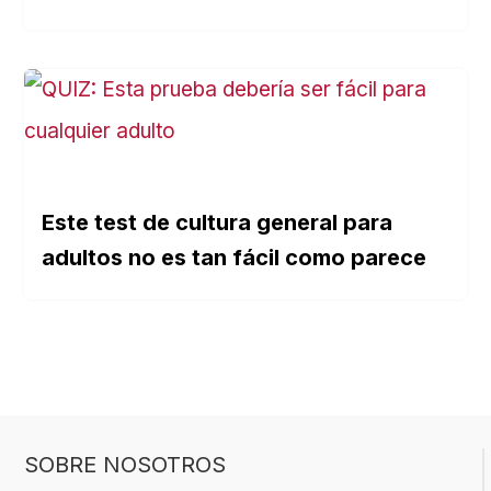
Este test de cultura general para
adultos no es tan fácil como parece
SOBRE NOSOTROS