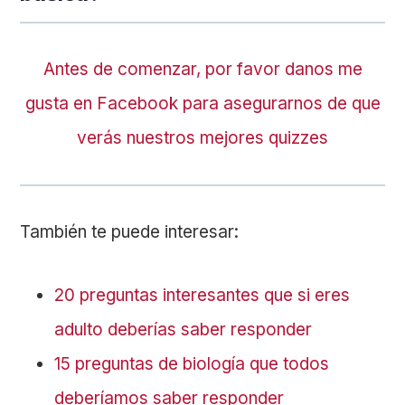
Antes de comenzar, por favor danos me
gusta en Facebook para asegurarnos de que
verás nuestros mejores quizzes
También te puede interesar:
20 preguntas interesantes que si eres
adulto deberías saber responder
15 preguntas de biología que todos
deberíamos saber responder