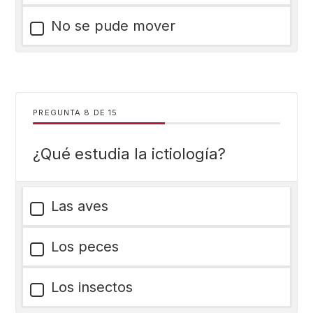
No se pude mover
PREGUNTA
DE
15
¿Qué estudia la ictiología?
Las aves
Los peces
Los insectos