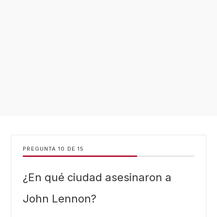
PREGUNTA
DE
15
¿En qué ciudad asesinaron a
John Lennon?