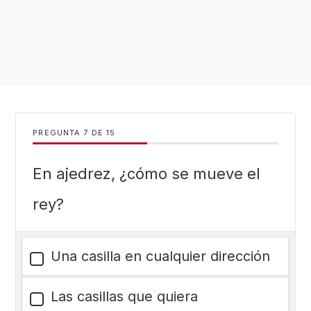
PREGUNTA
DE
15
En ajedrez, ¿cómo se mueve el
rey?
Una casilla en cualquier dirección
Las casillas que quiera