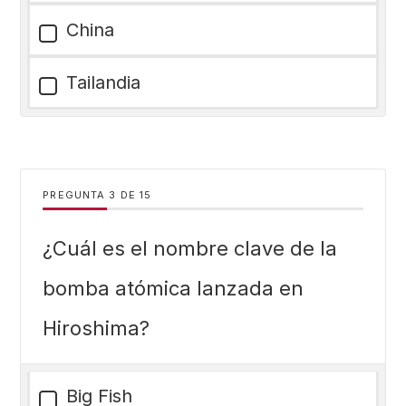
China
Tailandia
PREGUNTA
DE
15
¿Cuál es el nombre clave de la
bomba atómica lanzada en
Hiroshima?
Big Fish