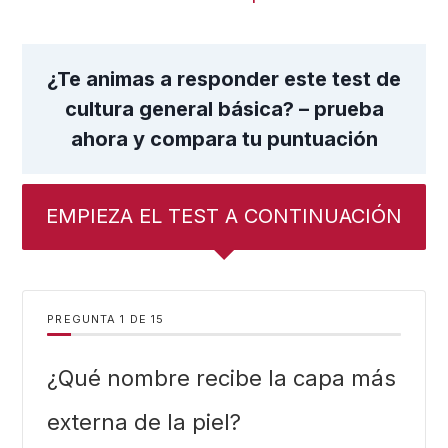
¿Te animas a responder este test de
cultura general básica? – prueba
ahora y compara tu puntuación
EMPIEZA EL TEST A CONTINUACIÓN
PREGUNTA
DE
15
¿Qué nombre recibe la capa más
externa de la piel?