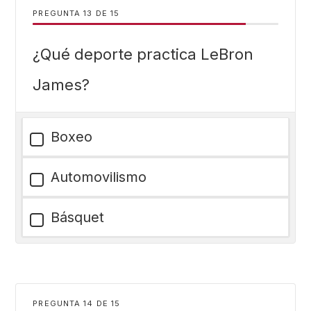
PREGUNTA
DE
15
¿Qué deporte practica LeBron
James?
Boxeo
Automovilismo
Básquet
PREGUNTA
DE
15