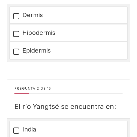
Dermis
Hipodermis
Epidermis
PREGUNTA
DE
15
El río Yangtsé se encuentra en:
India