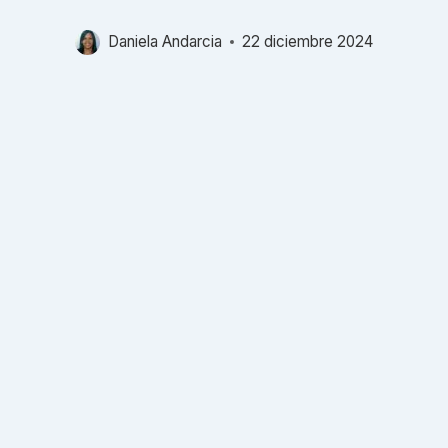
Daniela Andarcia
22 diciembre 2024