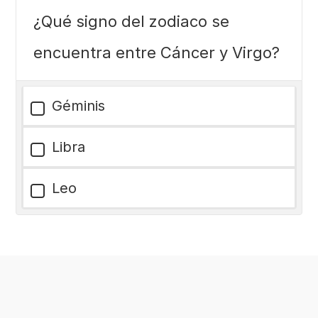
¿Qué signo del zodiaco se
encuentra entre Cáncer y Virgo?
Géminis
Libra
Leo