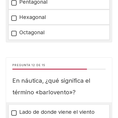
Pentagonal
Hexagonal
Octagonal
PREGUNTA
DE
15
En náutica, ¿qué significa el
término «barlovento»?
Lado de donde viene el viento