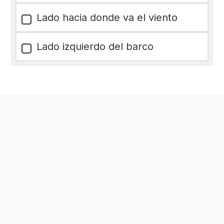
Lado hacia donde va el viento
Lado izquierdo del barco