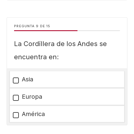
PREGUNTA
DE
15
La Cordillera de los Andes se
encuentra en:
Asia
Europa
América