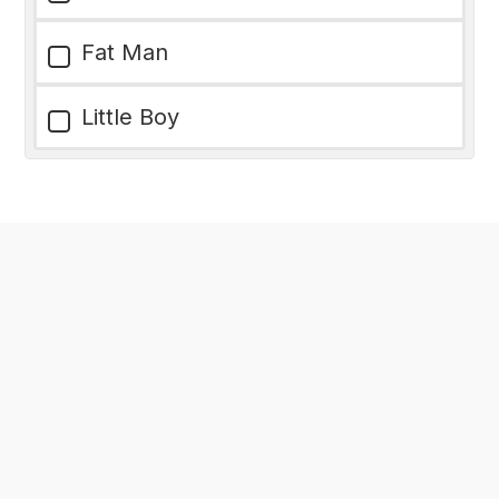
Fat Man
Little Boy