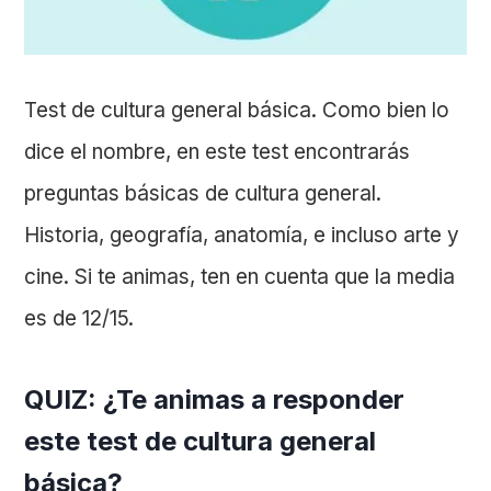
Test de cultura general básica. Como bien lo
dice el nombre, en este test encontrarás
preguntas básicas de cultura general.
Historia, geografía, anatomía, e incluso arte y
cine. Si te animas, ten en cuenta que la media
es de 12/15.
QUIZ: ¿Te animas a responder
este test de cultura general
básica?