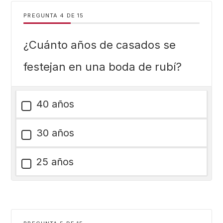
PREGUNTA
DE
15
¿Cuánto años de casados se
festejan en una boda de rubí?
40 años
30 años
25 años