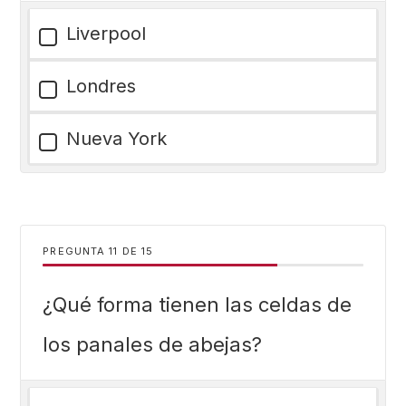
Liverpool
Londres
Nueva York
PREGUNTA
DE
15
¿Qué forma tienen las celdas de
los panales de abejas?