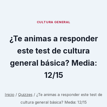
CULTURA GENERAL
¿Te animas a responder
este test de cultura
general básica? Media:
12/15
Inicio
/
Quizzes
/
¿Te animas a responder este test de
cultura general básica? Media: 12/15