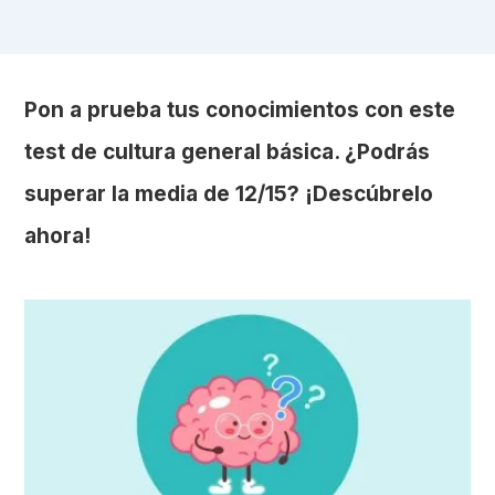
Pon a prueba tus conocimientos con este
test de cultura general básica. ¿Podrás
superar la media de 12/15? ¡Descúbrelo
ahora!