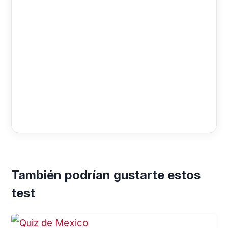
También podrían gustarte estos
test