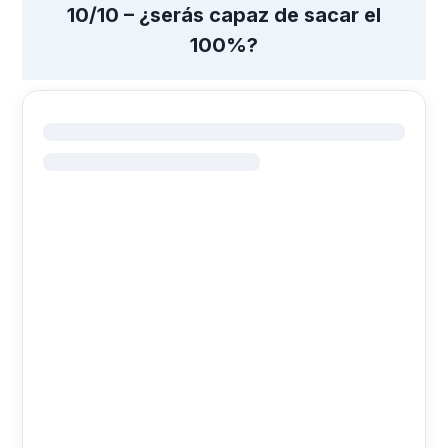
10/10 – ¿serás capaz de sacar el
100%?