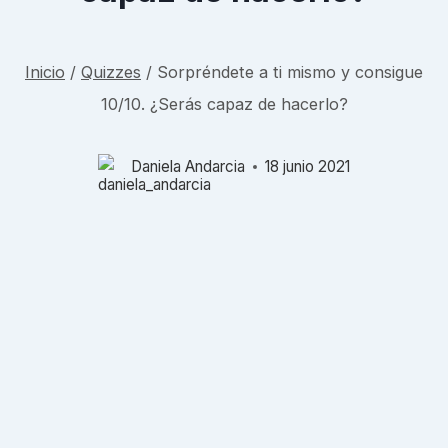
Inicio
/
Quizzes
/
Sorpréndete a ti mismo y consigue
10/10. ¿Serás capaz de hacerlo?
Daniela Andarcia
18 junio 2021