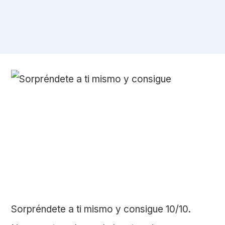
Sorpréndete a ti mismo y consigue 10/10.