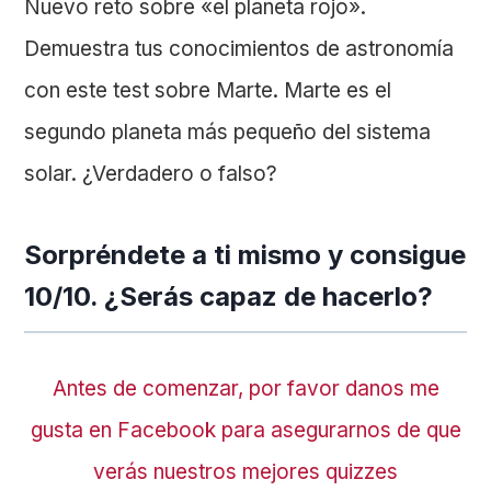
Nuevo reto sobre «el planeta rojo».
Demuestra tus conocimientos de astronomía
con este test sobre Marte. Marte es el
segundo planeta más pequeño del sistema
solar. ¿Verdadero o falso?
Sorpréndete a ti mismo y consigue
10/10. ¿Serás capaz de hacerlo?
Antes de comenzar, por favor danos me
gusta en Facebook para asegurarnos de que
verás nuestros mejores quizzes