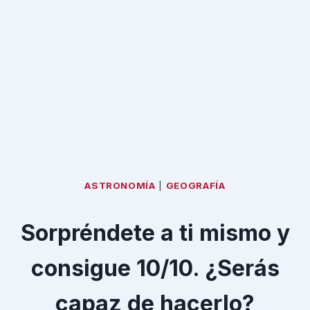
ASTRONOMÍA
|
GEOGRAFÍA
Sorpréndete a ti mismo y
consigue 10/10. ¿Serás
capaz de hacerlo?