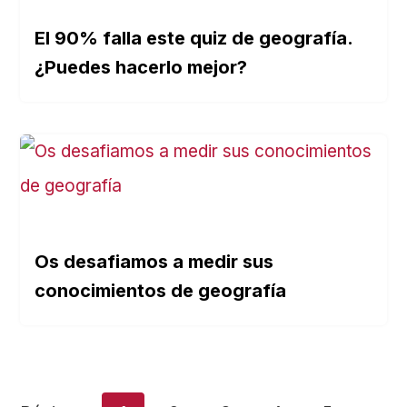
El 90% falla este quiz de geografía.
¿Puedes hacerlo mejor?
Os desafiamos a medir sus
conocimientos de geografía