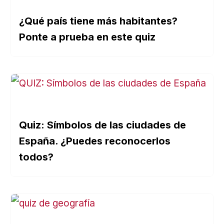
¿Qué país tiene más habitantes?
Ponte a prueba en este quiz
Quiz: Símbolos de las ciudades de
España. ¿Puedes reconocerlos
todos?