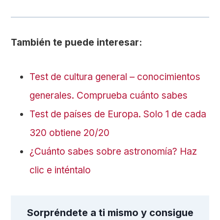
También te puede interesar:
Test de cultura general – conocimientos
generales. Comprueba cuánto sabes
Test de países de Europa. Solo 1 de cada
320 obtiene 20/20
¿Cuánto sabes sobre astronomía? Haz
clic e inténtalo
Sorpréndete a ti mismo y consigue