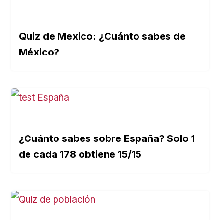
Quiz de Mexico: ¿Cuánto sabes de
México?
¿Cuánto sabes sobre España? Solo 1
de cada 178 obtiene 15/15