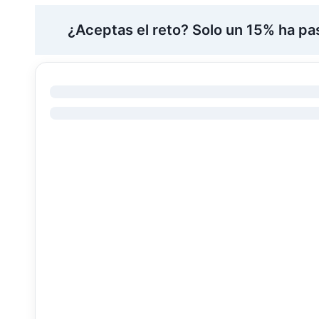
¿Aceptas el reto? Solo un 15% ha pas