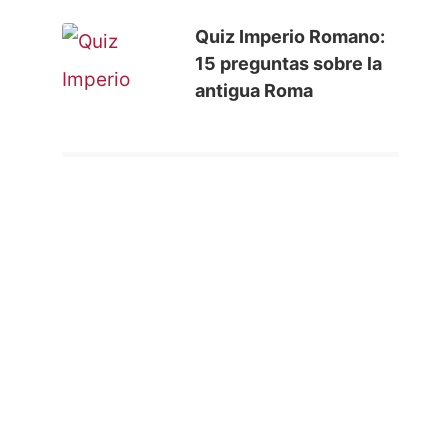
Quiz Imperio Romano:
15 preguntas sobre la
antigua Roma