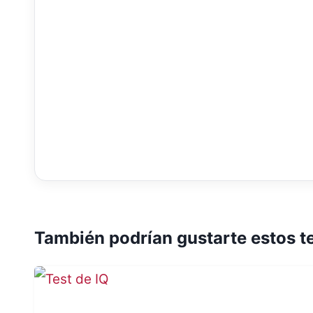
También podrían gustarte estos t