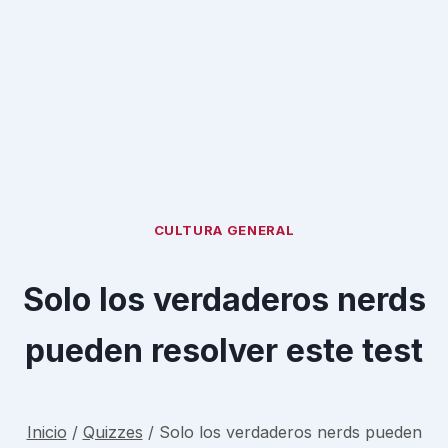
CULTURA GENERAL
Solo los verdaderos nerds
pueden resolver este test
Inicio
/
Quizzes
/
Solo los verdaderos nerds pueden