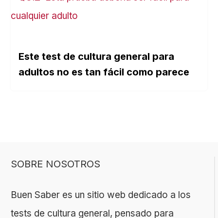
Este test de cultura general para
adultos no es tan fácil como parece
SOBRE NOSOTROS
Buen Saber es un sitio web dedicado a los
tests de cultura general, pensado para