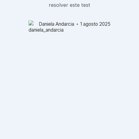
resolver este test
Daniela Andarcia
1 agosto 2025