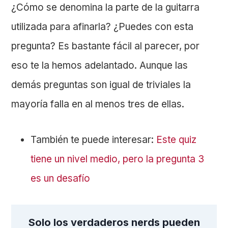
¿Cómo se denomina la parte de la guitarra
utilizada para afinarla? ¿Puedes con esta
pregunta? Es bastante fácil al parecer, por
eso te la hemos adelantado. Aunque las
demás preguntas son igual de triviales la
mayoría falla en al menos tres de ellas.
También te puede interesar:
Este quiz
tiene un nivel medio, pero la pregunta 3
es un desafío
Solo los verdaderos nerds pueden