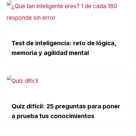
Test de inteligencia: reto de lógica,
memoria y agilidad mental
Quiz difícil: 25 preguntas para poner
a prueba tus conocimientos