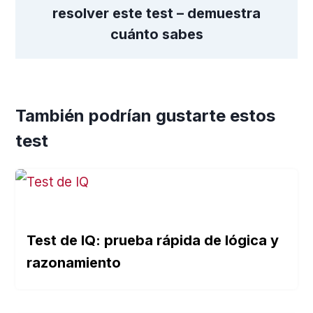
resolver este test – demuestra
cuánto sabes
También podrían gustarte estos
test
Test de IQ: prueba rápida de lógica y
razonamiento