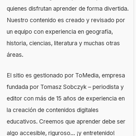
quienes disfrutan aprender de forma divertida.
Nuestro contenido es creado y revisado por
un equipo con experiencia en geografía,
historia, ciencias, literatura y muchas otras
áreas.
El sitio es gestionado por ToMedia, empresa
fundada por Tomasz Sobczyk – periodista y
editor con más de 15 años de experiencia en
la creación de contenidos digitales
educativos. Creemos que aprender debe ser
algo accesible, riguroso… ¡y entretenido!