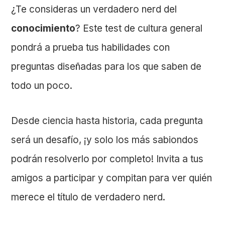
¿Te consideras un verdadero nerd del
conocimiento
? Este test de cultura general
pondrá a prueba tus habilidades con
preguntas diseñadas para los que saben de
todo un poco.
Desde ciencia hasta historia, cada pregunta
será un desafío, ¡y solo los más sabiondos
podrán resolverlo por completo! Invita a tus
amigos a participar y compitan para ver quién
merece el título de verdadero nerd.