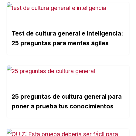
Test de cultura general e inteligencia:
25 preguntas para mentes ágiles
25 preguntas de cultura general para
poner a prueba tus conocimientos