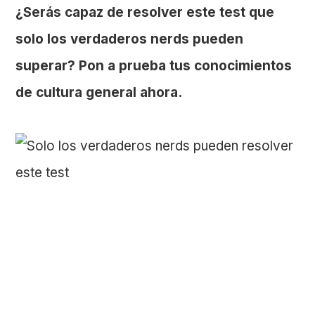
¿Serás capaz de resolver este test que
solo los verdaderos nerds pueden
superar? Pon a prueba tus conocimientos
de cultura general ahora.