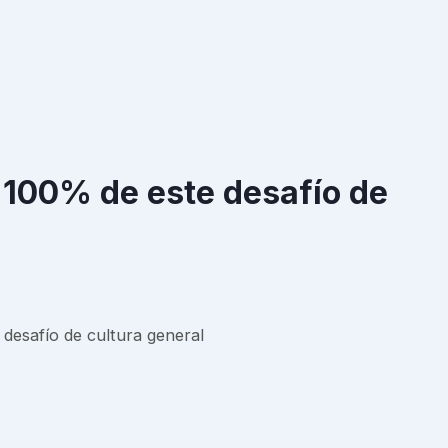
l 100% de este desafío de
desafío de cultura general