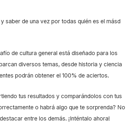
 y saber de una vez por todas quién es el másd
fío de cultura general está diseñado para los
arcan diversos temas, desde historia y ciencia
igentes podrán obtener el 100% de aciertos.
tiendo tus resultados y comparándolos con tus
orrectamente o habrá algo que te sorprenda? No
destacar entre los demás. ¡Inténtalo ahora!