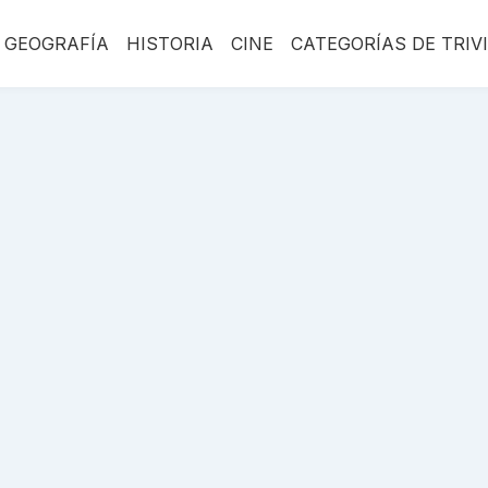
GEOGRAFÍA
HISTORIA
CINE
CATEGORÍAS DE TRIV