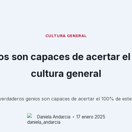
CULTURA GENERAL
os son capaces de acertar e
cultura general
verdaderos genios son capaces de acertar el 100% de este 
Daniela Andarcia
17 enero 2025