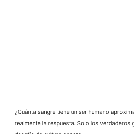
¿Cuánta sangre tiene un ser humano aproxi
realmente la respuesta. Solo los verdaderos