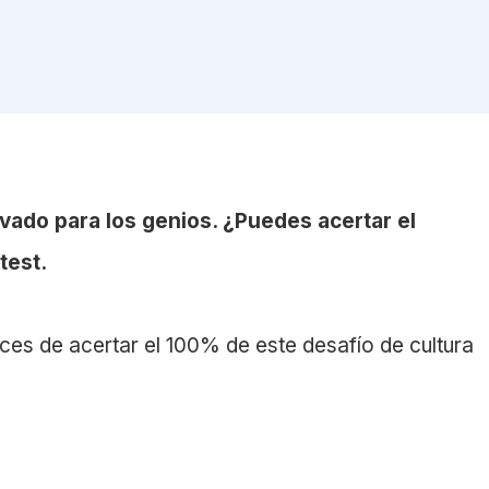
rvado para los genios. ¿Puedes acertar el
test.