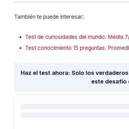
También te puede interesar:
Test de curiosidades del mundo. Media 7
Test conocimiento 15 preguntas. Promedio
Haz el test ahora: Solo los verdadero
este desafío 