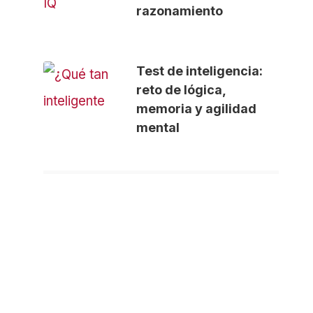
razonamiento
Test de inteligencia:
reto de lógica,
memoria y agilidad
mental