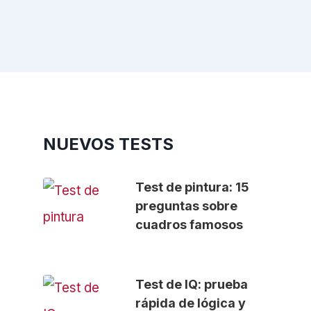
NUEVOS TESTS
Test de pintura: 15
preguntas sobre
cuadros famosos
Test de IQ: prueba
rápida de lógica y