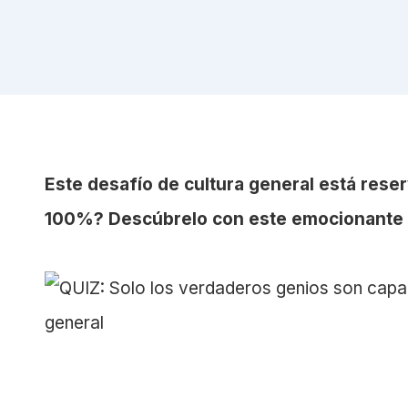
Este desafío de cultura general está rese
100%? Descúbrelo con este emocionante 