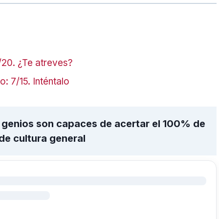
/20. ¿Te atreves?
: 7/15. Inténtalo
s genios son capaces de acertar el 100% de
de cultura general