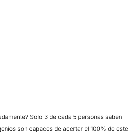
madamente? Solo 3 de cada 5 personas saben
 genios son capaces de acertar el 100% de este