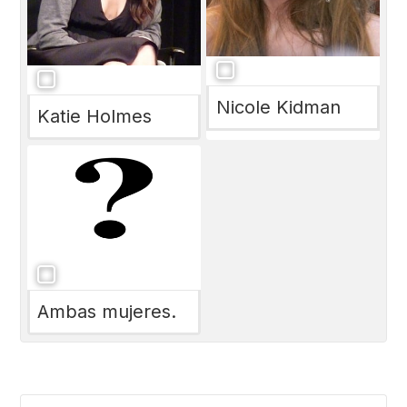
Nicole Kidman
Katie Holmes
Ambas mujeres.