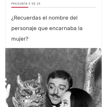
PREGUNTA
DE
25
¿Recuerdas el nombre del
personaje que encarnaba la
mujer?