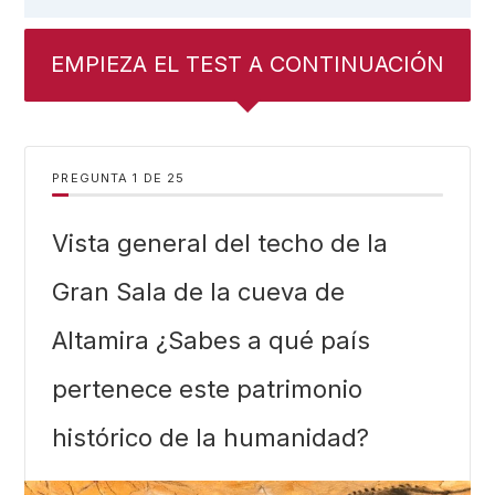
EMPIEZA EL TEST A CONTINUACIÓN
PREGUNTA
DE
25
Vista general del techo de la
Gran Sala de la cueva de
Altamira ¿Sabes a qué país
pertenece este patrimonio
histórico de la humanidad?