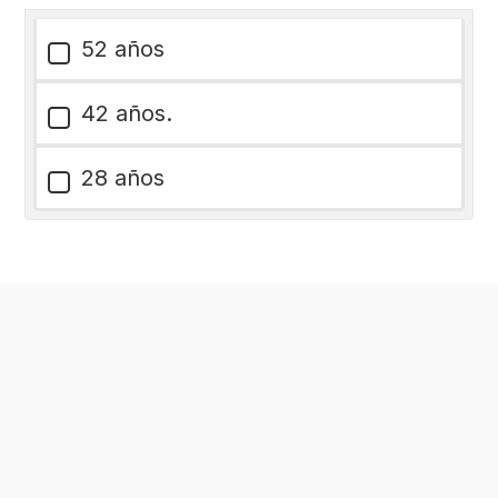
52 años
42 años.
28 años