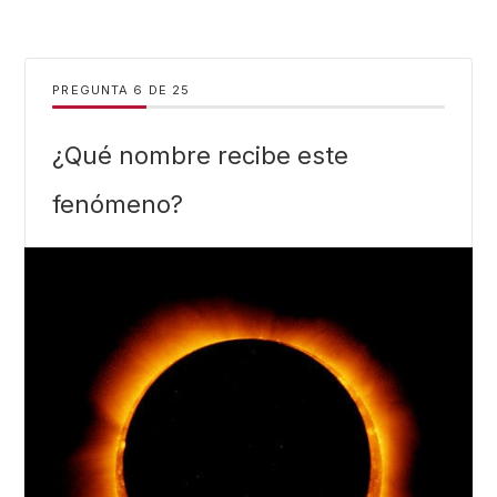
PREGUNTA
DE
25
¿Qué nombre recibe este
fenómeno?