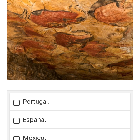
Portugal.
España.
México.