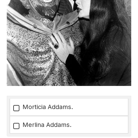
Morticia Addams.
Merlina Addams.