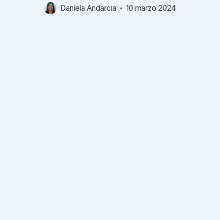
Daniela Andarcia
10 marzo 2024