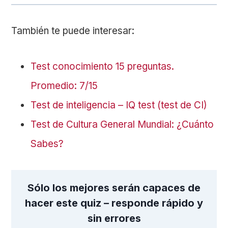
También te puede interesar:
Test conocimiento 15 preguntas.
Promedio: 7/15
Test de inteligencia – IQ test (test de CI)
Test de Cultura General Mundial: ¿Cuánto
Sabes?
Sólo los mejores serán capaces de
hacer este quiz – responde rápido y
sin errores