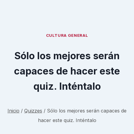
CULTURA GENERAL
Sólo los mejores serán
capaces de hacer este
quiz. Inténtalo
Inicio
/
Quizzes
/
Sólo los mejores serán capaces de
hacer este quiz. Inténtalo