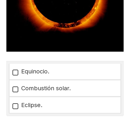
Equinocio.
Combustión solar.
Eclipse.