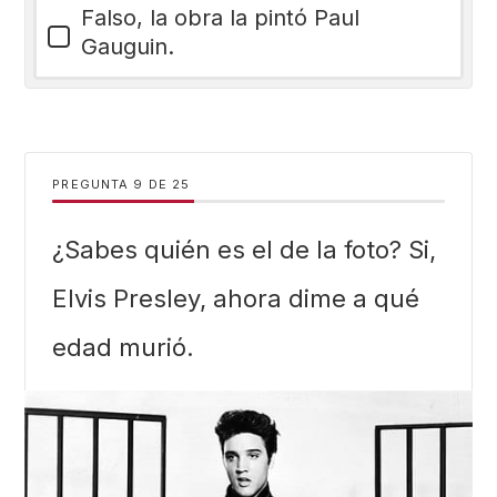
Falso, la obra la pintó Paul
Gauguin.
PREGUNTA
DE
25
¿Sabes quién es el de la foto? Si,
Elvis Presley, ahora dime a qué
edad murió.