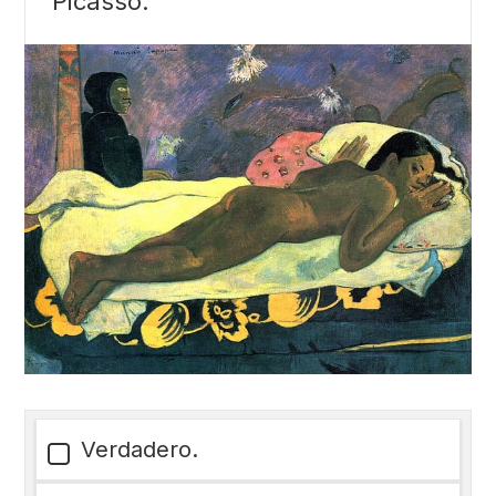
Picasso.
Verdadero.