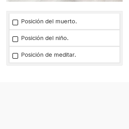
Posición del muerto.
Posición del niño.
Posición de meditar.