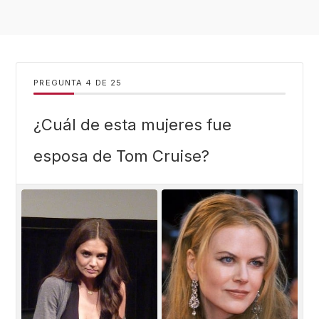
PREGUNTA
DE
25
¿Cuál de esta mujeres fue
esposa de Tom Cruise?