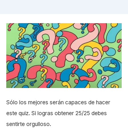
Sólo los mejores serán capaces de hacer
este quiz. Si logras obtener 25/25 debes
sentirte orgulloso.