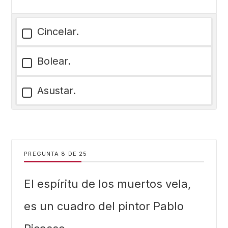
Cincelar.
Bolear.
Asustar.
PREGUNTA
DE
25
El espíritu de los muertos vela,
es un cuadro del pintor Pablo