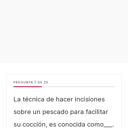
PREGUNTA
DE
25
La técnica de hacer incisiones
sobre un pescado para facilitar
su cocción, es conocida como___.