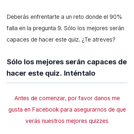
Deberás enfrentarte a un reto donde el 90%
falla en la pregunta 9. Sólo los mejores serán
capaces de hacer este quiz. ¿Te atreves?
Sólo los mejores serán capaces de
hacer este quiz. Inténtalo
Antes de comenzar, por favor danos me
gusta en Facebook para asegurarnos de que
verás nuestros mejores quizzes