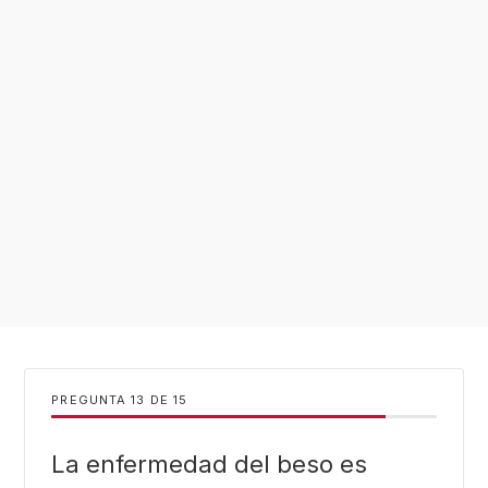
PREGUNTA
DE
15
La enfermedad del beso es