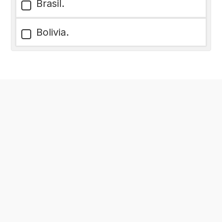
Brasil.
Bolivia.