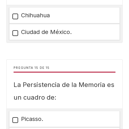
Chihuahua
Ciudad de México.
PREGUNTA
DE
15
La Persistencia de la Memoria es
un cuadro de:
Picasso.