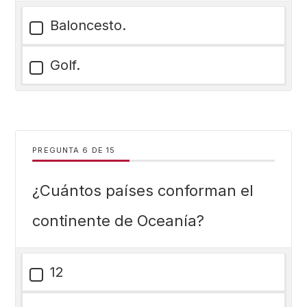
Baloncesto.
Golf.
PREGUNTA
DE
15
¿Cuántos países conforman el
continente de Oceanía?
12