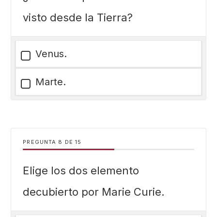
visto desde la Tierra?
Venus.
Marte.
PREGUNTA
DE
15
Elige los dos elemento
decubierto por Marie Curie.