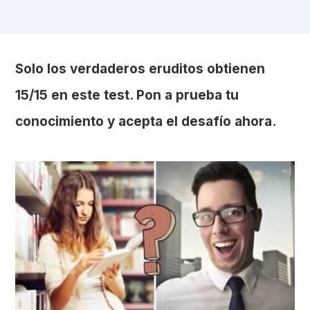
Solo los verdaderos eruditos obtienen
15/15 en este test. Pon a prueba tu
conocimiento y acepta el desafío ahora.