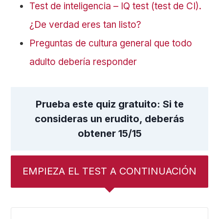
Test de inteligencia – IQ test (test de CI).
¿De verdad eres tan listo?
Preguntas de cultura general que todo
adulto debería responder
Prueba este quiz gratuito: Si te
consideras un erudito, deberás
obtener 15/15
EMPIEZA EL TEST A CONTINUACIÓN