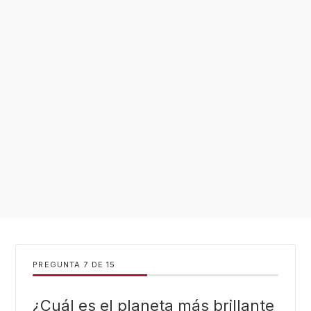
PREGUNTA
DE
15
¿Cuál es el planeta más brillante