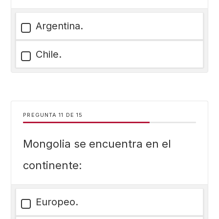
Argentina.
Chile.
PREGUNTA
DE
15
Mongolia se encuentra en el
continente:
Europeo.