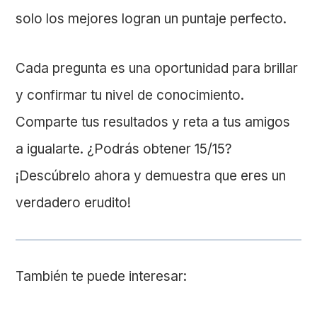
solo los mejores logran un puntaje perfecto.
Cada pregunta es una oportunidad para brillar
y confirmar tu nivel de conocimiento.
Comparte tus resultados y reta a tus amigos
a igualarte. ¿Podrás obtener 15/15?
¡Descúbrelo ahora y demuestra que eres un
verdadero erudito!
También te puede interesar: