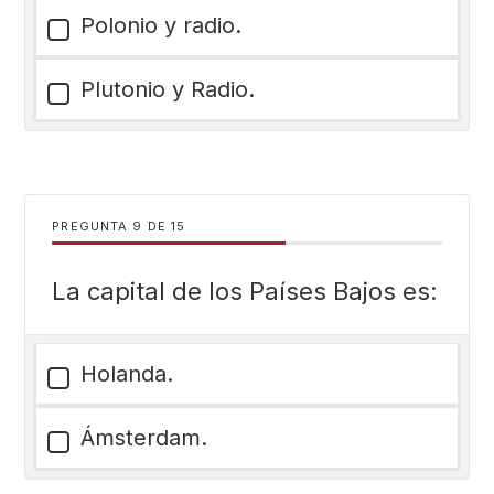
Polonio y radio.
Plutonio y Radio.
PREGUNTA
DE
15
La capital de los Países Bajos es:
Holanda.
Ámsterdam.