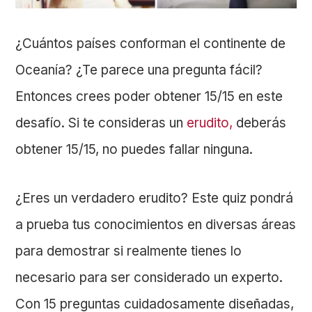
¿Cuántos países conforman el continente de
Oceanía? ¿Te parece una pregunta fácil?
Entonces crees poder obtener 15/15 en este
desafío. Si te consideras un
erudito,
deberás
obtener 15/15, no puedes fallar ninguna.
¿Eres un verdadero erudito? Este quiz pondrá
a prueba tus conocimientos en diversas áreas
para demostrar si realmente tienes lo
necesario para ser considerado un experto.
Con 15 preguntas cuidadosamente diseñadas,