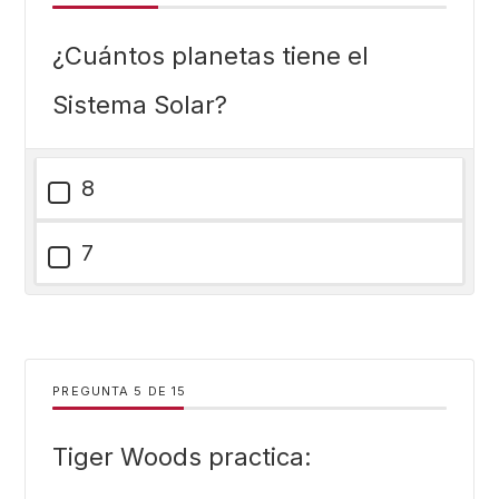
¿Cuántos planetas tiene el
Sistema Solar?
8
7
PREGUNTA
DE
15
Tiger Woods practica: