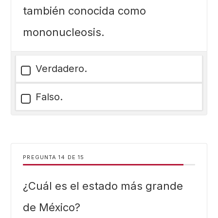
también conocida como
mononucleosis.
Verdadero.
Falso.
PREGUNTA
DE
15
¿Cuál es el estado más grande
de México?