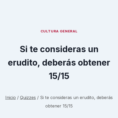
CULTURA GENERAL
Si te consideras un
erudito, deberás obtener
15/15
Inicio
/
Quizzes
/
Si te consideras un erudito, deberás
obtener 15/15