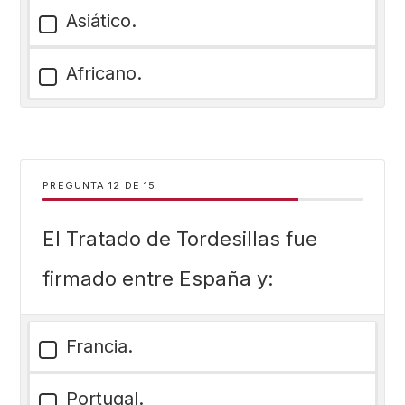
Asiático.
Africano.
PREGUNTA
DE
15
El Tratado de Tordesillas fue
firmado entre España y:
Francia.
Portugal.