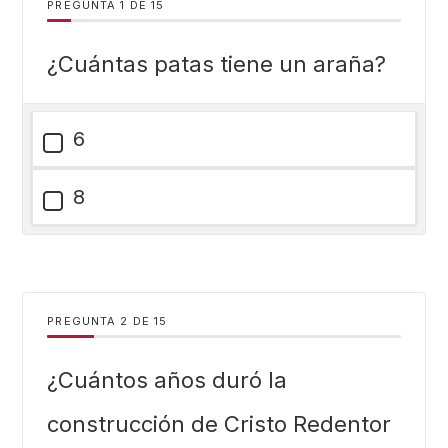
PREGUNTA
DE
15
¿Cuántas patas tiene un araña?
6
8
PREGUNTA
DE
15
¿Cuántos años duró la
construcción de Cristo Redentor