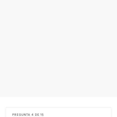
PREGUNTA
DE
15