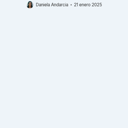
Daniela Andarcia
21 enero 2025