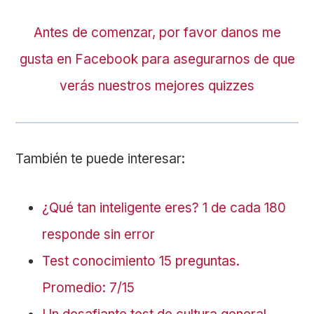
Antes de comenzar, por favor danos me
gusta en Facebook para asegurarnos de que
verás nuestros mejores quizzes
También te puede interesar:
¿Qué tan inteligente eres? 1 de cada 180
responde sin error
Test conocimiento 15 preguntas.
Promedio: 7/15