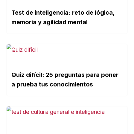
Test de inteligencia: reto de lógica,
memoria y agilidad mental
Quiz difícil: 25 preguntas para poner
a prueba tus conocimientos