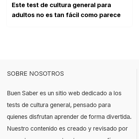
Este test de cultura general para
adultos no es tan fácil como parece
SOBRE NOSOTROS
Buen Saber es un sitio web dedicado a los
tests de cultura general, pensado para
quienes disfrutan aprender de forma divertida.
Nuestro contenido es creado y revisado por