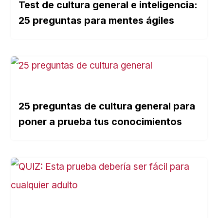
Test de cultura general e inteligencia:
25 preguntas para mentes ágiles
25 preguntas de cultura general para
poner a prueba tus conocimientos