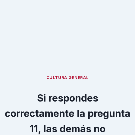
CULTURA GENERAL
Si respondes
correctamente la pregunta
11, las demás no