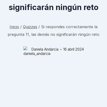
significarán ningún reto
Inicio
/
Quizzes
/
Si respondes correctamente la
pregunta 11, las demás no significarán ningún reto
Daniela Andarcia
16 abril 2024