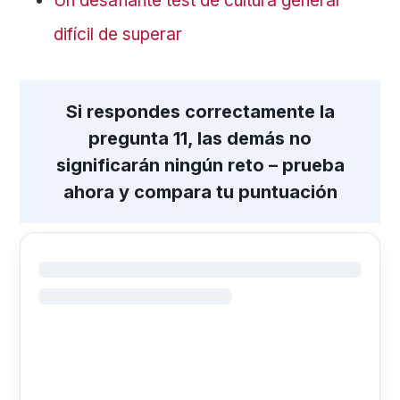
Un desafiante test de cultura general
difícil de superar
Si respondes correctamente la
pregunta 11, las demás no
significarán ningún reto – prueba
ahora y compara tu puntuación