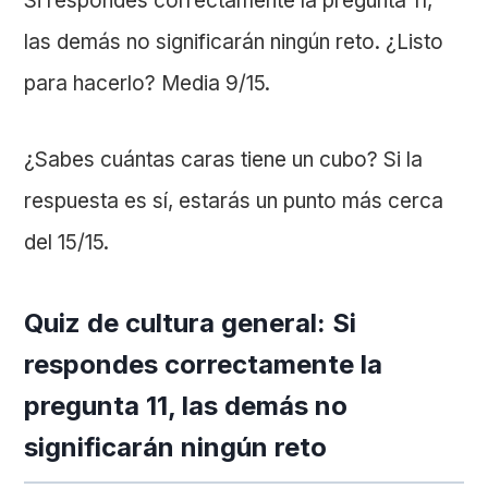
Si respondes correctamente la pregunta 11,
las demás no significarán ningún reto. ¿Listo
para hacerlo? Media 9/15.
¿Sabes cuántas caras tiene un cubo? Si la
respuesta es sí, estarás un punto más cerca
del 15/15.
Quiz de cultura general: Si
respondes correctamente la
pregunta 11, las demás no
significarán ningún reto