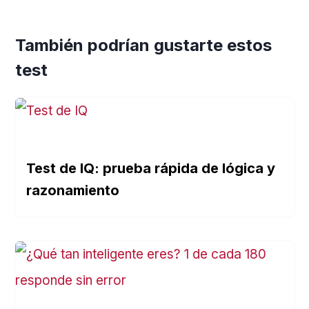
También podrían gustarte estos
test
Test de IQ: prueba rápida de lógica y
razonamiento