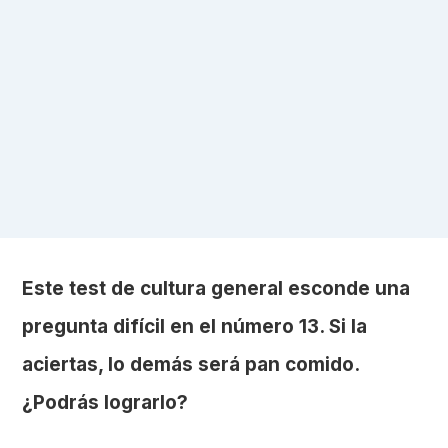
Este test de cultura general esconde una
pregunta difícil en el número 13. Si la
aciertas, lo demás será pan comido.
¿Podrás lograrlo?