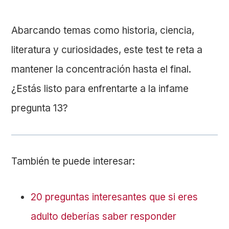
Abarcando temas como historia, ciencia,
literatura y curiosidades, este test te reta a
mantener la concentración hasta el final.
¿Estás listo para enfrentarte a la infame
pregunta 13?
También te puede interesar:
20 preguntas interesantes que si eres
adulto deberías saber responder