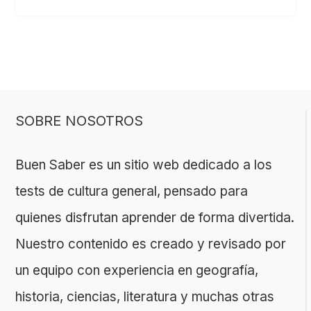
SOBRE NOSOTROS
Buen Saber es un sitio web dedicado a los
tests de cultura general, pensado para
quienes disfrutan aprender de forma divertida.
Nuestro contenido es creado y revisado por
un equipo con experiencia en geografía,
historia, ciencias, literatura y muchas otras