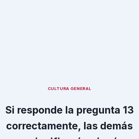
CULTURA GENERAL
Si responde la pregunta 13
correctamente, las demás