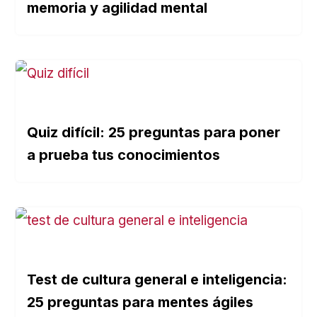
memoria y agilidad mental
Quiz difícil: 25 preguntas para poner
a prueba tus conocimientos
Test de cultura general e inteligencia:
25 preguntas para mentes ágiles