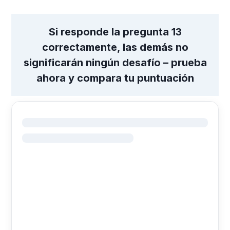
Si responde la pregunta 13
correctamente, las demás no
significarán ningún desafío – prueba
ahora y compara tu puntuación