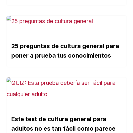
25 preguntas de cultura general para
poner a prueba tus conocimientos
Este test de cultura general para
adultos no es tan fácil como parece