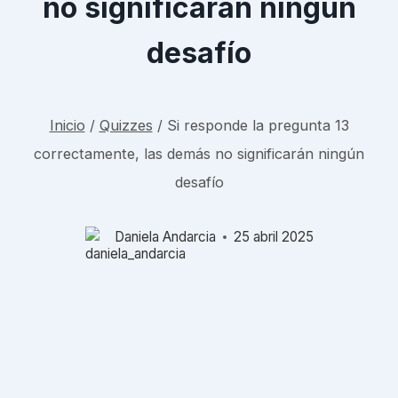
no significarán ningún
desafío
Inicio
/
Quizzes
/
Si responde la pregunta 13
correctamente, las demás no significarán ningún
desafío
Daniela Andarcia
25 abril 2025