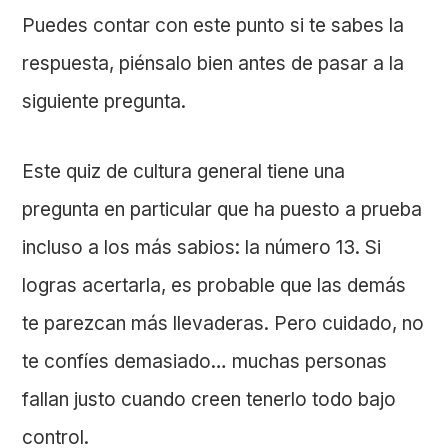
Puedes contar con este punto si te sabes la
respuesta, piénsalo bien antes de pasar a la
siguiente pregunta.
Este quiz de cultura general tiene una
pregunta en particular que ha puesto a prueba
incluso a los más sabios: la número 13. Si
logras acertarla, es probable que las demás
te parezcan más llevaderas. Pero cuidado, no
te confíes demasiado… muchas personas
fallan justo cuando creen tenerlo todo bajo
control.