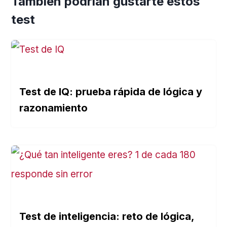
También podrían gustarte estos
test
Test de IQ: prueba rápida de lógica y
razonamiento
Test de inteligencia: reto de lógica,