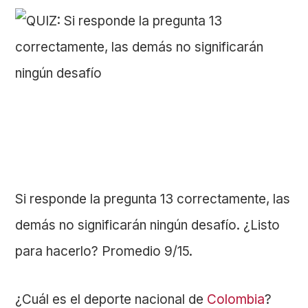
Si responde la pregunta 13 correctamente, las
demás no significarán ningún desafío. ¿Listo
para hacerlo? Promedio 9/15.
¿Cuál es el deporte nacional de
Colombia
?