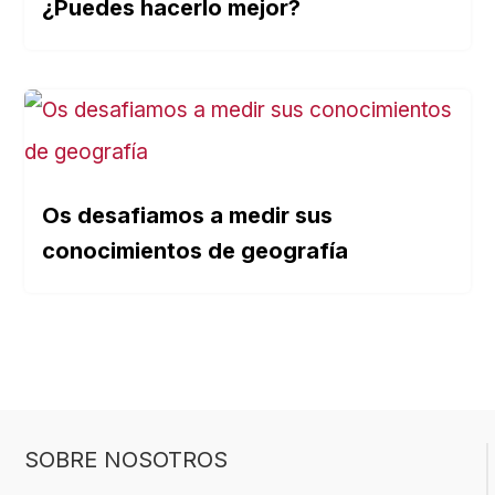
¿Puedes hacerlo mejor?
Os desafiamos a medir sus
conocimientos de geografía
SOBRE NOSOTROS