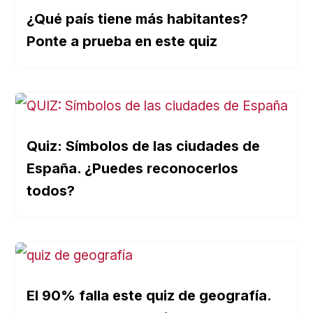
¿Qué país tiene más habitantes?
Ponte a prueba en este quiz
Quiz: Símbolos de las ciudades de
España. ¿Puedes reconocerlos
todos?
El 90% falla este quiz de geografía.