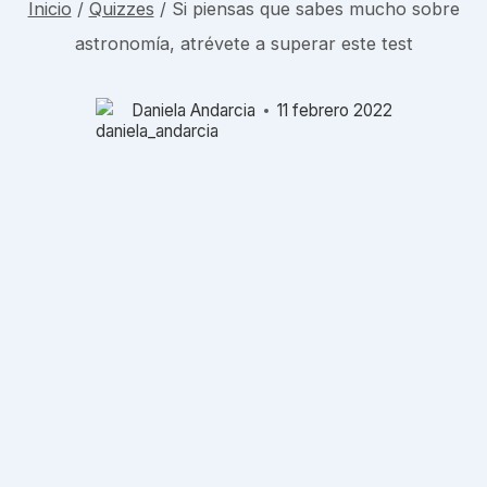
Inicio
/
Quizzes
/
Si piensas que sabes mucho sobre
astronomía, atrévete a superar este test
Daniela Andarcia
11 febrero 2022