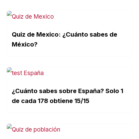
Quiz de Mexico: ¿Cuánto sabes de
México?
¿Cuánto sabes sobre España? Solo 1
de cada 178 obtiene 15/15