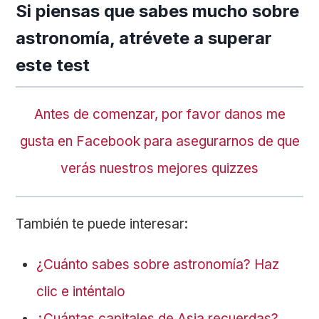
Si piensas que sabes mucho sobre
astronomía, atrévete a superar
este test
Antes de comenzar, por favor danos me
gusta en Facebook para asegurarnos de que
verás nuestros mejores quizzes
También te puede interesar:
¿Cuánto sabes sobre astronomía? Haz
clic e inténtalo
¿Cuántas capitales de Asia recuerdas?