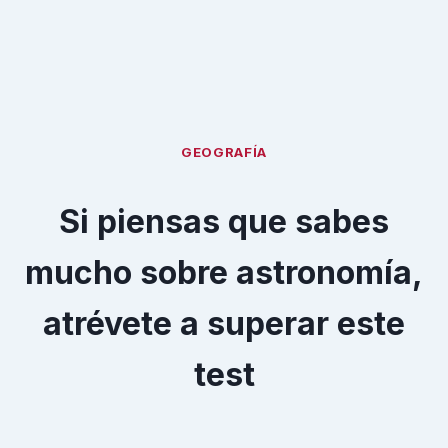
GEOGRAFÍA
Si piensas que sabes
mucho sobre astronomía,
atrévete a superar este
test