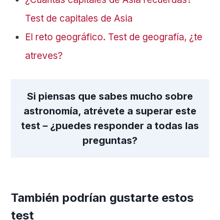
Test de capitales de Asia
El reto geográfico. Test de geografía, ¿te
atreves?
Si piensas que sabes mucho sobre
astronomía, atrévete a superar este
test – ¿puedes responder a todas las
preguntas?
También podrían gustarte estos
test