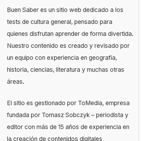
Buen Saber es un sitio web dedicado a los
tests de cultura general, pensado para
quienes disfrutan aprender de forma divertida.
Nuestro contenido es creado y revisado por
un equipo con experiencia en geografía,
historia, ciencias, literatura y muchas otras
áreas.
El sitio es gestionado por ToMedia, empresa
fundada por Tomasz Sobczyk – periodista y
editor con más de 15 años de experiencia en
la creación de contenidos digitales