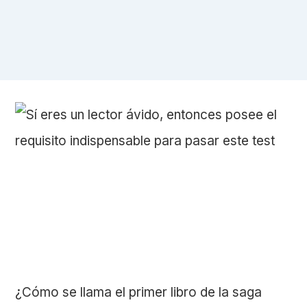
¿Cómo se llama el primer libro de la saga