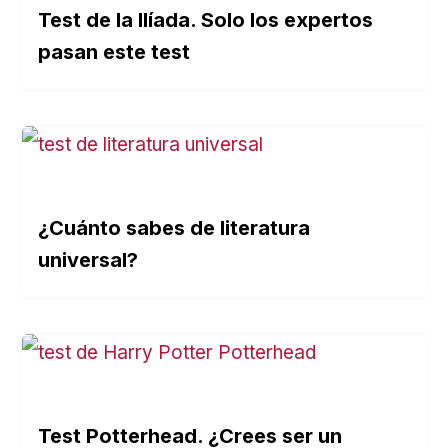
Test de la Ilíada. Solo los expertos
pasan este test
¿Cuánto sabes de literatura
universal?
Test Potterhead. ¿Crees ser un