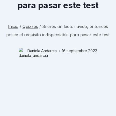
para pasar este test
Inicio
/
Quizzes
/
Sí eres un lector ávido, entonces
posee el requisito indispensable para pasar este test
Daniela Andarcia
16 septiembre 2023