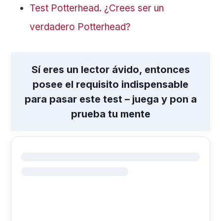
Test Potterhead. ¿Crees ser un
verdadero Potterhead?
Sí eres un lector ávido, entonces
posee el requisito indispensable
para pasar este test – juega y pon a
prueba tu mente