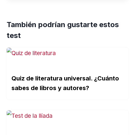
También podrían gustarte estos
test
Quiz de literatura universal. ¿Cuánto
sabes de libros y autores?