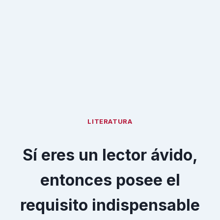
LITERATURA
Sí eres un lector ávido,
entonces posee el
requisito indispensable