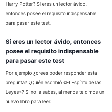
Harry Potter? Sí eres un lector ávido,
entonces posee el requisito indispensable
para pasar este test.
Sí eres un lector ávido, entonces
posee el requisito indispensable
para pasar este test
Por ejemplo ¿crees poder responder esta
pregunta? ¿Quién escribió «El Espíritu de las
Leyes»? Si no la sabes, al menos te dimos un
nuevo libro para leer.