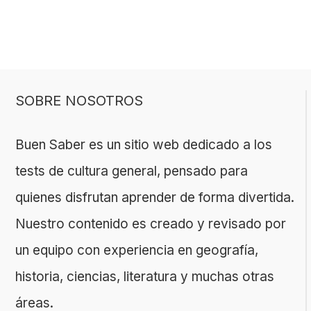
SOBRE NOSOTROS
Buen Saber es un sitio web dedicado a los
tests de cultura general, pensado para
quienes disfrutan aprender de forma divertida.
Nuestro contenido es creado y revisado por
un equipo con experiencia en geografía,
historia, ciencias, literatura y muchas otras
áreas.