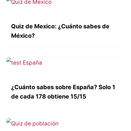
Quiz de Mexico: ¿Cuánto sabes de
México?
¿Cuánto sabes sobre España? Solo 1
de cada 178 obtiene 15/15