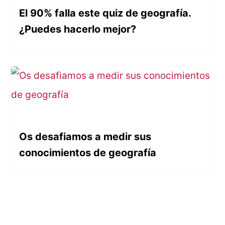
El 90% falla este quiz de geografía.
¿Puedes hacerlo mejor?
Os desafiamos a medir sus
conocimientos de geografía