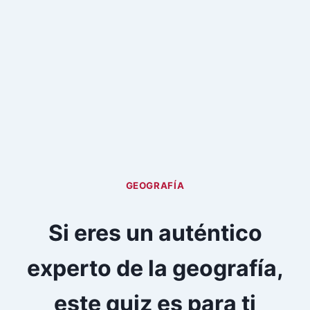
GEOGRAFÍA
Si eres un auténtico
experto de la geografía,
este quiz es para ti