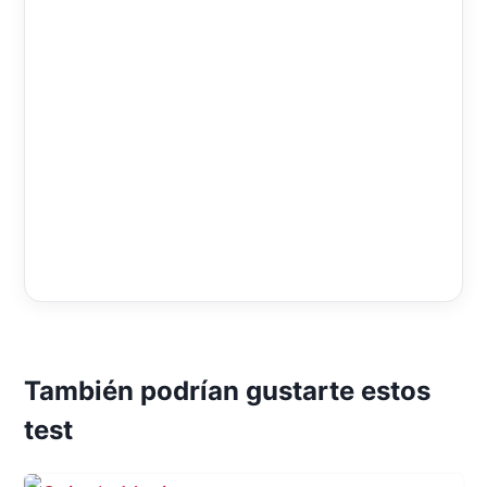
También podrían gustarte estos
test