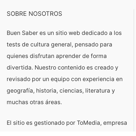
SOBRE NOSOTROS
Buen Saber es un sitio web dedicado a los
tests de cultura general, pensado para
quienes disfrutan aprender de forma
divertida. Nuestro contenido es creado y
revisado por un equipo con experiencia en
geografía, historia, ciencias, literatura y
muchas otras áreas.
El sitio es gestionado por ToMedia, empresa
fundada por Tomasz Sobczyk – periodista y