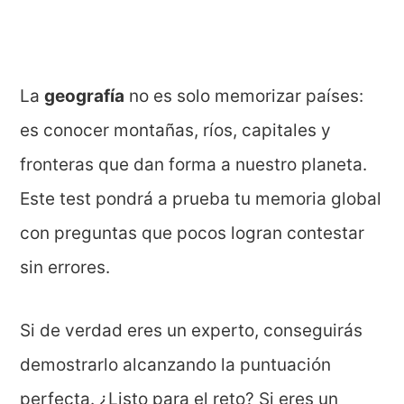
La
geografía
no es solo memorizar países:
es conocer montañas, ríos, capitales y
fronteras que dan forma a nuestro planeta.
Este test pondrá a prueba tu memoria global
con preguntas que pocos logran contestar
sin errores.
Si de verdad eres un experto, conseguirás
demostrarlo alcanzando la puntuación
perfecta. ¿Listo para el reto? Si eres un