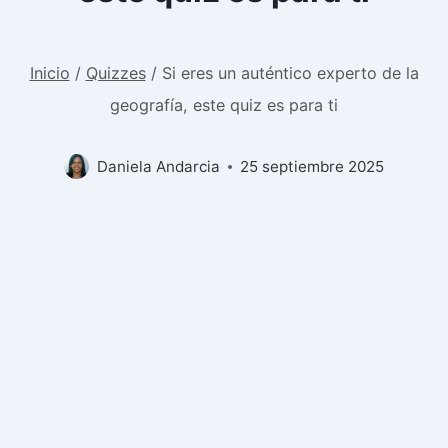
Inicio
/
Quizzes
/
Si eres un auténtico experto de la
geografía, este quiz es para ti
Daniela Andarcia
25 septiembre 2025