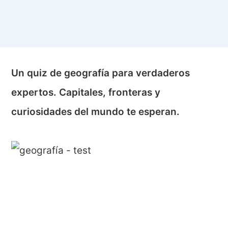
Un quiz de geografía para verdaderos
expertos. Capitales, fronteras y
curiosidades del mundo te esperan.