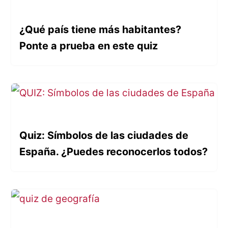
¿Qué país tiene más habitantes?
Ponte a prueba en este quiz
Quiz: Símbolos de las ciudades de
España. ¿Puedes reconocerlos todos?