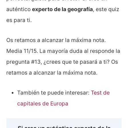
auténtico
experto de la geografía
, este quiz
es para ti.
Os retamos a alcanzar la máxima nota.
Media 11/15. La mayoría duda al responde la
pregunta #13, ¿crees que te pasará a ti? Os
retamos a alcanzar la máxima nota.
También te puede interesar:
Test de
capitales de Europa