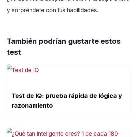
y sorpréndete con tus habilidades.
También podrían gustarte estos
test
Test de IQ: prueba rápida de lógica y
razonamiento