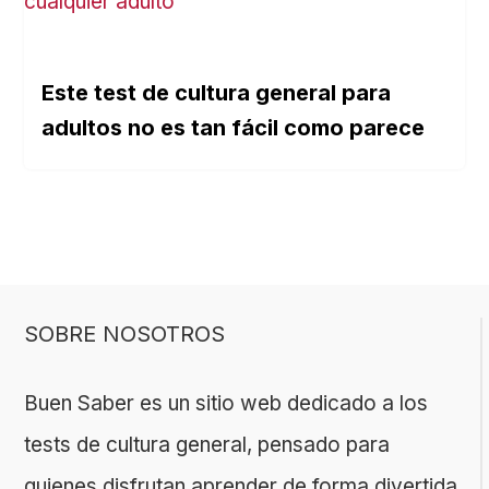
Este test de cultura general para
adultos no es tan fácil como parece
SOBRE NOSOTROS
Buen Saber es un sitio web dedicado a los
tests de cultura general, pensado para
quienes disfrutan aprender de forma divertida.