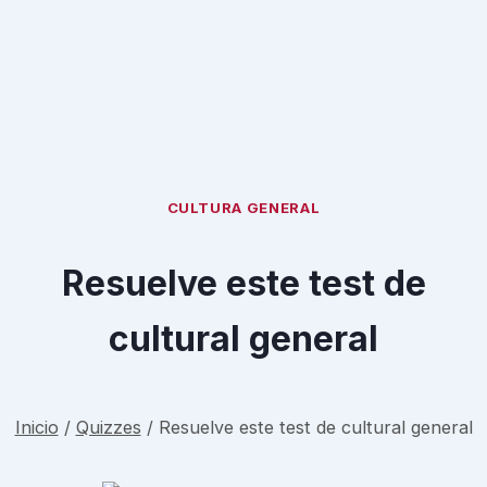
CULTURA GENERAL
Resuelve este test de
cultural general
Inicio
/
Quizzes
/
Resuelve este test de cultural general