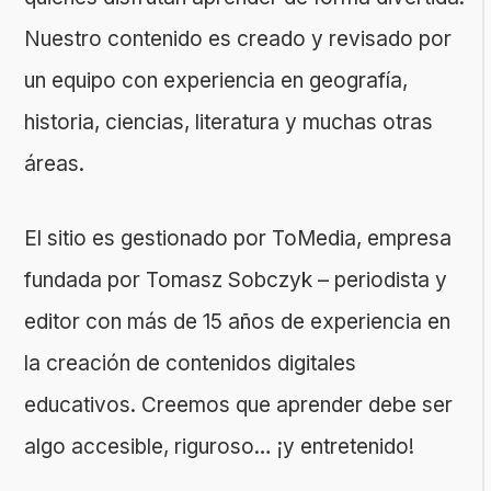
Nuestro contenido es creado y revisado por
un equipo con experiencia en geografía,
historia, ciencias, literatura y muchas otras
áreas.
El sitio es gestionado por ToMedia, empresa
fundada por Tomasz Sobczyk – periodista y
editor con más de 15 años de experiencia en
la creación de contenidos digitales
educativos. Creemos que aprender debe ser
algo accesible, riguroso… ¡y entretenido!