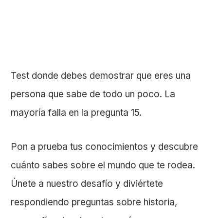
Test donde debes demostrar que eres una
persona que sabe de todo un poco. La
mayoría falla en la pregunta 15.
Pon a prueba tus conocimientos y descubre
cuánto sabes sobre el mundo que te rodea.
Únete a nuestro desafío y diviértete
respondiendo preguntas sobre historia,