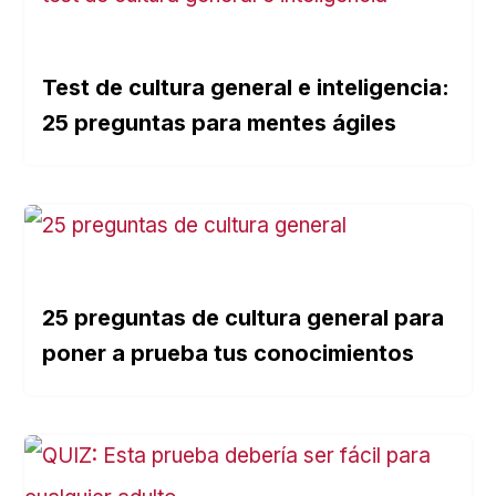
Test de cultura general e inteligencia:
25 preguntas para mentes ágiles
25 preguntas de cultura general para
poner a prueba tus conocimientos