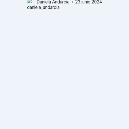
Daniela Andarcia
23 junio 2024