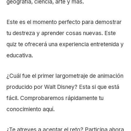
geografía, ciencia, arte y más.
Este es el momento perfecto para demostrar
tu destreza y aprender cosas nuevas. Este
quiz te ofrecerá una experiencia entretenida y
educativa.
¿Cuál fue el primer largometraje de animación
producido por Walt Disney? Esta si que está
fácil. Comprobaremos rápidamente tu
conocimiento aquí.
¿Te atreves a aceptar el reto? Participa ahora