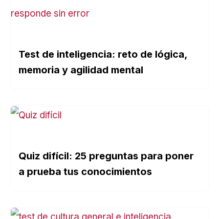
Test de inteligencia: reto de lógica,
memoria y agilidad mental
Quiz difícil: 25 preguntas para poner
a prueba tus conocimientos