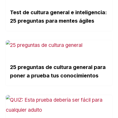
Test de cultura general e inteligencia:
25 preguntas para mentes ágiles
25 preguntas de cultura general para
poner a prueba tus conocimientos