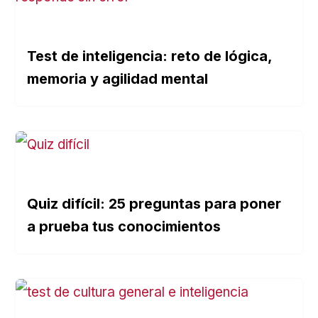
Test de inteligencia: reto de lógica,
memoria y agilidad mental
Quiz difícil: 25 preguntas para poner
a prueba tus conocimientos