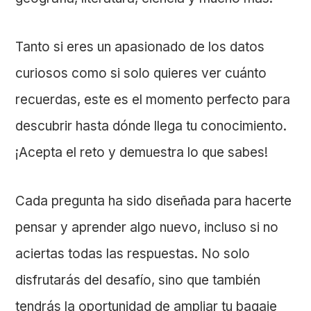
Tanto si eres un apasionado de los datos
curiosos como si solo quieres ver cuánto
recuerdas, este es el momento perfecto para
descubrir hasta dónde llega tu conocimiento.
¡Acepta el reto y demuestra lo que sabes!
Cada pregunta ha sido diseñada para hacerte
pensar y aprender algo nuevo, incluso si no
aciertas todas las respuestas. No solo
disfrutarás del desafío, sino que también
tendrás la oportunidad de ampliar tu bagaje