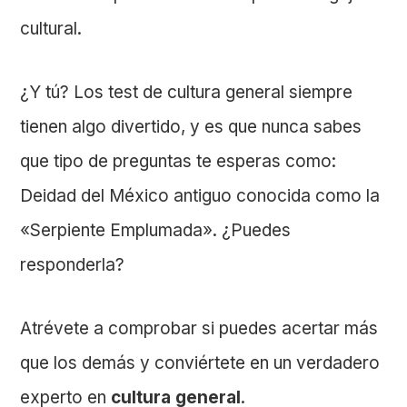
cultural.
¿Y tú? Los test de cultura general siempre
tienen algo divertido, y es que nunca sabes
que tipo de preguntas te esperas como:
Deidad del México antiguo conocida como la
«Serpiente Emplumada». ¿Puedes
responderla?
Atrévete a comprobar si puedes acertar más
que los demás y conviértete en un verdadero
experto en
cultura general
.