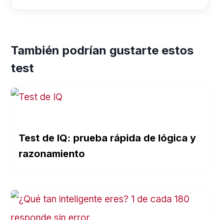
También podrían gustarte estos
test
Test de IQ: prueba rápida de lógica y
razonamiento