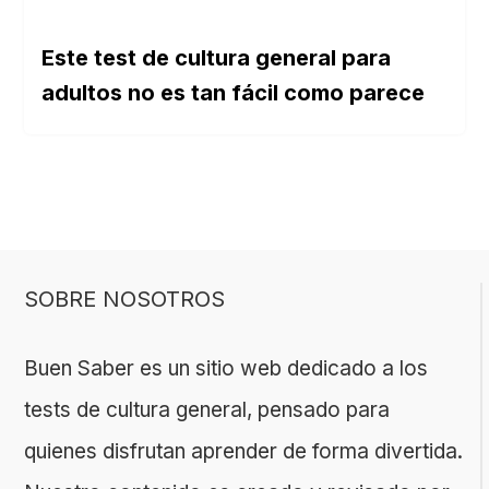
Este test de cultura general para
adultos no es tan fácil como parece
SOBRE NOSOTROS
Buen Saber es un sitio web dedicado a los
tests de cultura general, pensado para
quienes disfrutan aprender de forma divertida.