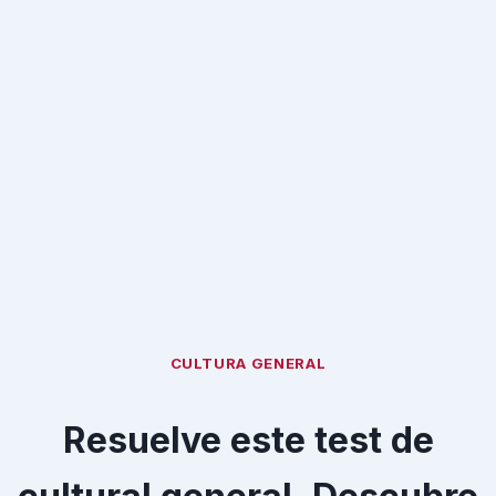
CULTURA GENERAL
Resuelve este test de