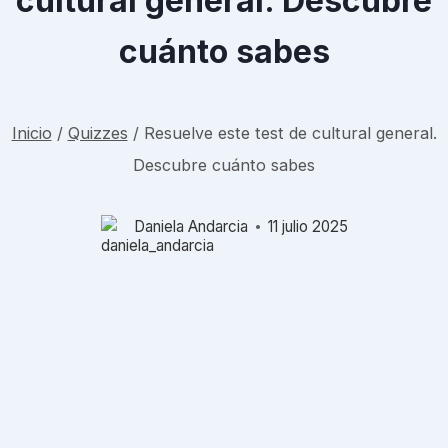
cultural general. Descubre
cuánto sabes
Inicio
/
Quizzes
/
Resuelve este test de cultural general.
Descubre cuánto sabes
Daniela Andarcia
11 julio 2025