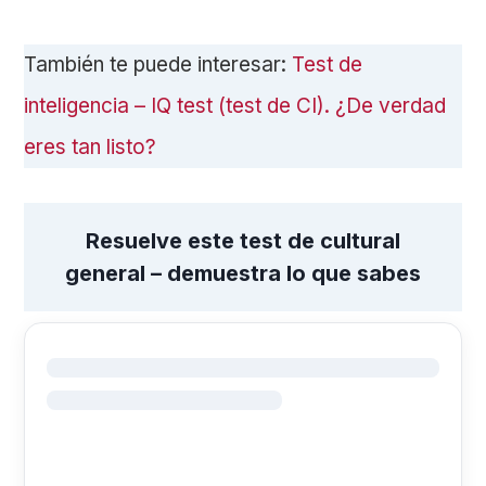
También te puede interesar:
Test de
inteligencia – IQ test (test de CI). ¿De verdad
eres tan listo?
Resuelve este test de cultural
general – demuestra lo que sabes