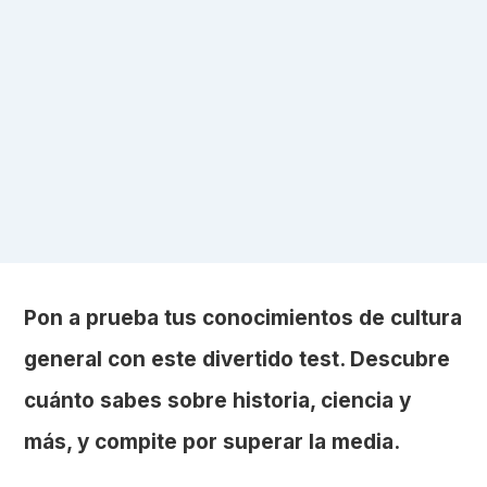
Pon a prueba tus conocimientos de cultura
general con este divertido test. Descubre
cuánto sabes sobre historia, ciencia y
más, y compite por superar la media.