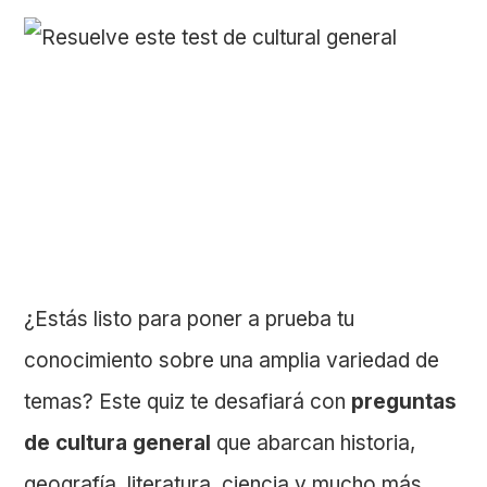
¿Estás listo para poner a prueba tu
conocimiento sobre una amplia variedad de
temas? Este quiz te desafiará con
preguntas
de cultura general
que abarcan historia,
geografía, literatura, ciencia y mucho más.