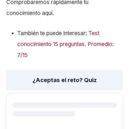
Comprobaremos rápidamente tu
conocimiento aquí.
También te puede interesar:
Test
conocimiento 15 preguntas. Promedio:
7/15
¿Aceptas el reto? Quiz