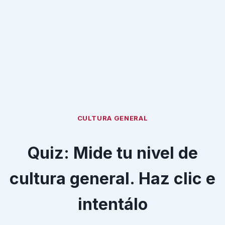
CULTURA GENERAL
Quiz: Mide tu nivel de
cultura general. Haz clic e
intentálo