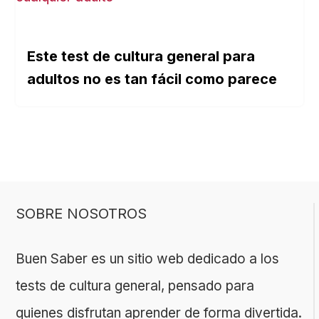
Este test de cultura general para
adultos no es tan fácil como parece
SOBRE NOSOTROS
Buen Saber es un sitio web dedicado a los
tests de cultura general, pensado para
quienes disfrutan aprender de forma divertida.