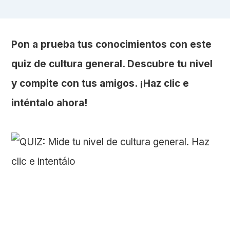
Pon a prueba tus conocimientos con este
quiz de cultura general. Descubre tu nivel
y compite con tus amigos. ¡Haz clic e
inténtalo ahora!