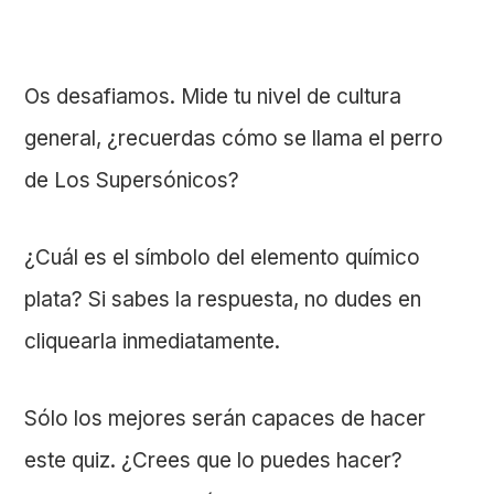
Os desafiamos. Mide tu nivel de cultura
general, ¿recuerdas cómo se llama el perro
de Los Supersónicos?
¿Cuál es el símbolo del elemento químico
plata? Si sabes la respuesta, no dudes en
cliquearla inmediatamente.
Sólo los mejores serán capaces de hacer
este quiz. ¿Crees que lo puedes hacer?