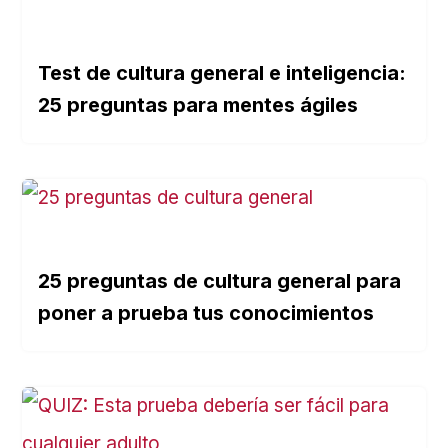
Test de cultura general e inteligencia:
25 preguntas para mentes ágiles
25 preguntas de cultura general para
poner a prueba tus conocimientos