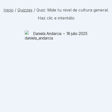
Inicio
/
Quizzes
/
Quiz: Mide tu nivel de cultura general.
Haz clic e intentálo
Daniela Andarcia
18 julio 2025