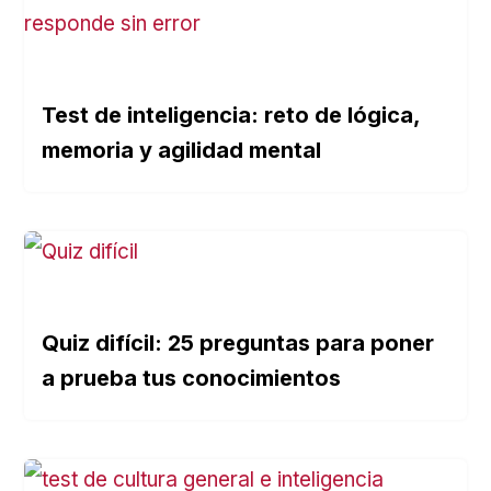
Test de inteligencia: reto de lógica,
memoria y agilidad mental
Quiz difícil: 25 preguntas para poner
a prueba tus conocimientos