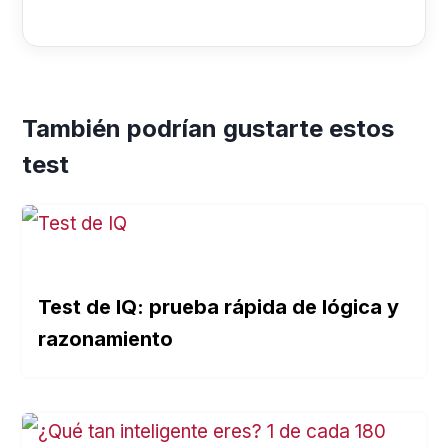
También podrían gustarte estos
test
Test de IQ: prueba rápida de lógica y
razonamiento