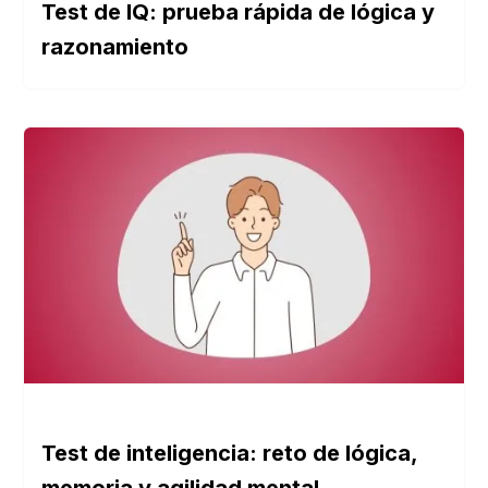
Test de IQ: prueba rápida de lógica y
razonamiento
Test de inteligencia: reto de lógica,