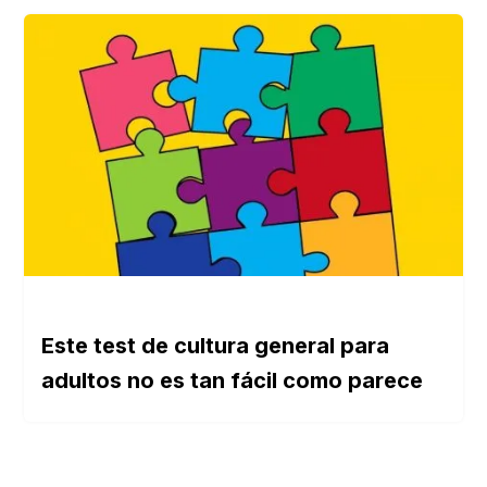
Este test de cultura general para
adultos no es tan fácil como parece