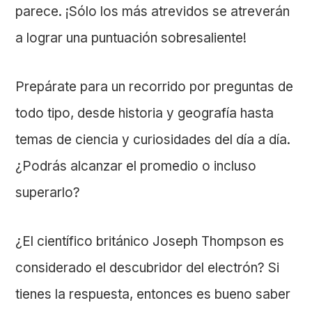
parece. ¡Sólo los más atrevidos se atreverán
a lograr una puntuación sobresaliente!
Prepárate para un recorrido por preguntas de
todo tipo, desde historia y geografía hasta
temas de ciencia y curiosidades del día a día.
¿Podrás alcanzar el promedio o incluso
superarlo?
¿El científico británico Joseph Thompson es
considerado el descubridor del electrón? Si
tienes la respuesta, entonces es bueno saber