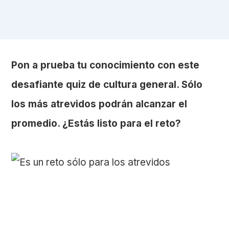
Pon a prueba tu conocimiento con este
desafiante quiz de cultura general. Sólo
los más atrevidos podrán alcanzar el
promedio. ¿Estás listo para el reto?