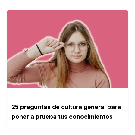
25 preguntas de cultura general para
poner a prueba tus conocimientos