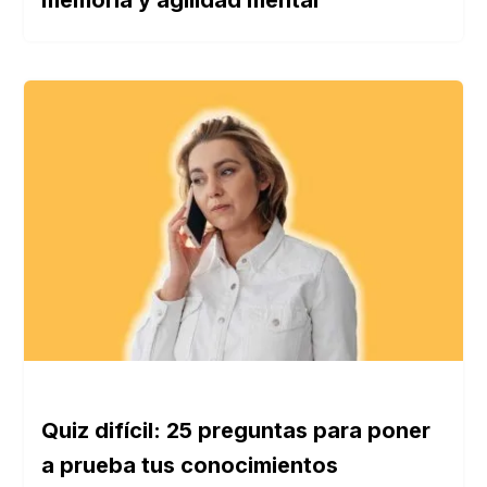
memoria y agilidad mental
Quiz difícil: 25 preguntas para poner
a prueba tus conocimientos