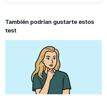
También podrían gustarte estos
test