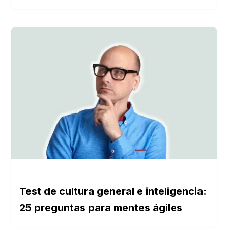
Test de cultura general e inteligencia:
25 preguntas para mentes ágiles