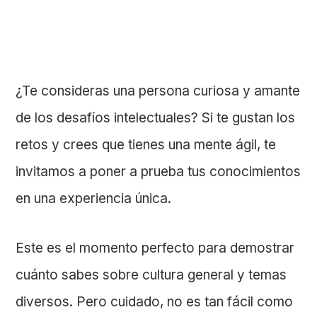
¿Te consideras una persona curiosa y amante
de los desafíos intelectuales? Si te gustan los
retos y crees que tienes una mente ágil, te
invitamos a poner a prueba tus conocimientos
en una experiencia única.
Este es el momento perfecto para demostrar
cuánto sabes sobre cultura general y temas
diversos. Pero cuidado, no es tan fácil como