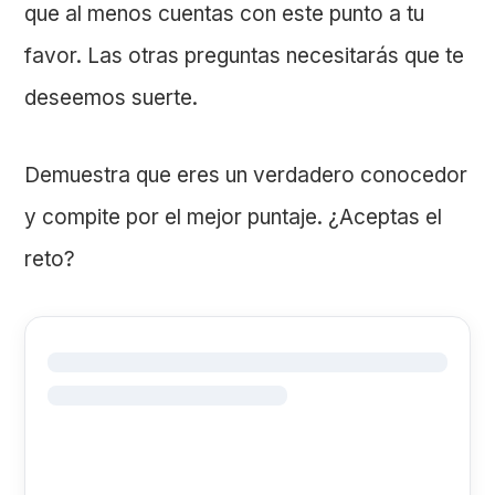
que al menos cuentas con este punto a tu
favor. Las otras preguntas necesitarás que te
deseemos suerte.
Demuestra que eres un verdadero conocedor
y compite por el mejor puntaje. ¿Aceptas el
reto?